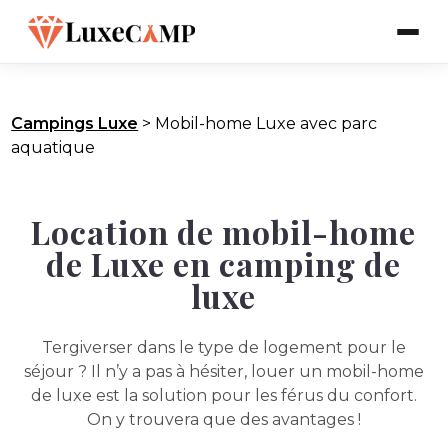
Campings Luxe
>
Mobil-home Luxe avec parc
aquatique
Location de mobil-home
de Luxe en camping de
luxe
Tergiverser dans le type de logement pour le
séjour ? Il n’y a pas à hésiter, louer un mobil-home
de luxe est la solution pour les férus du confort.
On y trouvera que des avantages !