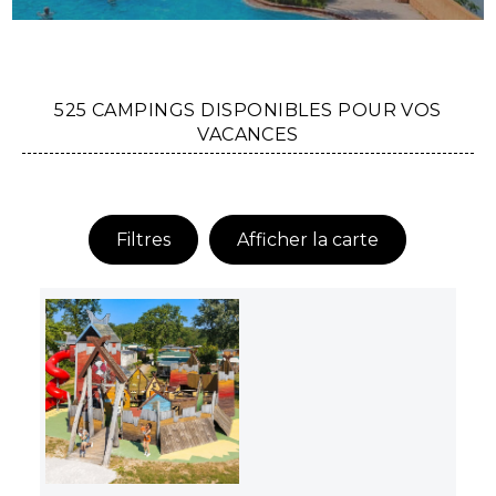
525 CAMPINGS DISPONIBLES POUR VOS
VACANCES
Filtres
Afficher la carte