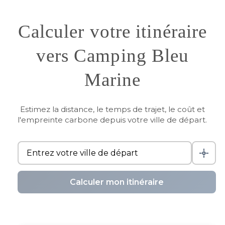
Calculer votre itinéraire
vers Camping Bleu
Marine
Estimez la distance, le temps de trajet, le coût et
l'empreinte carbone depuis votre ville de départ.
Calculer mon itinéraire