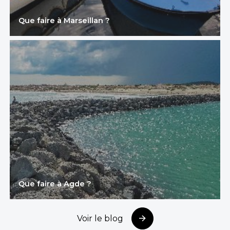
Que faire à Marseillan ?
Que faire à Agde ?
Voir le blog