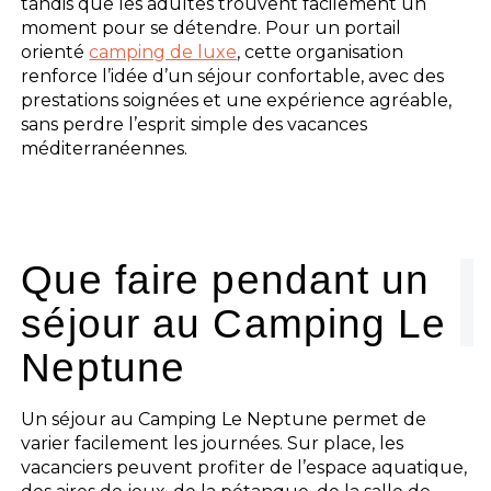
tandis que les adultes trouvent facilement un
moment pour se détendre. Pour un portail
orienté
camping de luxe
, cette organisation
renforce l’idée d’un séjour confortable, avec des
prestations soignées et une expérience agréable,
sans perdre l’esprit simple des vacances
méditerranéennes.
Que faire pendant un
séjour au Camping Le
Neptune
Un séjour au Camping Le Neptune permet de
varier facilement les journées. Sur place, les
vacanciers peuvent profiter de l’espace aquatique,