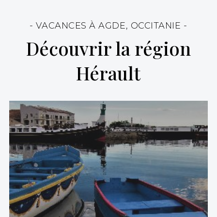
- VACANCES À AGDE, OCCITANIE -
Découvrir la région
Hérault