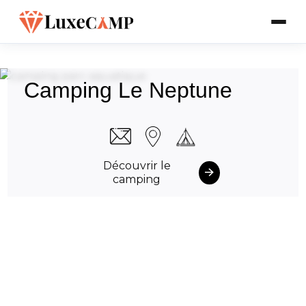
Camping Le Neptune
Découvrir le
camping