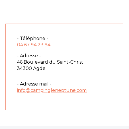
- Téléphone -
04 67 94 23 94
- Adresse -
46 Boulevard du Saint-Christ
34300 Agde
- Adresse mail -
info@campingleneptune.com