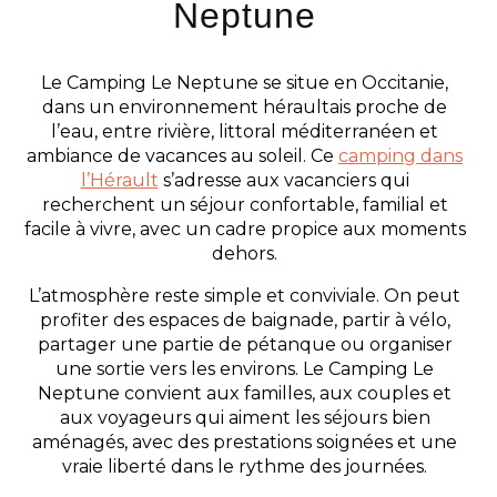
Neptune
Le Camping Le Neptune se situe en Occitanie,
dans un environnement héraultais proche de
l’eau, entre rivière, littoral méditerranéen et
ambiance de vacances au soleil. Ce
camping dans
l’Hérault
s’adresse aux vacanciers qui
recherchent un séjour confortable, familial et
facile à vivre, avec un cadre propice aux moments
dehors.
L’atmosphère reste simple et conviviale. On peut
profiter des espaces de baignade, partir à vélo,
partager une partie de pétanque ou organiser
une sortie vers les environs. Le Camping Le
Neptune convient aux familles, aux couples et
aux voyageurs qui aiment les séjours bien
aménagés, avec des prestations soignées et une
vraie liberté dans le rythme des journées.