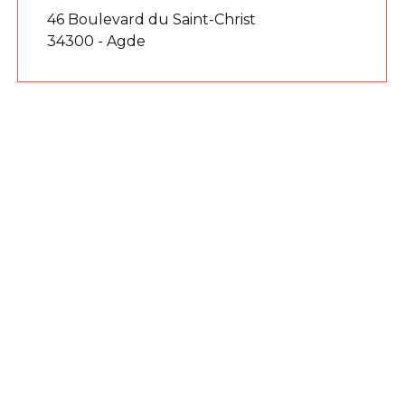
46 Boulevard du Saint-Christ
34300 - Agde