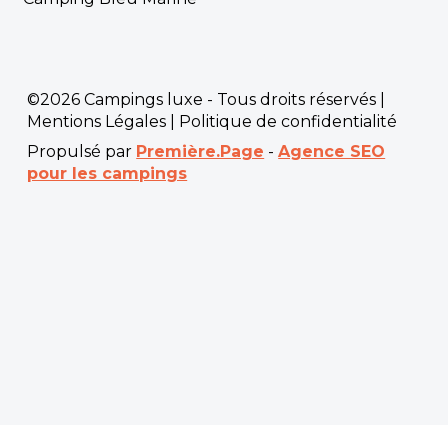
©2026 Campings luxe - Tous droits réservés |
Mentions Légales
|
Politique de confidentialité
Propulsé par
Première.Page
-
Agence SEO
pour les campings