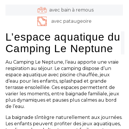
avec bain à remous
avec pataugeoire
L’espace aquatique du
Camping Le Neptune
Au Camping Le Neptune, l’eau apporte une vraie
respiration au séjour. Le camping dispose d’un
espace aquatique avec piscine chauffée, jeux
d’eau pour les enfants, splashpad et grande
terrasse ensoleillée. Ces espaces permettent de
varier les moments, entre baignade familiale, jeux
plus dynamiques et pauses plus calmes au bord
de l’eau.
La baignade s’intègre naturellement aux journées.
Les enfants peuvent profiter des jeux aquatiques,