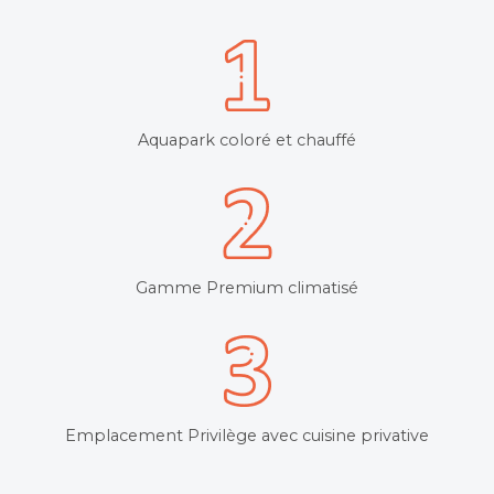
Aquapark coloré et chauffé
Gamme Premium climatisé
Emplacement Privilège avec cuisine privative