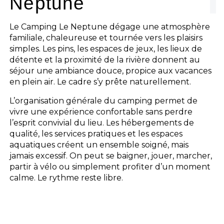
Neptune
Le Camping Le Neptune dégage une atmosphère
familiale, chaleureuse et tournée vers les plaisirs
simples. Les pins, les espaces de jeux, les lieux de
détente et la proximité de la rivière donnent au
séjour une ambiance douce, propice aux vacances
en plein air. Le cadre s’y prête naturellement.
L’organisation générale du camping permet de
vivre une expérience confortable sans perdre
l’esprit convivial du lieu. Les hébergements de
qualité, les services pratiques et les espaces
aquatiques créent un ensemble soigné, mais
jamais excessif. On peut se baigner, jouer, marcher,
partir à vélo ou simplement profiter d’un moment
calme. Le rythme reste libre.