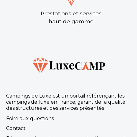
Prestations et services
haut de gamme
Campings de Luxe est un portail référençant les
campings de luxe en France, garant de la qualité
des structures et des services présentés
Foire aux questions
Contact