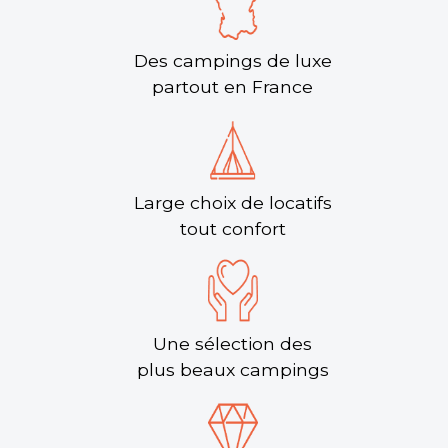
Des campings de luxe
partout en France
Large choix de locatifs
tout confort
Une sélection des
plus beaux campings