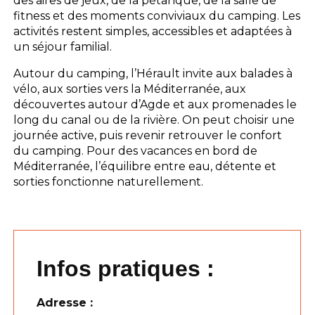
des aires de jeux, de la pétanque, de la salle de
fitness et des moments conviviaux du camping. Les
activités restent simples, accessibles et adaptées à
un séjour familial.
Autour du camping, l’Hérault invite aux balades à
vélo, aux sorties vers la Méditerranée, aux
découvertes autour d’Agde et aux promenades le
long du canal ou de la rivière. On peut choisir une
journée active, puis revenir retrouver le confort
du camping. Pour des vacances en bord de
Méditerranée, l’équilibre entre eau, détente et
sorties fonctionne naturellement.
Infos pratiques :
Adresse :