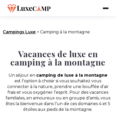
Campings Luxe
>
Camping à la montagne
Vacances de luxe en
camping à la montagne
Un séjour en
camping de luxe à la montagne
est l’option à choisir si vous souhaitez vous
connecter à la nature, prendre une bouffée d’air
frais et vous oxygéner l’esprit. Pour des vacances
familiales, en amoureux ou en groupe d’amis, vous
êtes la bienvenue dans l’un de ces domaines 4 et 5
étoiles aux pieds de la montagne.