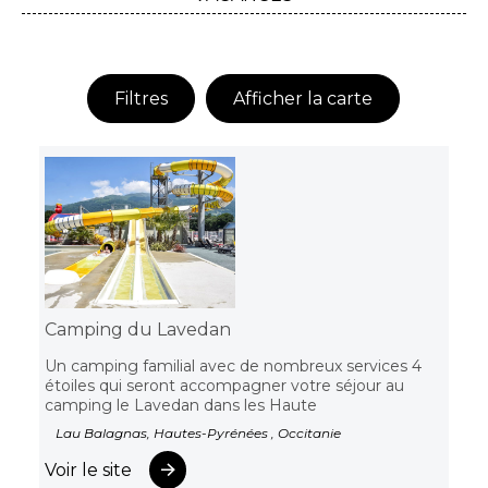
Filtres
Afficher la carte
Camping du Lavedan
Un camping familial avec de nombreux services 4
étoiles qui seront accompagner votre séjour au
camping le Lavedan dans les Haute
Lau Balagnas, Hautes-Pyrénées , Occitanie
Voir le site