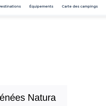
estinations
Équipements
Carte des campings
énées Natura