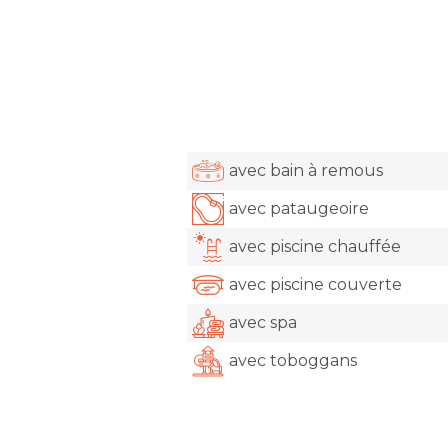
avec bain à remous
avec pataugeoire
avec piscine chauffée
avec piscine couverte
avec spa
avec toboggans