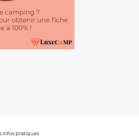
s infos pratiques