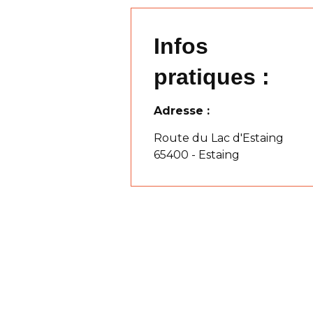
Infos
pratiques :
Adresse :
Route du Lac d'Estaing
65400 - Estaing