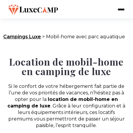
Campings Luxe
>
Mobil-home avec parc aquatique
Location de mobil-home
en camping de luxe
Si le confort de votre hébergement fait partie de
l’une de vos priorités de vacances, n’hésitez pas à
opter pour la
location de mobil-home en
camping de luxe
. Grâce à leur configuration et à
leurs équipements intérieurs, ces locatifs
premiums vous permettront de passer un séjour
paisible, l’esprit tranquille.