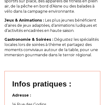
sportifs sur place, des appareils de fitness en plein
air, de la pêche en bord d’Aisne ou des balades à
vélo dans la campagne environnante.
Jeux & Animations :
Les plus jeunes bénéficient
d’aires de jeux adaptées, d’animations ludiques et
d’activités encadrées en haute saison.
Gastronomie & Soirées :
Dégustez les spécialités
locales lors de soirées à thème et partagez des
moments conviviaux autour de la table, pour une
immersion gourmande dans le terroir régional.
Infos pratiques :
Adresse :
14 Rue des Godins