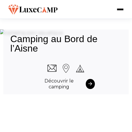
Camping au Bord de
l’Aisne
Découvrir le
camping