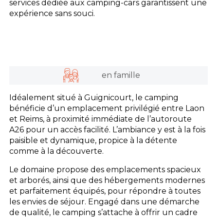
services dédiée aux camping-cars garantissent une
expérience sans souci.
en famille
Idéalement situé à Guignicourt, le camping
bénéficie d’un emplacement privilégié entre Laon
et Reims, à proximité immédiate de l’autoroute
A26 pour un accès facilité. L’ambiance y est à la fois
paisible et dynamique, propice à la détente
comme à la découverte.
Le domaine propose des emplacements spacieux
et arborés, ainsi que des hébergements modernes
et parfaitement équipés, pour répondre à toutes
les envies de séjour. Engagé dans une démarche
de qualité, le camping s’attache à offrir un cadre