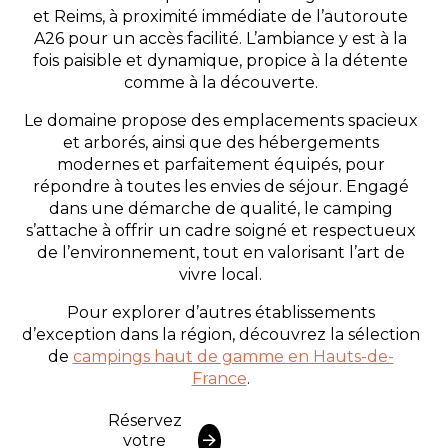
et Reims, à proximité immédiate de l’autoroute
A26 pour un accès facilité. L’ambiance y est à la
fois paisible et dynamique, propice à la détente
comme à la découverte.
Le domaine propose des emplacements spacieux
et arborés, ainsi que des hébergements
modernes et parfaitement équipés, pour
répondre à toutes les envies de séjour. Engagé
dans une démarche de qualité, le camping
s’attache à offrir un cadre soigné et respectueux
de l’environnement, tout en valorisant l’art de
vivre local.
Pour explorer d’autres établissements
d’exception dans la région, découvrez la sélection
de
campings haut de gamme en Hauts-de-
France
.
Réservez
votre