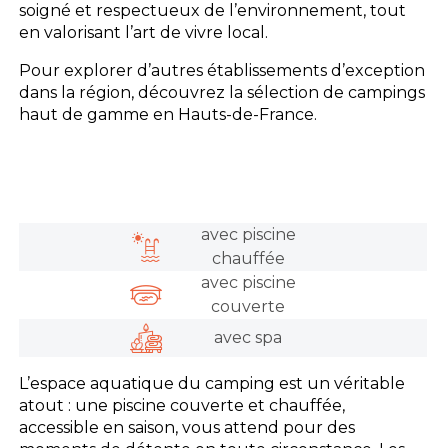
soigné et respectueux de l’environnement, tout
en valorisant l’art de vivre local.
Pour explorer d’autres établissements d’exception
dans la région, découvrez la sélection de campings
haut de gamme en Hauts-de-France.
avec piscine
chauffée
avec piscine
couverte
avec spa
L’espace aquatique du camping est un véritable
atout : une piscine couverte et chauffée,
accessible en saison, vous attend pour des