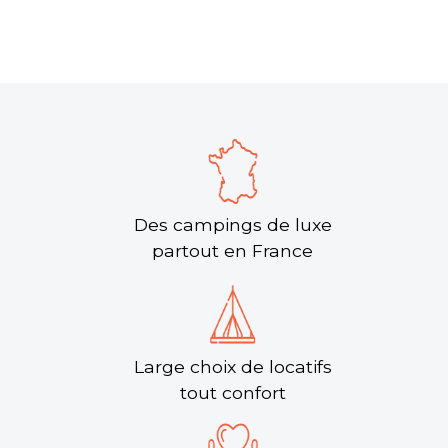
Des campings de luxe
partout en France
Large choix de locatifs
tout confort