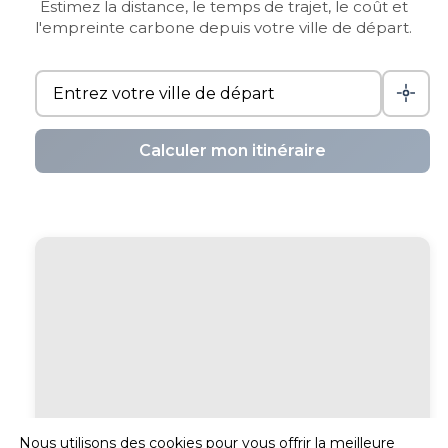
Estimez la distance, le temps de trajet, le coût et
l'empreinte carbone depuis votre ville de départ.
Calculer mon itinéraire
Nous utilisons des cookies pour vous offrir la meilleure