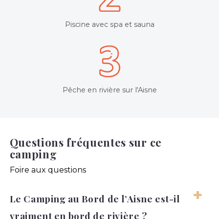
Piscine avec spa et sauna
Pêche en rivière sur l'Aisne
Questions fréquentes sur ce
camping
Foire aux questions
Le Camping au Bord de l’Aisne est-il
vraiment en bord de rivière ?