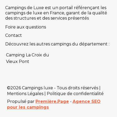
Campings de Luxe est un portail référençant les
campings de luxe en France, garant de la qualité
des structures et des services présentés
Foire aux questions
Contact
Découvrez les autres campings du département :
Camping La Croix du
Vieux Pont
©2026 Campings luxe - Tous droits réservés |
Mentions Légales
|
Politique de confidentialité
Propulsé par
Première.Page
-
Agence SEO
pour les campings