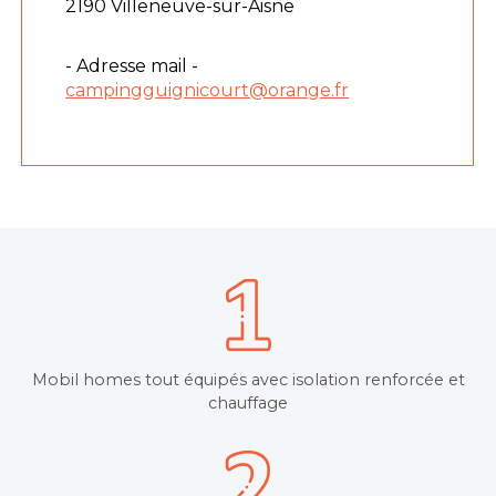
2190 Villeneuve-sur-Aisne
- Adresse mail -
campingguignicourt@orange.fr
Mobil homes tout équipés avec isolation renforcée et
chauffage