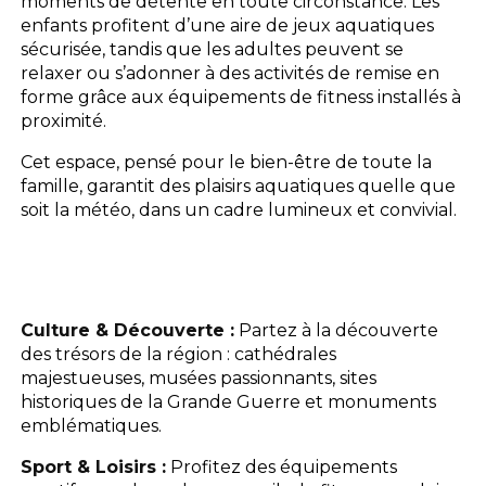
moments de détente en toute circonstance. Les
enfants profitent d’une aire de jeux aquatiques
sécurisée, tandis que les adultes peuvent se
relaxer ou s’adonner à des activités de remise en
forme grâce aux équipements de fitness installés à
proximité.
Cet espace, pensé pour le bien-être de toute la
famille, garantit des plaisirs aquatiques quelle que
soit la météo, dans un cadre lumineux et convivial.
Culture & Découverte :
Partez à la découverte
des trésors de la région : cathédrales
majestueuses, musées passionnants, sites
historiques de la Grande Guerre et monuments
emblématiques.
Sport & Loisirs :
Profitez des équipements