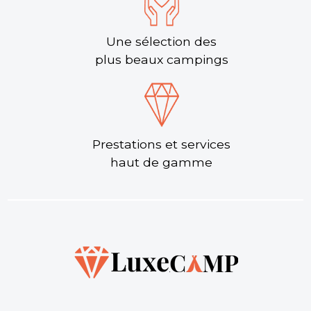
Une sélection des
plus beaux campings
Prestations et services
haut de gamme