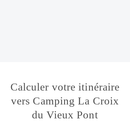
Calculer votre itinéraire
vers Camping La Croix
du Vieux Pont