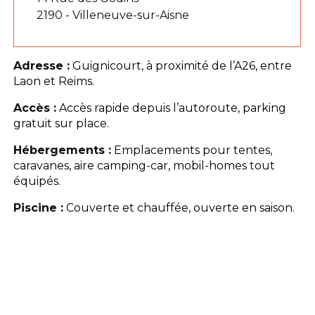
2190 - Villeneuve-sur-Aisne
Adresse :
Guignicourt, à proximité de l’A26, entre
Laon et Reims.
Accès :
Accès rapide depuis l’autoroute, parking
gratuit sur place.
Hébergements :
Emplacements pour tentes,
caravanes, aire camping-car, mobil-homes tout
équipés.
Piscine :
Couverte et chauffée, ouverte en saison.