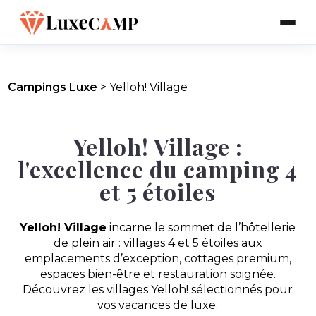
Campings Luxe
>
Yelloh! Village
Yelloh! Village :
l'excellence du camping 4
et 5 étoiles
Yelloh! Village
incarne le sommet de l’hôtellerie
de plein air : villages 4 et 5 étoiles aux
emplacements d’exception, cottages premium,
espaces bien-être et restauration soignée.
Découvrez les villages Yelloh! sélectionnés pour
vos vacances de luxe.