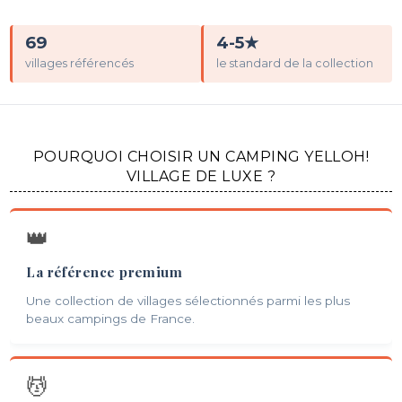
69
4-5★
villages référencés
le standard de la collection
POURQUOI CHOISIR UN CAMPING YELLOH!
VILLAGE DE LUXE ?
👑
La référence premium
Une collection de villages sélectionnés parmi les plus
beaux campings de France.
💆