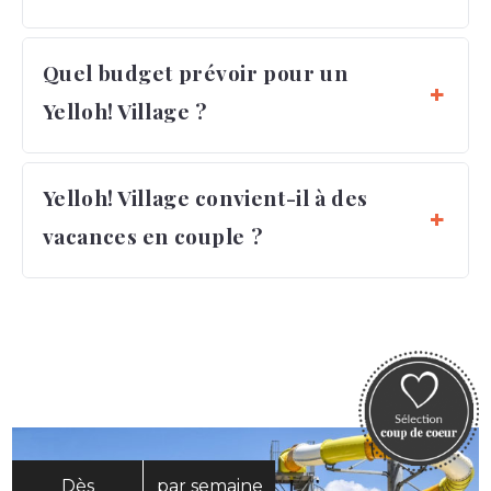
Quel budget prévoir pour un
Yelloh! Village ?
Yelloh! Village convient-il à des
vacances en couple ?
Dès
par semaine