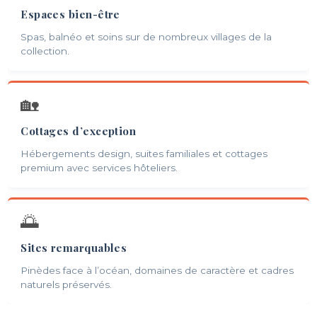
Espaces bien-être
Spas, balnéo et soins sur de nombreux villages de la
collection.
🏡
Cottages d’exception
Hébergements design, suites familiales et cottages
premium avec services hôteliers.
🌅
Sites remarquables
Pinèdes face à l’océan, domaines de caractère et cadres
naturels préservés.