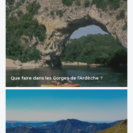
Que faire dans les Gorges de l’Ardèche ?