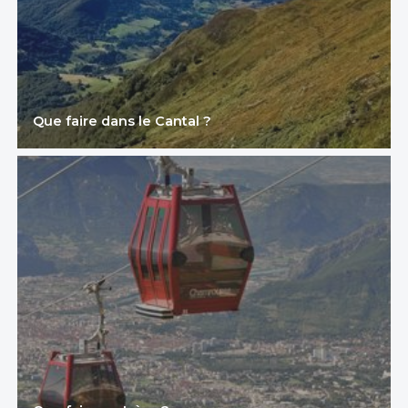
Que faire dans le Cantal ?