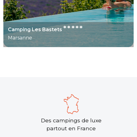
*****
Camping Les Bastets
Marsanne
Des campings de luxe
partout en France