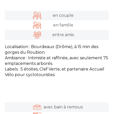
en couple
en famille
entre amis
Localisation : Bourdeaux (Drôme), à 15 min des
gorges du Roubion.
Ambiance : Intimiste et raffinée, avec seulement 75
emplacements arborés.
Labels : 5 étoites, Clef Verte, et partenaire Accueil
Vélo pour cyclotouristes.
avec bain à remous