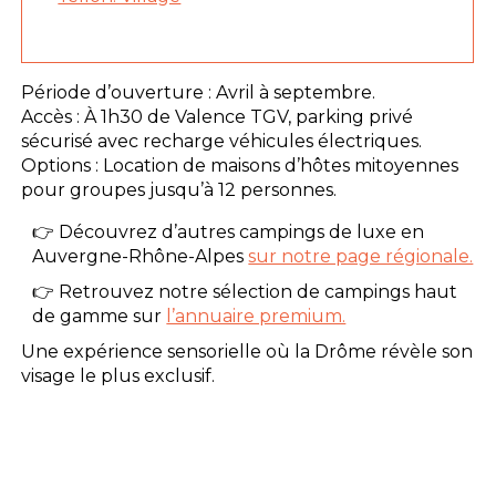
Période d’ouverture : Avril à septembre.
Accès : À 1h30 de Valence TGV, parking privé
sécurisé avec recharge véhicules électriques.
Options : Location de maisons d’hôtes mitoyennes
pour groupes jusqu’à 12 personnes.
👉 Découvrez d’autres campings de luxe en
Auvergne-Rhône-Alpes
sur notre page régionale.
👉 Retrouvez notre sélection de campings haut
de gamme sur
l’annuaire premium.
Une expérience sensorielle où la Drôme révèle son
visage le plus exclusif.