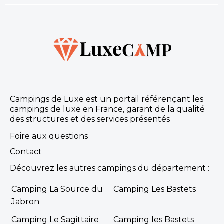
Campings de Luxe est un portail référençant les
campings de luxe en France, garant de la qualité
des structures et des services présentés
Foire aux questions
Contact
Découvrez les autres campings du département :
Camping La Source du
Camping Les Bastets
Jabron
Camping Le Sagittaire
Camping les Bastets