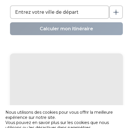
Calculer mon itinéraire
Nous utilisons des cookies pour vous offrir la meilleure
expérience sur notre site.
Vous pouvez en savoir plus sur les cookies que nous
utilisons ou les désactiver dans
paramétres
.