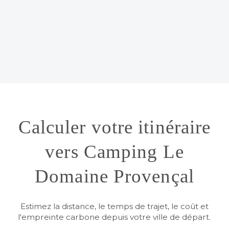
Calculer votre itinéraire
vers Camping Le
Domaine Provençal
Estimez la distance, le temps de trajet, le coût et
l'empreinte carbone depuis votre ville de départ.