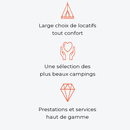
Large choix de locatifs
tout confort
Une sélection des
plus beaux campings
Prestations et services
haut de gamme