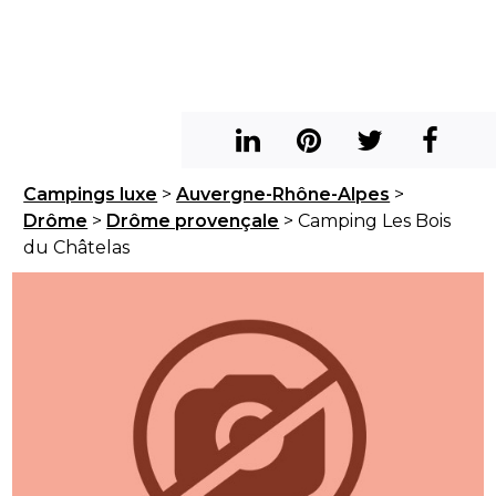
Campings luxe
>
Auvergne-Rhône-Alpes
>
Drôme
>
Drôme provençale
> Camping Les Bois
du Châtelas