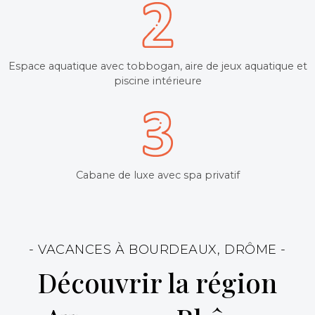
Espace aquatique avec tobbogan, aire de jeux aquatique et
piscine intérieure
Cabane de luxe avec spa privatif
- VACANCES À BOURDEAUX, DRÔME -
Découvrir la région