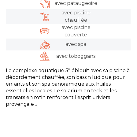
avec pataugeoire
avec piscine
chauffée
avec piscine
couverte
avec spa
avec toboggans
Le complexe aquatique 5* éblouit avec sa piscine à
débordement chauffée, son bassin ludique pour
enfants et son spa panoramique aux huiles
essentielles locales. Le solarium en teck et les
transats en rotin renforcent l’esprit « riviera
provençale ».