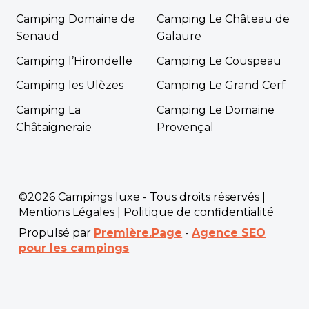
Camping Domaine de
Camping Le Château de
Senaud
Galaure
Camping l’Hirondelle
Camping Le Couspeau
Camping les Ulèzes
Camping Le Grand Cerf
Camping La
Camping Le Domaine
Châtaigneraie
Provençal
©2026 Campings luxe - Tous droits réservés |
Mentions Légales
|
Politique de confidentialité
Propulsé par
Première.Page
-
Agence SEO
pour les campings