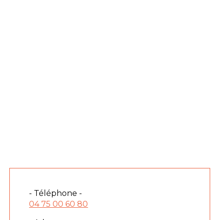
- Téléphone -
04 75 00 60 80