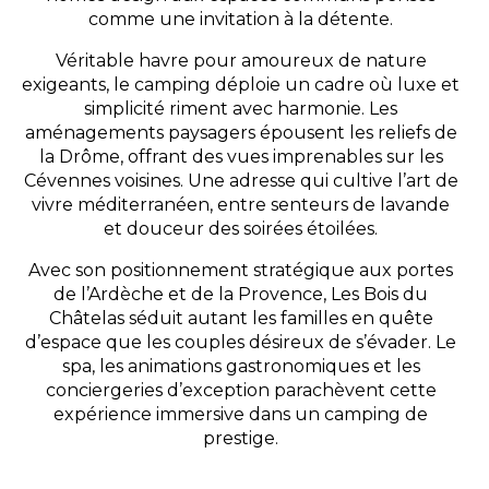
comme une invitation à la détente.
Véritable havre pour amoureux de nature
exigeants, le camping déploie un cadre où luxe et
simplicité riment avec harmonie. Les
aménagements paysagers épousent les reliefs de
la Drôme, offrant des vues imprenables sur les
Cévennes voisines. Une adresse qui cultive l’art de
vivre méditerranéen, entre senteurs de lavande
et douceur des soirées étoilées.
Avec son positionnement stratégique aux portes
de l’Ardèche et de la Provence, Les Bois du
Châtelas séduit autant les familles en quête
d’espace que les couples désireux de s’évader. Le
spa, les animations gastronomiques et les
conciergeries d’exception parachèvent cette
expérience immersive dans un camping de
prestige.