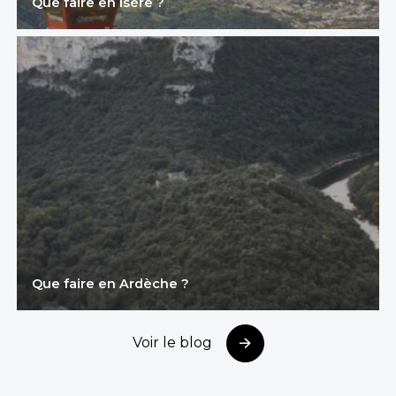
Que faire en Isère ?
Que faire en Ardèche ?
Voir le blog