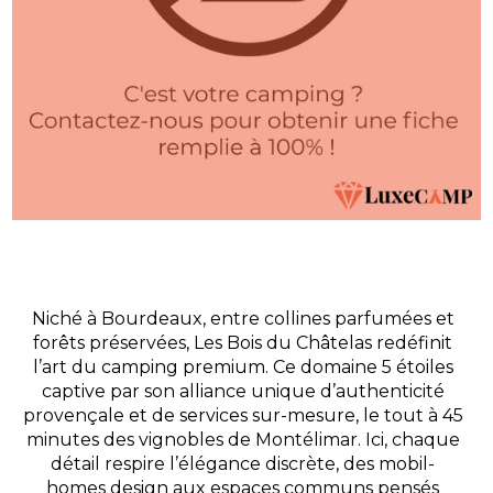
Niché à Bourdeaux, entre collines parfumées et
forêts préservées, Les Bois du Châtelas redéfinit
l’art du camping premium. Ce domaine 5 étoiles
captive par son alliance unique d’authenticité
provençale et de services sur-mesure, le tout à 45
minutes des vignobles de Montélimar. Ici, chaque
détail respire l’élégance discrète, des mobil-
homes design aux espaces communs pensés