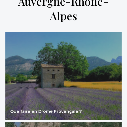
Auvergne-Rhône-
Alpes
Que faire en Drôme Provençale ?