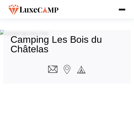
Camping Les Bois du
Châtelas