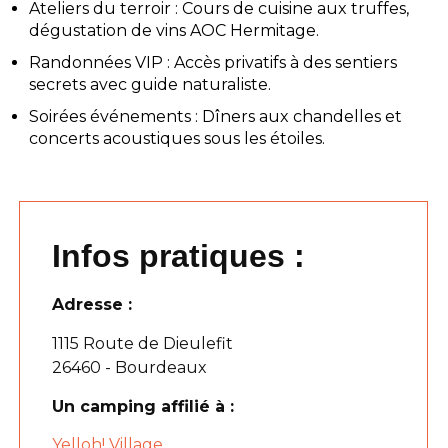
Ateliers du terroir : Cours de cuisine aux truffes,
dégustation de vins AOC Hermitage.
Randonnées VIP : Accès privatifs à des sentiers
secrets avec guide naturaliste.
Soirées événements : Dîners aux chandelles et
concerts acoustiques sous les étoiles.
Infos pratiques :
Adresse :
1115 Route de Dieulefit
26460 - Bourdeaux
Un camping affilié à :
Yelloh! Village