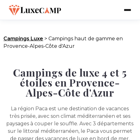
Campings Luxe
>
Campings haut de gamme en
Provence-Alpes-Côte d'Azur
Campings de luxe 4 et 5
étoiles en Provence-
Alpes-Côte d'Azur
La région Paca est une destination de vacances
très prisée, avec son climat méditerranéen et ses
paysages à couper le souffle. Avec 3 départements
sur le littoral méditerranéen, le Paca vous permet
de passer des vacances de luxe en bord de mer.