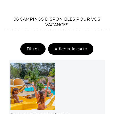
96 CAMPINGS DISPONIBLES POUR VOS
VACANCES
Filtres
Afficher la carte