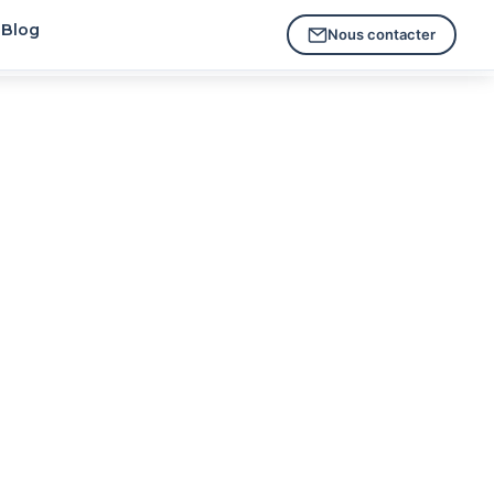
Blog
Nous contacter