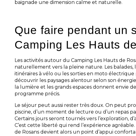
baignade une dimension calme et naturelle.
Que faire pendant un 
Camping Les Hauts d
Les activités autour du Camping Les Hauts de Ros
naturellement vers la pleine nature. Les balades, 
itinéraires à vélo ou les sorties en moto électriq
découvrir les paysages alentour selon son énergie
la lumière et les grands espaces donnent envie de
programme précis.
Le séjour peut aussi rester très doux. On peut pro
piscine, d’un moment de lecture ou d’un repas pa
Certains jours seront tournés vers l’exploration, d’
C’est cette liberté qui rend l’expérience agréabl
de Rosans devient alors un point d’appui conforta