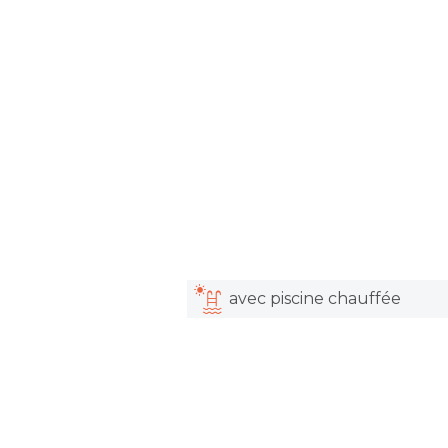
avec piscine chauffée