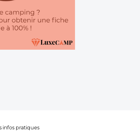
s infos pratiques