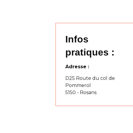
Infos
pratiques :
Adresse :
D25 Route du col de
Pommerol
5150 - Rosans