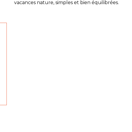
vacances nature, simples et bien équilibrées.