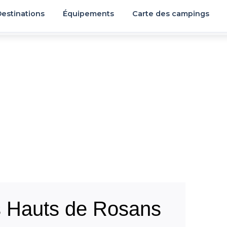
estinations
Équipements
Carte des campings
 Hauts de Rosans