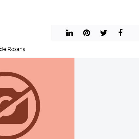
 de Rosans