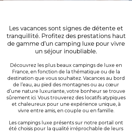
Les vacances sont signes de détente et
tranquillité. Profitez des prestations haut
de gamme d’un camping luxe pour vivre
un séjour inoubliable.
Découvrez les plus beaux campings de luxe en
France, en fonction de la thématique ou de la
destination que vous souhaitez. Vacances au bord
de l’eau, au pied des montagnes ou au cœur
d’une nature luxuriante, votre bonheur se trouve
sûrement ici. Vous trouverez des locatifs atypiques
et chaleureux pour une expérience unique, à
vivre entre amis, en couple ou en famille.
Les campings luxe présents sur notre portail ont
été choisis pour la qualité irréprochable de leurs