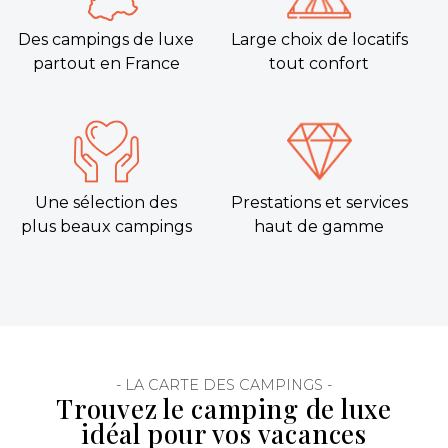
Des campings de luxe
Large choix de locatifs
partout en France
tout confort
Une sélection des
Prestations et services
plus beaux campings
haut de gamme
- LA CARTE DES CAMPINGS -
Trouvez le camping de luxe
idéal pour vos vacances