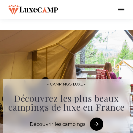
- CAMPINGS LUXE -
Découvrez les plus beaux
campings de luxe en France
Découvrir les campings