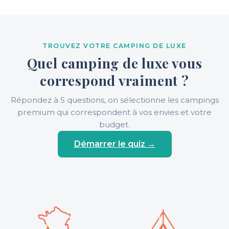
TROUVEZ VOTRE CAMPING DE LUXE
Quel camping de luxe vous
correspond vraiment ?
Répondez à 5 questions, on sélectionne les campings
premium qui correspondent à vos envies et votre
budget.
Démarrer le quiz →