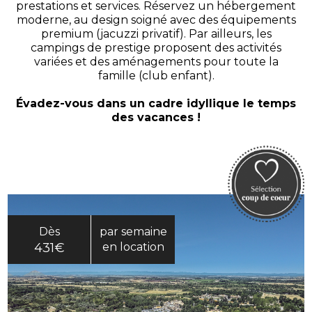
prestations et services. Réservez un hébergement
moderne, au design soigné avec des équipements
premium (jacuzzi privatif). Par ailleurs, les
campings de prestige proposent des activités
variées et des aménagements pour toute la
famille (club enfant).
Évadez-vous dans un cadre idyllique le temps
des vacances !
Dès
par semaine
431€
en location