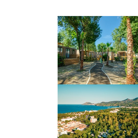
Découvrez l'ensemble de nos ser