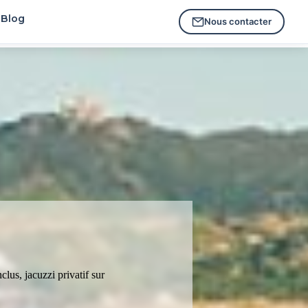
Blog
Nous contacter
us, jacuzzi privatif sur