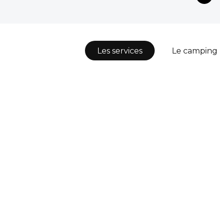
Les services
Le camping