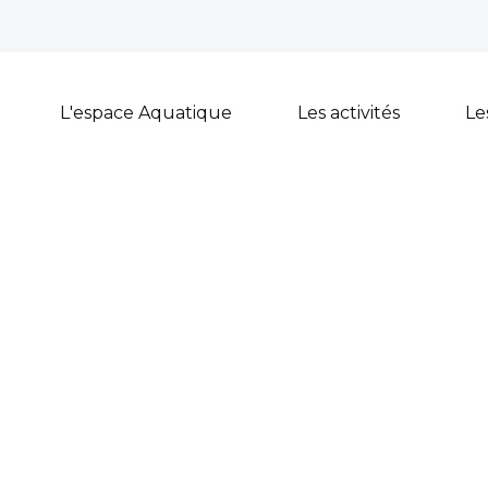
L'espace Aquatique
Les activités
Le