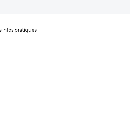
s infos pratiques