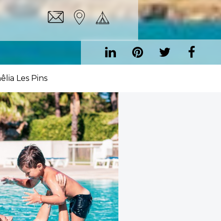
lia Les Pins