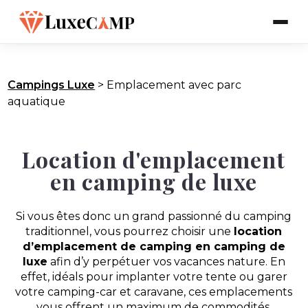
Campings Luxe
>
Emplacement avec parc
aquatique
Location d'emplacement
en camping de luxe
Si vous êtes donc un grand passionné du camping
traditionnel, vous pourrez choisir une
location
d’emplacement de camping en camping de
luxe
afin d’y perpétuer vos vacances nature. En
effet, idéals pour implanter votre tente ou garer
votre camping-car et caravane, ces emplacements
vous offrent un maximum de commodités.