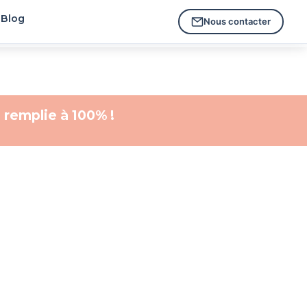
Blog
Nous contacter
 remplie à 100% !