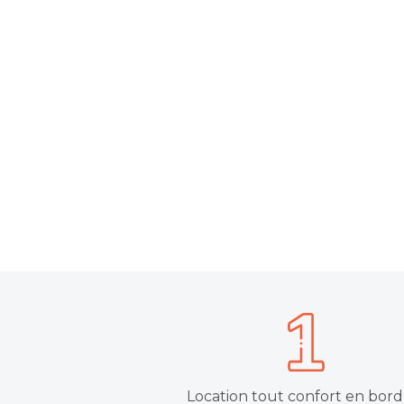
Location tout confort en bord