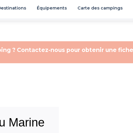
estinations
Équipements
Carte des campings
ing ? Contactez-nous pour obtenir une fiche
u Marine