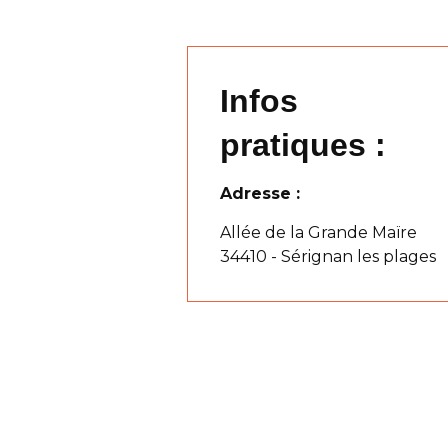
Infos
pratiques :
Adresse :
Allée de la Grande Maïre
34410 - Sérignan les plages