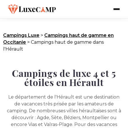
Campings Luxe
>
Campings haut de gamme en
Occitanie
>
Campings haut de gamme dans
l'Hérault
Campings de luxe 4 et 5
étoiles en Hérault
Le département de l'Hérault est une destination
de vacances très prisée par les amateurs de
camping. De nombreuses villes héraultaises sont à
découvrir : Agde, Sète, Béziers, Montpellier ou
encore Vias et Valras-Plage. Pour des vacances