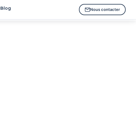
Blog
Nous contacter