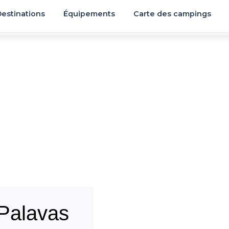
estinations
Équipements
Carte des campings
Palavas