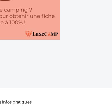
s infos pratiques