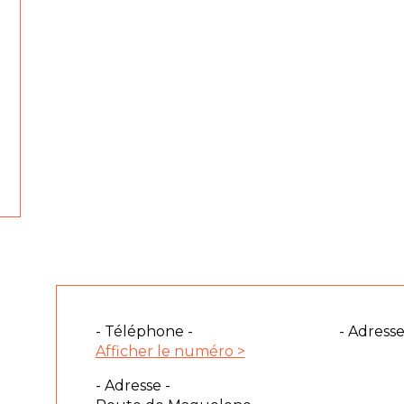
- Téléphone -
- Adresse
Afficher le numéro >
- Adresse -