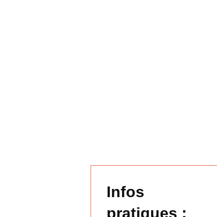
Infos
pratiques :