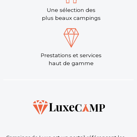
Une sélection des
plus beaux campings
Prestations et services
haut de gamme