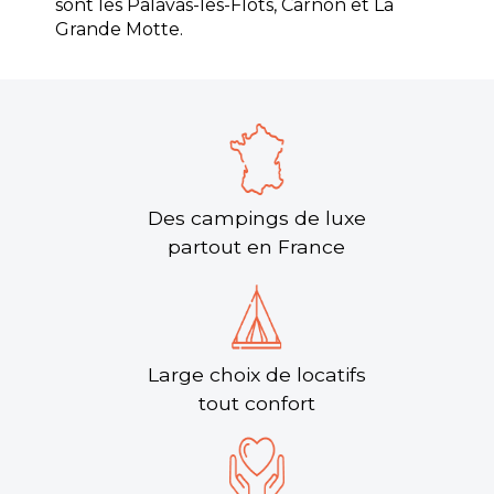
sont les Palavas-les-Flots, Carnon et La
Grande Motte.
Des campings de luxe
partout en France
Large choix de locatifs
tout confort