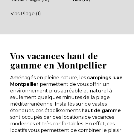
Découvrir
Vias Plage (1)
Vos vacances haut de
gamme en Montpellier
Aménagés en pleine nature, les
campings luxe
Montpellier
permettent de vous offrir un
environnement plus agréable et naturel à
seulement quelques minutes de la plage
méditerranéenne. Installés sur de vastes
étendues, ces établissements
haut de gamme
sont occupés par des locations de vacances
modernes et très confortables. En effet, ces
locatifs vous permettent de combiner le plaisir