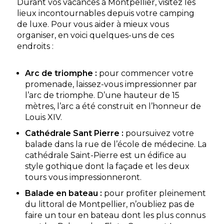
Durant vos vacances à Montpellier, visitez les
lieux incontournables depuis votre camping
de luxe. Pour vous aider à mieux vous
organiser, en voici quelques-uns de ces
endroits :
Arc de triomphe :
pour commencer votre
promenade, laissez-vous impressionner par
l’arc de triomphe. D’une hauteur de 15
mètres, l’arc a été construit en l’honneur de
Louis XIV.
Cathédrale Sant Pierre :
poursuivez votre
balade dans la rue de l’école de médecine. La
cathédrale Saint-Pierre est un édifice au
style gothique dont la façade et les deux
tours vous impressionneront.
Balade en bateau :
pour profiter pleinement
du littoral de Montpellier, n’oubliez pas de
faire un tour en bateau dont les plus connus