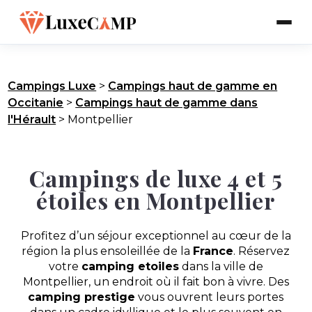
Campings Luxe
>
Campings haut de gamme en
Occitanie
>
Campings haut de gamme dans
l'Hérault
>
Montpellier
Campings de luxe 4 et 5
étoiles en Montpellier
Profitez d’un séjour exceptionnel au cœur de la
région la plus ensoleillée de la
France
. Réservez
votre
camping etoiles
dans la ville de
Montpellier, un endroit où il fait bon à vivre. Des
camping prestige
vous ouvrent leurs portes