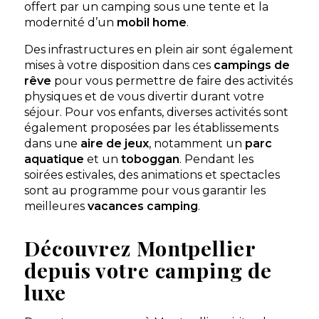
offert par un camping sous une tente et la
modernité d’un
mobil home
.
Des infrastructures en plein air sont également
mises à votre disposition dans ces
campings de
rêve
pour vous permettre de faire des activités
physiques et de vous divertir durant votre
séjour. Pour vos enfants, diverses activités sont
également proposées par les établissements
dans une
aire de jeux
, notamment un
parc
aquatique
et un
toboggan
. Pendant les
soirées estivales, des animations et spectacles
sont au programme pour vous garantir les
meilleures
vacances camping
.
Découvrez Montpellier
depuis votre camping de
luxe