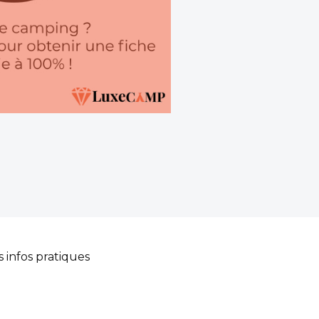
s infos pratiques