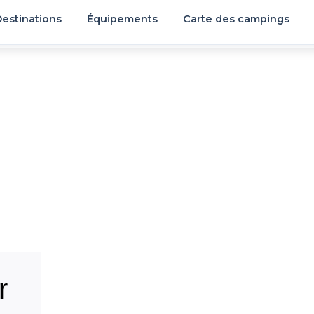
estinations
Équipements
Carte des campings
r