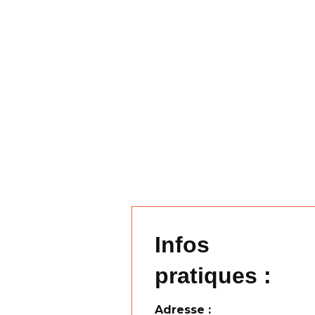
Infos
pratiques :
Adresse :