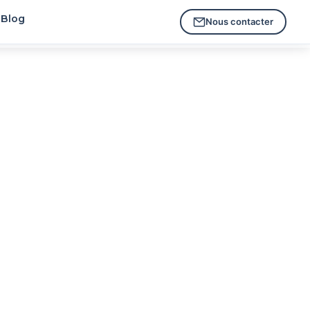
Blog
Nous contacter