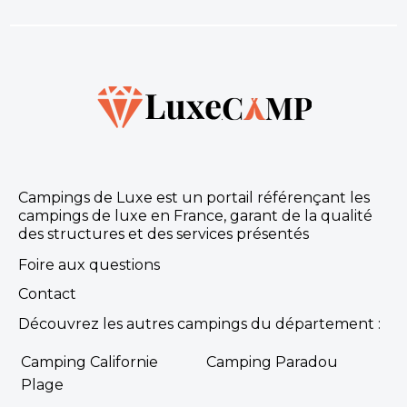
Campings de Luxe est un portail référençant les
campings de luxe en France, garant de la qualité
des structures et des services présentés
Foire aux questions
Contact
Découvrez les autres campings du département :
Camping Californie
Camping Paradou
Plage