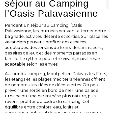
séjour au Camping
l’Oasis Palavasienne
Pendant un séjour au Camping l’Oasis
Palavasienne, les journées peuvent alterner entre
baignade, activités, détente et sorties. Sur place, les
vacanciers peuvent profiter des espaces
aquatiques, des terrains de loisirs, des animations,
des aires de jeux et des moments partagés en
famille. Le rythme peut être vivant, mais il reste
adaptable selon les envies.
Autour du camping, Montpellier, Palavas-les-Flots,
les étangs et les plages méditerranéennes offrent
de nombreuses idées de découvertes. On peut
prévoir une sortie en bord de mer, une balade
urbaine ou une parenthèse plus nature, puis
revenir profiter du cadre du camping. Cet
équilibre entre confort, eau, loisirs et
environnement local donne au séjour une vraie