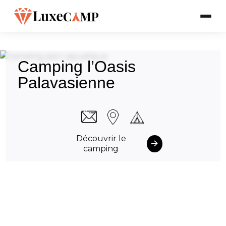
Camping l’Oasis
Palavasienne
Découvrir le
camping