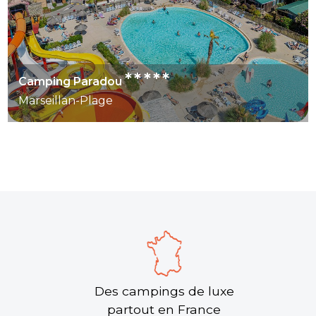
*****
Camping Paradou
Marseillan-Plage
Des campings de luxe
partout en France