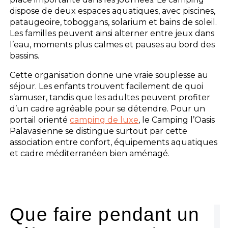
dispose de deux espaces aquatiques, avec piscines,
pataugeoire, toboggans, solarium et bains de soleil.
Les familles peuvent ainsi alterner entre jeux dans
l’eau, moments plus calmes et pauses au bord des
bassins.
Cette organisation donne une vraie souplesse au
séjour. Les enfants trouvent facilement de quoi
s’amuser, tandis que les adultes peuvent profiter
d’un cadre agréable pour se détendre. Pour un
portail orienté
camping de luxe
, le Camping l’Oasis
Palavasienne se distingue surtout par cette
association entre confort, équipements aquatiques
et cadre méditerranéen bien aménagé.
Que faire pendant un