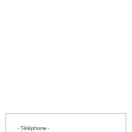
- Téléphone -