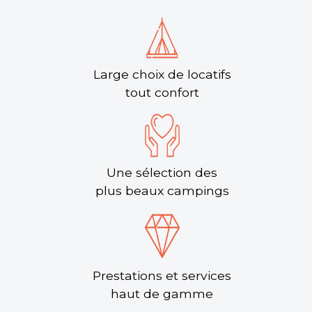
Large choix de locatifs
tout confort
Une sélection des
plus beaux campings
Prestations et services
haut de gamme