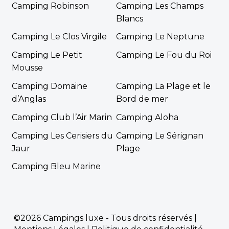
Camping Robinson
Camping Les Champs
Blancs
Camping Le Clos Virgile
Camping Le Neptune
Camping Le Petit
Camping Le Fou du Roi
Mousse
Camping Domaine
Camping La Plage et le
d’Anglas
Bord de mer
Camping Club l’Air Marin
Camping Aloha
Camping Les Cerisiers du
Camping Le Sérignan
Jaur
Plage
Camping Bleu Marine
©2026 Campings luxe - Tous droits réservés |