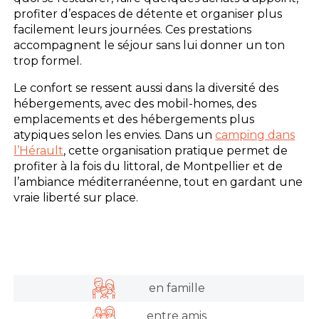
profiter d’espaces de détente et organiser plus
facilement leurs journées. Ces prestations
accompagnent le séjour sans lui donner un ton
trop formel.
Le confort se ressent aussi dans la diversité des
hébergements, avec des mobil-homes, des
emplacements et des hébergements plus
atypiques selon les envies. Dans un
camping dans
l’Hérault
, cette organisation pratique permet de
profiter à la fois du littoral, de Montpellier et de
l’ambiance méditerranéenne, tout en gardant une
vraie liberté sur place.
en famille
entre amis