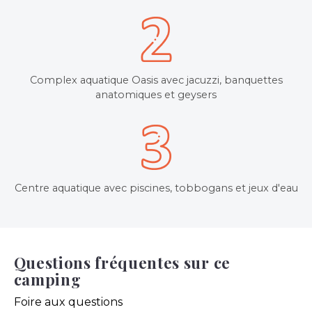
Complex aquatique Oasis avec jacuzzi, banquettes
anatomiques et geysers
Centre aquatique avec piscines, tobbogans et jeux d'eau
Questions fréquentes sur ce
camping
Foire aux questions