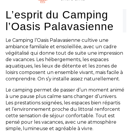
L’esprit du Camping
l’Oasis Palavasienne
Le Camping l’Oasis Palavasienne cultive une
ambiance familiale et ensoleillée, avec un cadre
végétalisé qui donne tout de suite une impression
de vacances. Les hébergements, les espaces
aquatiques, les lieux de détente et les zones de
loisirs composent un ensemble vivant, mais facile à
comprendre. On s’y installe assez naturellement.
Le camping permet de passer d’un moment animé
à une pause plus calme sans changer d’univers.
Les prestations soignées, les espaces bien répartis
et l’environnement proche du littoral renforcent
cette sensation de séjour confortable. Tout est
pensé pour les vacances, avec une atmosphère
simple, lumineuse et agréable à vivre.