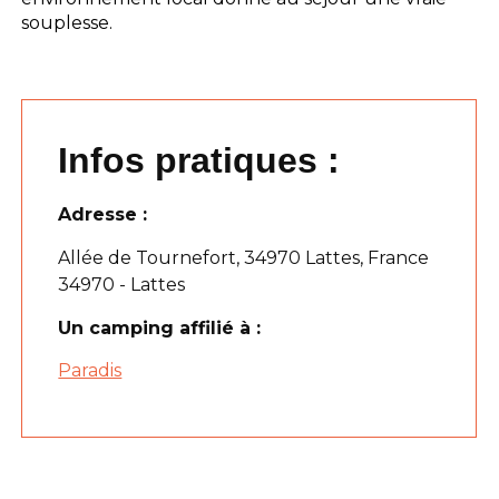
souplesse.
Infos pratiques :
Adresse :
Allée de Tournefort, 34970 Lattes, France
34970 - Lattes
Un camping affilié à :
Paradis