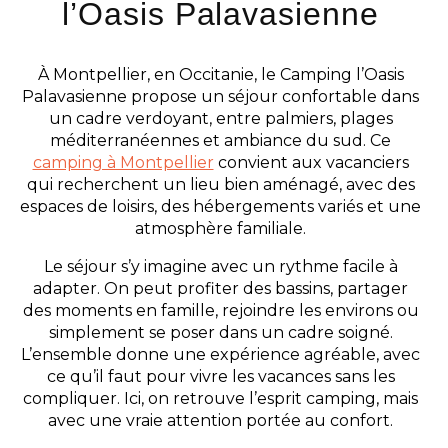
l’Oasis Palavasienne
À Montpellier, en Occitanie, le Camping l’Oasis
Palavasienne propose un séjour confortable dans
un cadre verdoyant, entre palmiers, plages
méditerranéennes et ambiance du sud. Ce
camping à Montpellier
convient aux vacanciers
qui recherchent un lieu bien aménagé, avec des
espaces de loisirs, des hébergements variés et une
atmosphère familiale.
Le séjour s’y imagine avec un rythme facile à
adapter. On peut profiter des bassins, partager
des moments en famille, rejoindre les environs ou
simplement se poser dans un cadre soigné.
L’ensemble donne une expérience agréable, avec
ce qu’il faut pour vivre les vacances sans les
compliquer. Ici, on retrouve l’esprit camping, mais
avec une vraie attention portée au confort.