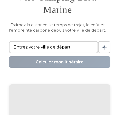
Marine
Estimez la distance, le temps de trajet, le coût et
l'empreinte carbone depuis votre ville de départ.
Calculer mon itinéraire