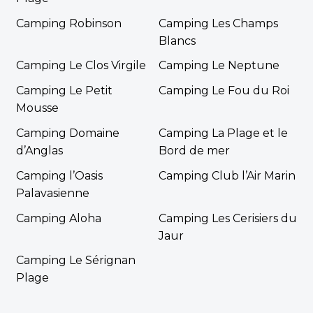
Camping Robinson
Camping Les Champs
Blancs
Camping Le Clos Virgile
Camping Le Neptune
Camping Le Petit
Camping Le Fou du Roi
Mousse
Camping Domaine
Camping La Plage et le
d’Anglas
Bord de mer
Camping l’Oasis
Camping Club l’Air Marin
Palavasienne
Camping Aloha
Camping Les Cerisiers du
Jaur
Camping Le Sérignan
Plage