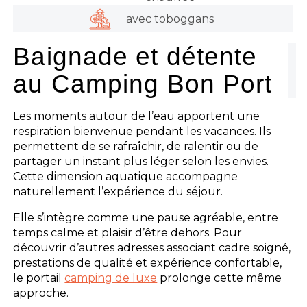
avec toboggans
Baignade et détente
au Camping Bon Port
Les moments autour de l’eau apportent une
respiration bienvenue pendant les vacances. Ils
permettent de se rafraîchir, de ralentir ou de
partager un instant plus léger selon les envies.
Cette dimension aquatique accompagne
naturellement l’expérience du séjour.
Elle s’intègre comme une pause agréable, entre
temps calme et plaisir d’être dehors. Pour
découvrir d’autres adresses associant cadre soigné,
prestations de qualité et expérience confortable,
le portail
camping de luxe
prolonge cette même
approche.