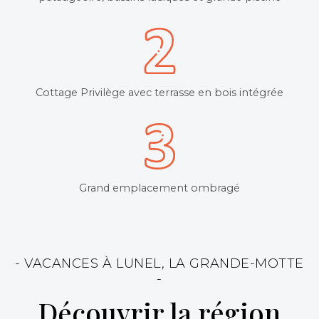
Cottage Privilège avec terrasse en bois intégrée
Grand emplacement ombragé
- VACANCES À LUNEL, LA GRANDE-MOTTE
-
Découvrir la région