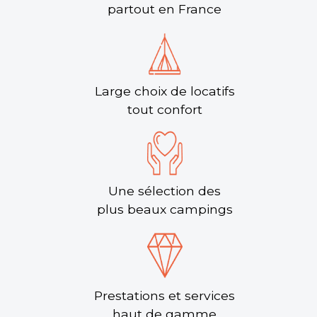
partout en France
Large choix de locatifs
tout confort
Une sélection des
plus beaux campings
Prestations et services
haut de gamme