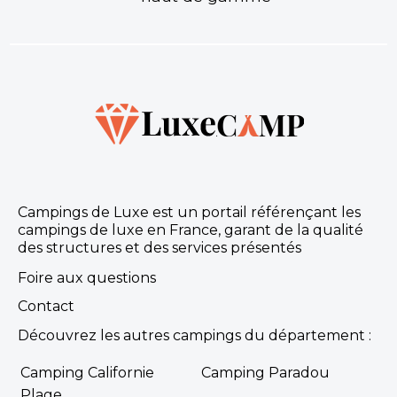
Campings de Luxe est un portail référençant les
campings de luxe en France, garant de la qualité
des structures et des services présentés
Foire aux questions
Contact
Découvrez les autres campings du département :
Camping Californie
Camping Paradou
Plage