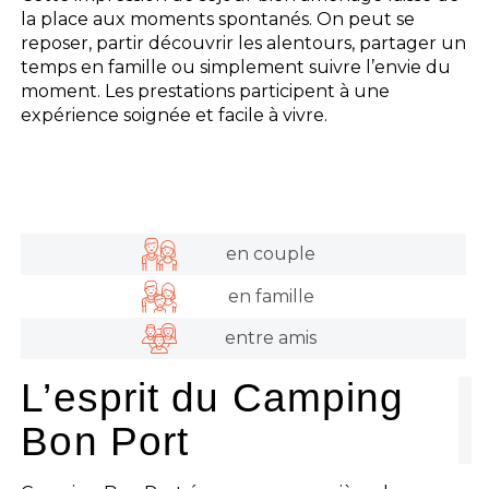
la place aux moments spontanés. On peut se
reposer, partir découvrir les alentours, partager un
temps en famille ou simplement suivre l’envie du
moment. Les prestations participent à une
expérience soignée et facile à vivre.
en couple
en famille
entre amis
L’esprit du Camping
Bon Port