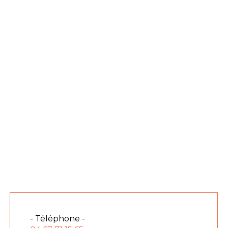
- Téléphone -