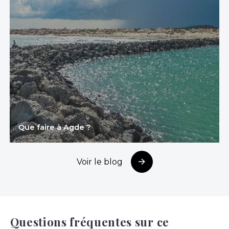
Que faire à Agde ?
Voir le blog
Questions fréquentes sur ce