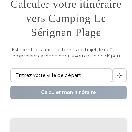
Calculer votre itinéraire
vers Camping Le
Sérignan Plage
Estimez la distance, le temps de trajet, le coût et
l'empreinte carbone depuis votre ville de départ.
Calculer mon itinéraire