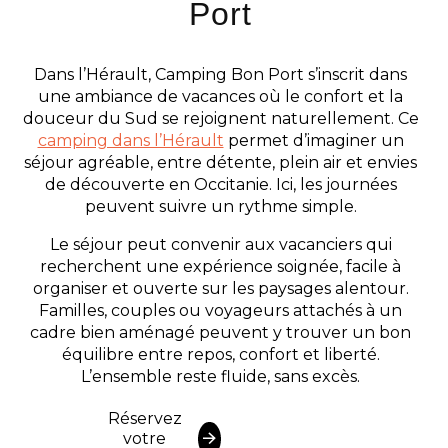
Port
Dans l’Hérault, Camping Bon Port s’inscrit dans
une ambiance de vacances où le confort et la
douceur du Sud se rejoignent naturellement. Ce
camping dans l’Hérault
permet d’imaginer un
séjour agréable, entre détente, plein air et envies
de découverte en Occitanie. Ici, les journées
peuvent suivre un rythme simple.
Le séjour peut convenir aux vacanciers qui
recherchent une expérience soignée, facile à
organiser et ouverte sur les paysages alentour.
Familles, couples ou voyageurs attachés à un
cadre bien aménagé peuvent y trouver un bon
équilibre entre repos, confort et liberté.
L’ensemble reste fluide, sans excès.
Réservez
votre