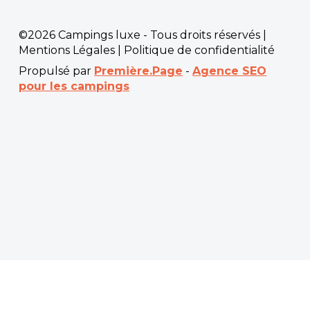
©2026 Campings luxe - Tous droits réservés |
Mentions Légales
|
Politique de confidentialité
Propulsé par
Première.Page
-
Agence SEO
pour les campings