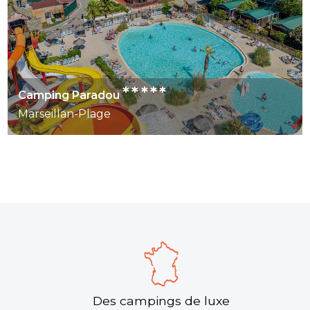
*****
Camping Paradou
Marseillan-Plage
Des campings de luxe