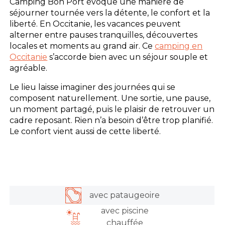
Camping Bon Port évoque une manière de
séjourner tournée vers la détente, le confort et la
liberté. En Occitanie, les vacances peuvent
alterner entre pauses tranquilles, découvertes
locales et moments au grand air. Ce
camping en
Occitanie
s’accorde bien avec un séjour souple et
agréable.
Le lieu laisse imaginer des journées qui se
composent naturellement. Une sortie, une pause,
un moment partagé, puis le plaisir de retrouver un
cadre reposant. Rien n’a besoin d’être trop planifié.
Le confort vient aussi de cette liberté.
avec pataugeoire
avec piscine
chauffée