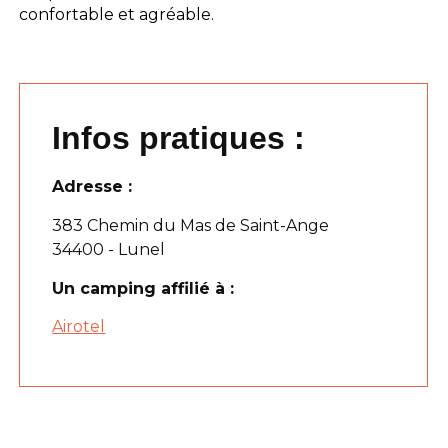
confortable et agréable.
Infos pratiques :
Adresse :
383 Chemin du Mas de Saint-Ange
34400 - Lunel
Un camping affilié à :
Airotel