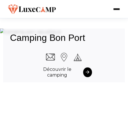
Camping Bon Port
Découvrir le
camping