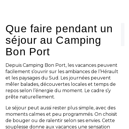
Que faire pendant un
séjour au Camping
Bon Port
Depuis Camping Bon Port, les vacances peuvent
facilement s’ouvrir sur les ambiances de l’Hérault
et les paysages du Sud. Les journées peuvent
mêler balades, découvertes locales et temps de
repos selon l’énergie du moment. Le cadre s’y
prête naturellement.
Le séjour peut aussi rester plus simple, avec des
moments calmes et peu programmés. On choisit
de bouger ou de ralentir selon ses envies. Cette
souplesse donne aux vacances une sensation