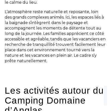
le calme du lieu.
L’atmosphère reste naturelle et reposante, loin
des grands complexes animés. Ici, les espaces liés à
la baignade s’intègrent dans le paysage et
accompagnent les moments de détente tout au
long de la journée. Les familles apprécient ce côté
accessible et agréable, tandis que les vacanciers en
recherche de tranquillité trouvent facilement leur
place dans cet environnement tourné vers la
nature et les vacances en plein air. Le cadre s’y
prête naturellement.
Les activités autour du
Camping Domaine
d’Anglas