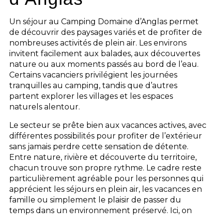
Un séjour au Camping Domaine d’Anglas permet
de découvrir des paysages variés et de profiter de
nombreuses activités de plein air. Les environs
invitent facilement aux balades, aux découvertes
nature ou aux moments passés au bord de l’eau.
Certains vacanciers privilégient les journées
tranquilles au camping, tandis que d’autres
partent explorer les villages et les espaces
naturels alentour.
Le secteur se prête bien aux vacances actives, avec
différentes possibilités pour profiter de l’extérieur
sans jamais perdre cette sensation de détente.
Entre nature, rivière et découverte du territoire,
chacun trouve son propre rythme. Le cadre reste
particulièrement agréable pour les personnes qui
apprécient les séjours en plein air, les vacances en
famille ou simplement le plaisir de passer du
temps dans un environnement préservé. Ici, on