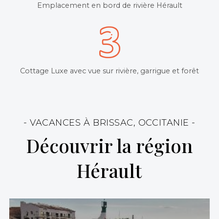
Emplacement en bord de rivière Hérault
Cottage Luxe avec vue sur rivière, garrigue et forêt
- VACANCES À BRISSAC, OCCITANIE -
Découvrir la région
Hérault