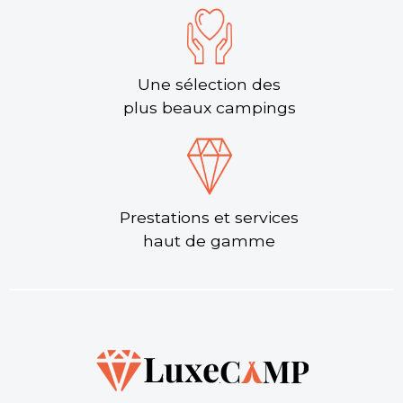
Une sélection des
plus beaux campings
Prestations et services
haut de gamme