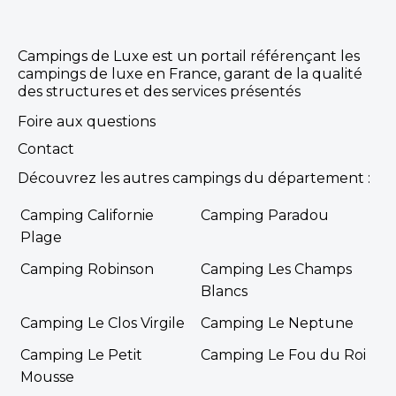
Campings de Luxe est un portail référençant les
campings de luxe en France, garant de la qualité
des structures et des services présentés
Foire aux questions
Contact
Découvrez les autres campings du département :
Camping Californie
Camping Paradou
Plage
Camping Robinson
Camping Les Champs
Blancs
Camping Le Clos Virgile
Camping Le Neptune
Camping Le Petit
Camping Le Fou du Roi
Mousse