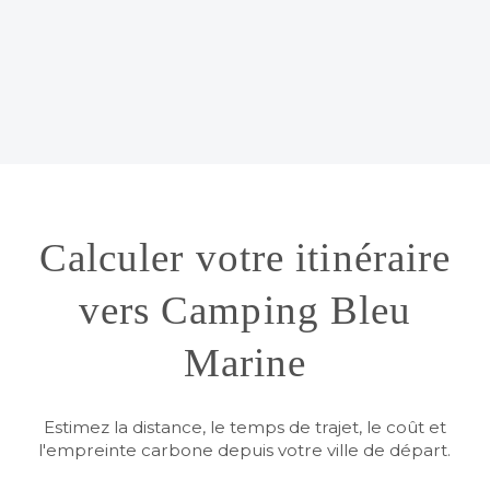
Calculer votre itinéraire
vers Camping Bleu
Marine
Estimez la distance, le temps de trajet, le coût et
l'empreinte carbone depuis votre ville de départ.