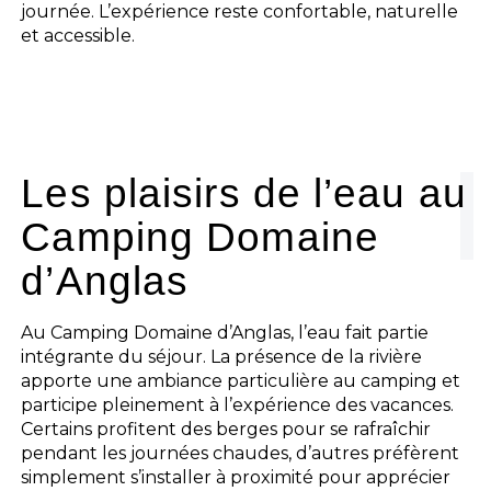
journée. L’expérience reste confortable, naturelle
et accessible.
Les plaisirs de l’eau au
Camping Domaine
d’Anglas
Au Camping Domaine d’Anglas, l’eau fait partie
intégrante du séjour. La présence de la rivière
apporte une ambiance particulière au camping et
participe pleinement à l’expérience des vacances.
Certains profitent des berges pour se rafraîchir
pendant les journées chaudes, d’autres préfèrent
simplement s’installer à proximité pour apprécier