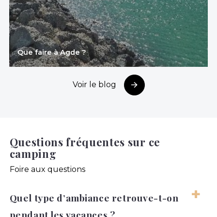
Que faire à Agde ?
Voir le blog
Questions fréquentes sur ce
camping
Foire aux questions
Quel type d’ambiance retrouve-t-on
pendant les vacances ?