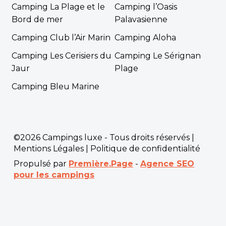
Camping La Plage et le
Camping l’Oasis
Bord de mer
Palavasienne
Camping Club l’Air Marin
Camping Aloha
Camping Les Cerisiers du
Camping Le Sérignan
Jaur
Plage
Camping Bleu Marine
©2026 Campings luxe - Tous droits réservés |
Mentions Légales
|
Politique de confidentialité
Propulsé par
Première.Page
-
Agence SEO
pour les campings