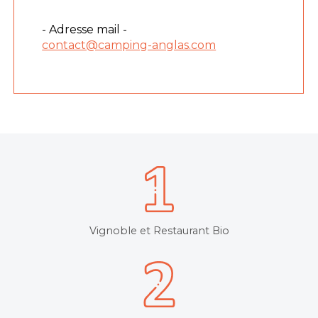
- Adresse mail -
contact@camping-anglas.com
Vignoble et Restaurant Bio