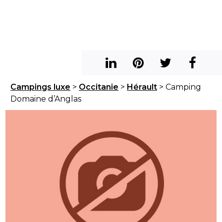
Campings luxe
>
Occitanie
>
Hérault
> Camping
Domaine d’Anglas