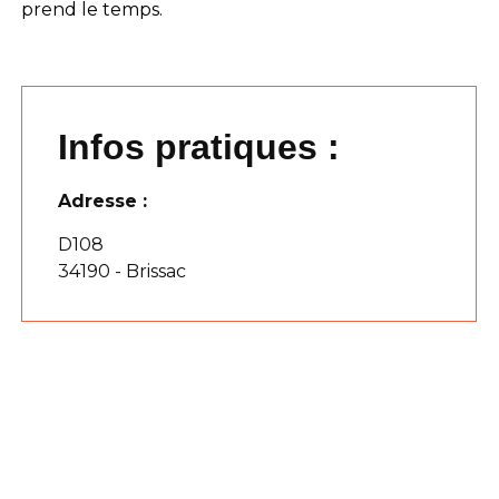
prend le temps.
Infos pratiques :
Adresse :
D108
34190 - Brissac