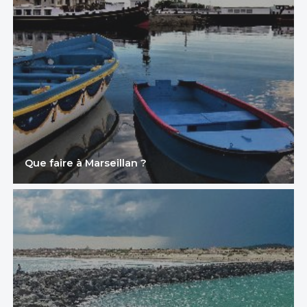
Que faire à Marseillan ?