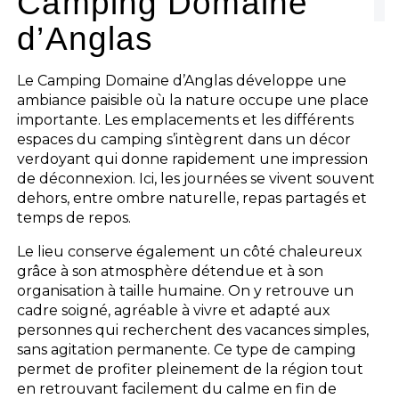
Camping Domaine
d’Anglas
Le Camping Domaine d’Anglas développe une
ambiance paisible où la nature occupe une place
importante. Les emplacements et les différents
espaces du camping s’intègrent dans un décor
verdoyant qui donne rapidement une impression
de déconnexion. Ici, les journées se vivent souvent
dehors, entre ombre naturelle, repas partagés et
temps de repos.
Le lieu conserve également un côté chaleureux
grâce à son atmosphère détendue et à son
organisation à taille humaine. On y retrouve un
cadre soigné, agréable à vivre et adapté aux
personnes qui recherchent des vacances simples,
sans agitation permanente. Ce type de camping
permet de profiter pleinement de la région tout
en retrouvant facilement du calme en fin de