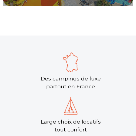
Des campings de luxe
partout en France
Large choix de locatifs
tout confort