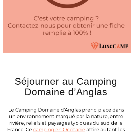
Séjourner au Camping
Domaine d’Anglas
Le Camping Domaine d’Anglas prend place dans
un environnement marqué par la nature, entre
rivière, reliefs et paysages typiques du sud de la
France. Ce
camping en Occitanie
attire autant les