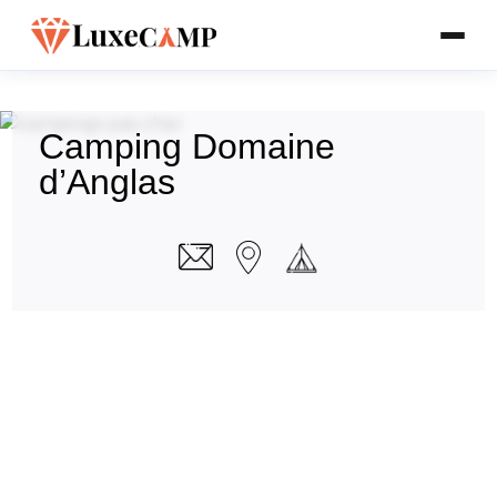
Camping Domaine
d’Anglas