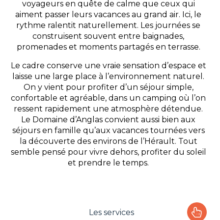
voyageurs en quête de calme que ceux qui
aiment passer leurs vacances au grand air. Ici, le
rythme ralentit naturellement. Les journées se
construisent souvent entre baignades,
promenades et moments partagés en terrasse.
Le cadre conserve une vraie sensation d’espace et
laisse une large place à l’environnement naturel.
On y vient pour profiter d’un séjour simple,
confortable et agréable, dans un camping où l’on
ressent rapidement une atmosphère détendue.
Le Domaine d’Anglas convient aussi bien aux
séjours en famille qu’aux vacances tournées vers
la découverte des environs de l’Hérault. Tout
semble pensé pour vivre dehors, profiter du soleil
et prendre le temps.
Les services