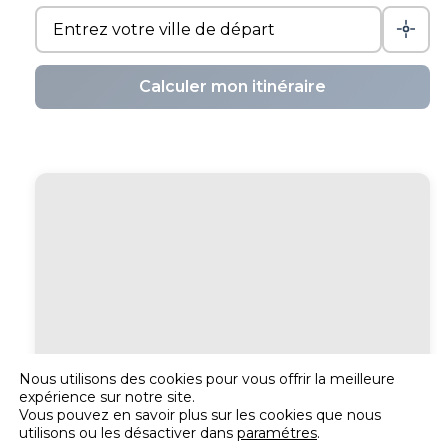
Calculer mon itinéraire
Nous utilisons des cookies pour vous offrir la meilleure
expérience sur notre site.
Vous pouvez en savoir plus sur les cookies que nous
utilisons ou les désactiver dans
paramétres
.