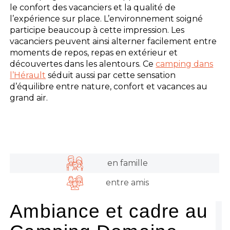
le confort des vacanciers et la qualité de
l’expérience sur place. L’environnement soigné
participe beaucoup à cette impression. Les
vacanciers peuvent ainsi alterner facilement entre
moments de repos, repas en extérieur et
découvertes dans les alentours. Ce
camping dans
l’Hérault
séduit aussi par cette sensation
d’équilibre entre nature, confort et vacances au
grand air.
en famille
entre amis
Ambiance et cadre au