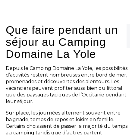
Que faire pendant un
séjour au Camping
Domaine La Yole
Depuis le Camping Domaine La Yole, les possibilités
d’activités restent nombreuses entre bord de mer,
promenades et découvertes des alentours. Les
vacanciers peuvent profiter aussi bien du littoral
que des paysages typiques de l’Occitanie pendant
leur séjour.
Sur place, les journées alternent souvent entre
baignade, temps de repos et loisirs en famille.
Certains choisissent de passer la majorité du temps
au camping tandis que d’autres partent