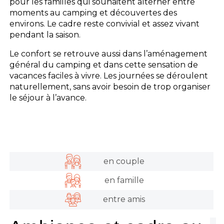
pour les familles qui souhaitent alterner entre
moments au camping et découvertes des
environs. Le cadre reste convivial et assez vivant
pendant la saison.
Le confort se retrouve aussi dans l’aménagement
général du camping et dans cette sensation de
vacances faciles à vivre. Les journées se déroulent
naturellement, sans avoir besoin de trop organiser
le séjour à l’avance.
en couple
en famille
entre amis