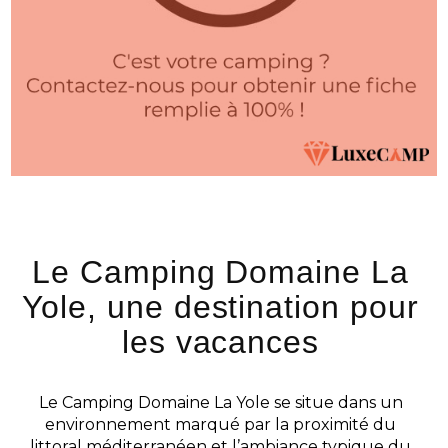
Le Camping Domaine La
Yole, une destination pour
les vacances
Le Camping Domaine La Yole se situe dans un
environnement marqué par la proximité du
littoral méditerranéen et l’ambiance typique du