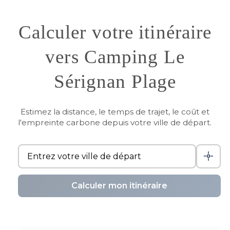
Calculer votre itinéraire
vers Camping Le
Sérignan Plage
Estimez la distance, le temps de trajet, le coût et
l'empreinte carbone depuis votre ville de départ.
Calculer mon itinéraire