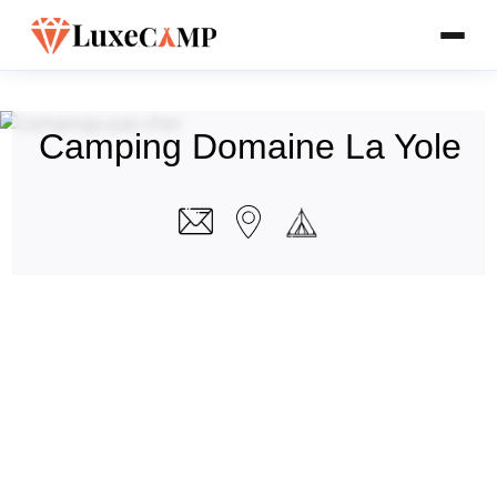
Camping Domaine La Yole