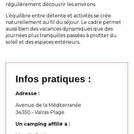
régulièrement découvrir les environs.
L’équilibre entre détente et activités se crée
naturellement au fil du séjour. Le cadre permet
aussi bien des vacances dynamiques que des
journées plus tranquilles passées à profiter du
soleil et des espaces extérieurs.
Infos pratiques :
Adresse :
Avenue de la Méditerranée
34350 - Valras-Plage
Un camping affilié à :