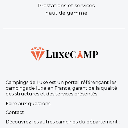
Prestations et services
haut de gamme
Campings de Luxe est un portail référençant les
campings de luxe en France, garant de la qualité
des structures et des services présentés
Foire aux questions
Contact
Découvrez les autres campings du département :