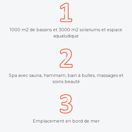
1000 m2 de bassins et 3000 m2 solariums et espace
aqualudique
Spa avec sauna, hammam, bain à bulles, massages et
soins beauté
Emplacement en bord de mer