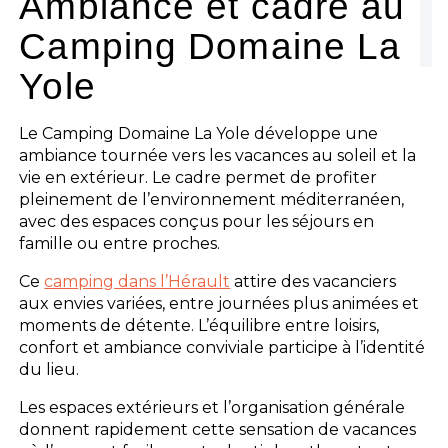
Ambiance et cadre au
Camping Domaine La
Yole
Le Camping Domaine La Yole développe une
ambiance tournée vers les vacances au soleil et la
vie en extérieur. Le cadre permet de profiter
pleinement de l’environnement méditerranéen,
avec des espaces conçus pour les séjours en
famille ou entre proches.
Ce
camping dans l’Hérault
attire des vacanciers
aux envies variées, entre journées plus animées et
moments de détente. L’équilibre entre loisirs,
confort et ambiance conviviale participe à l’identité
du lieu.
Les espaces extérieurs et l’organisation générale
donnent rapidement cette sensation de vacances