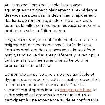
Au Camping Domaine La Yole, les espaces
aquatiques participent pleinement à l’expérience
des vacances. Les bassins deviennent rapidement
des lieux de rencontre, de détente et de loisirs
pour les familles comme pour les vacanciers venus
profiter du soleil méditerranéen.
Les journées s’organisent facilement autour de la
baignade et des moments passés près de l’eau.
Certains profitent des espaces aquatiques dès le
matin, tandis que d’autres préfèrent y revenir plus
tard dans la journée après une sortie ou une
promenade sur le littoral.
L’ensemble conserve une ambiance agréable et
dynamique, sans perdre cette sensation de confort
recherchée pendant les vacances. Pour les
vacanciers qui apprécient un
camping de luxe
, le
cadre soigné et l’organisation générale du site
participent à une expérience fluide et confortable.