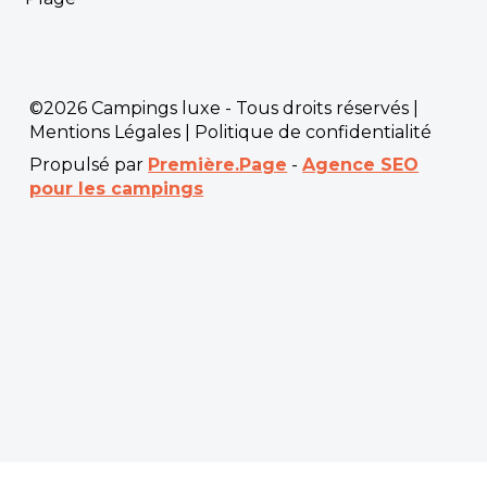
©2026 Campings luxe - Tous droits réservés |
Mentions Légales
|
Politique de confidentialité
Propulsé par
Première.Page
-
Agence SEO
pour les campings