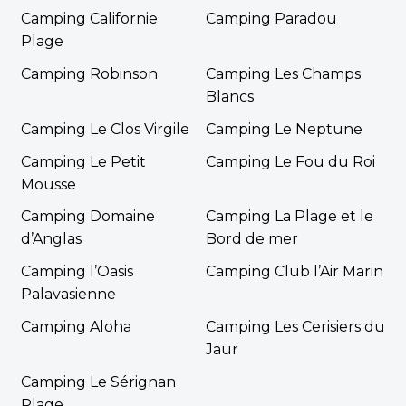
Camping Californie
Camping Paradou
Plage
Camping Robinson
Camping Les Champs
Blancs
Camping Le Clos Virgile
Camping Le Neptune
Camping Le Petit
Camping Le Fou du Roi
Mousse
Camping Domaine
Camping La Plage et le
d’Anglas
Bord de mer
Camping l’Oasis
Camping Club l’Air Marin
Palavasienne
Camping Aloha
Camping Les Cerisiers du
Jaur
Camping Le Sérignan
Plage