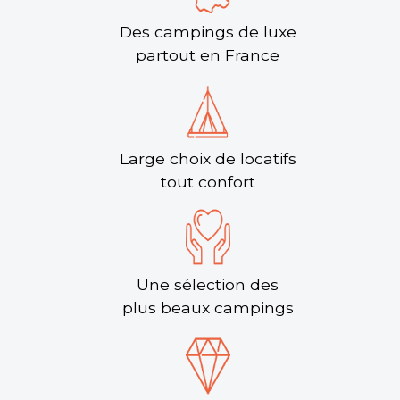
Des campings de luxe
partout en France
Large choix de locatifs
tout confort
Une sélection des
plus beaux campings