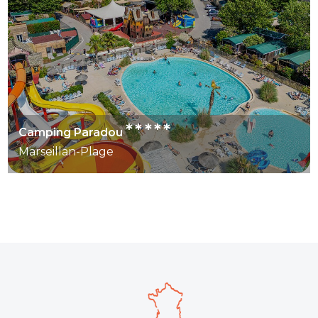
*****
Camping Paradou
Marseillan-Plage