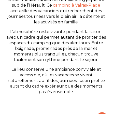
sud de l’Hérault. Ce
camping à Valras-Plage
accueille des vacanciers qui recherchent des
journées tournées vers le plein air, la détente et
les activités en famille.
L’atmosphère reste vivante pendant la saison,
avec un cadre qui permet autant de profiter des
espaces du camping que des alentours. Entre
baignade, promenades près de la mer et
moments plus tranquilles, chacun trouve
facilement son rythme pendant le séjour.
Le lieu conserve une ambiance conviviale et
accessible, où les vacances se vivent
naturellement au fil des journées. Ici, on profite
autant du cadre extérieur que des moments
passés ensemble.