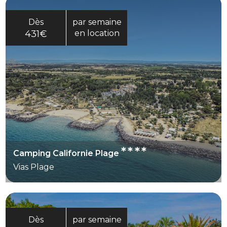
Dès
par semaine
431€
en location
****
Camping Californie Plage
Vias Plage
Dès
par semaine