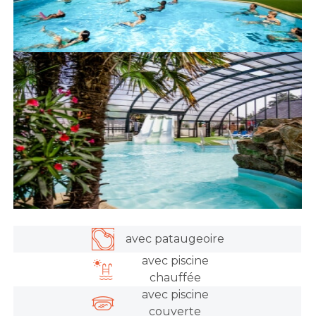
avec pataugeoire
avec piscine
chauffée
avec piscine
couverte