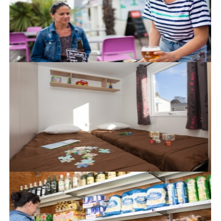
Les infos pratiques