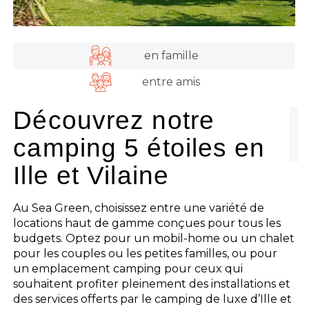
en famille
entre amis
Découvrez notre
camping 5 étoiles en
Ille et Vilaine
Au Sea Green, choisissez entre une variété de
locations haut de gamme conçues pour tous les
budgets. Optez pour un mobil-home ou un chalet
pour les couples ou les petites familles, ou pour
un emplacement camping pour ceux qui
souhaitent profiter pleinement des installations et
des services offerts par le camping de luxe d’Ille et