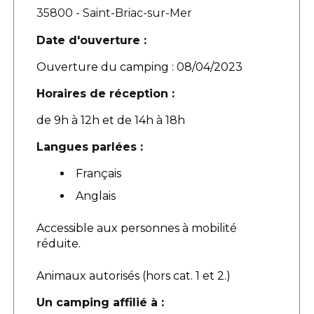
35800 - Saint-Briac-sur-Mer
Date d'ouverture :
Ouverture du camping : 08/04/2023
Horaires de réception :
de 9h à 12h et de 14h à 18h
Langues parlées :
Français
Anglais
Accessible aux personnes à mobilité
réduite.
Animaux autorisés (hors cat. 1 et 2.)
Un camping affilié à :