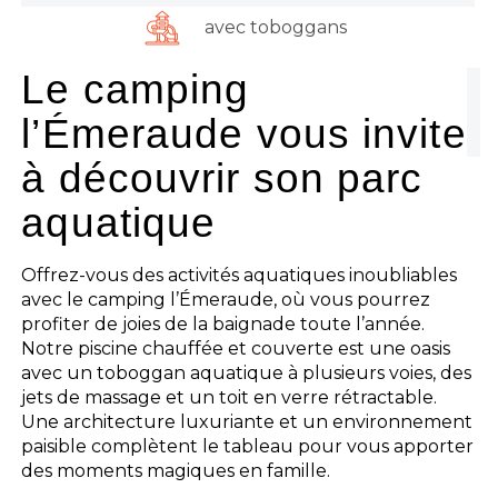
avec toboggans
Le camping
l’Émeraude vous invite
à découvrir son parc
aquatique
Offrez-vous des activités aquatiques inoubliables
avec le camping l’Émeraude, où vous pourrez
profiter de joies de la baignade toute l’année.
Notre piscine chauffée et couverte est une oasis
avec un toboggan aquatique à plusieurs voies, des
jets de massage et un toit en verre rétractable.
Une architecture luxuriante et un environnement
paisible complètent le tableau pour vous apporter
des moments magiques en famille.