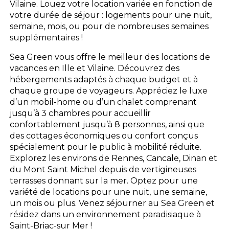
Vilaine. Louez votre location variée en fonction de
votre durée de séjour : logements pour une nuit,
semaine, mois, ou pour de nombreuses semaines
supplémentaires !
Sea Green vous offre le meilleur des locations de
vacances en Ille et Vilaine. Découvrez des
hébergements adaptés à chaque budget et à
chaque groupe de voyageurs. Appréciez le luxe
d’un mobil-home ou d’un chalet comprenant
jusqu’à 3 chambres pour accueillir
confortablement jusqu’à 8 personnes, ainsi que
des cottages économiques ou confort conçus
spécialement pour le public à mobilité réduite.
Explorez les environs de Rennes, Cancale, Dinan et
du Mont Saint Michel depuis de vertigineuses
terrasses donnant sur la mer. Optez pour une
variété de locations pour une nuit, une semaine,
un mois ou plus. Venez séjourner au Sea Green et
résidez dans un environnement paradisiaque à
Saint-Briac-sur Mer !