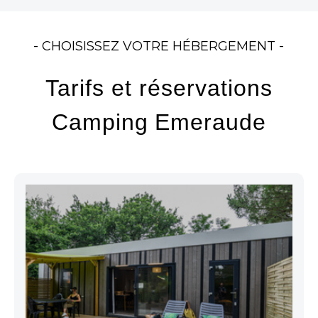
- CHOISISSEZ VOTRE HÉBERGEMENT -
Tarifs et réservations
Camping Emeraude