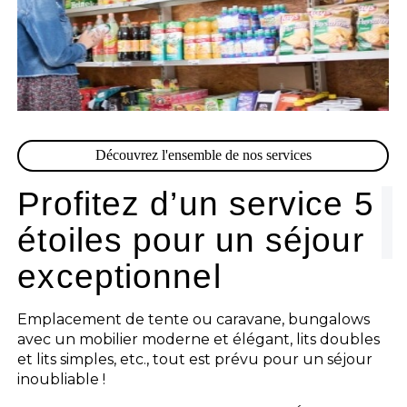
Découvrez l'ensemble de nos services
Profitez d’un service 5
étoiles pour un séjour
exceptionnel
Emplacement de tente ou caravane, bungalows
avec un mobilier moderne et élégant, lits doubles
et lits simples, etc., tout est prévu pour un séjour
inoubliable !