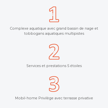
Complexe aquatique avec grand bassin de nage et
tobbogans aquatiques multipistes
Services et prestations 5 étoiles
Mobil-home Privilège avec terrasse privative