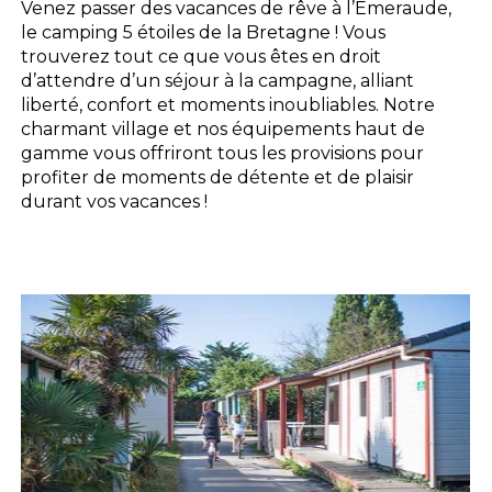
Venez passer des vacances de rêve à l’Émeraude,
le camping 5 étoiles de la Bretagne ! Vous
trouverez tout ce que vous êtes en droit
d’attendre d’un séjour à la campagne, alliant
liberté, confort et moments inoubliables. Notre
charmant village et nos équipements haut de
gamme vous offriront tous les provisions pour
profiter de moments de détente et de plaisir
durant vos vacances !