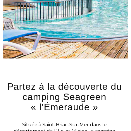
Partez à la découverte du
camping Seagreen
« l’Émeraude »
Située à Saint-Briac-Sur-Mer dans le