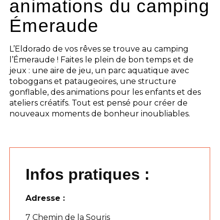
animations du camping
Émeraude
L’Eldorado de vos rêves se trouve au camping
l’Émeraude ! Faites le plein de bon temps et de
jeux : une aire de jeu, un parc aquatique avec
toboggans et pataugeoires, une structure
gonflable, des animations pour les enfants et des
ateliers créatifs. Tout est pensé pour créer de
nouveaux moments de bonheur inoubliables.
Infos pratiques :
Adresse :
7 Chemin de la Souris