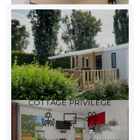
COTTAGE PRIVILÈGE