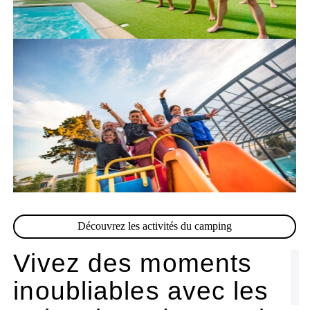
Découvrez les activités du camping
Vivez des moments
inoubliables avec les