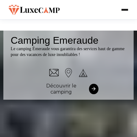
Camping Emeraude
Le camping Émeraude vous garantira des services haut de gamme
pour des vacances de luxe inoubliables !
Découvrir le
camping