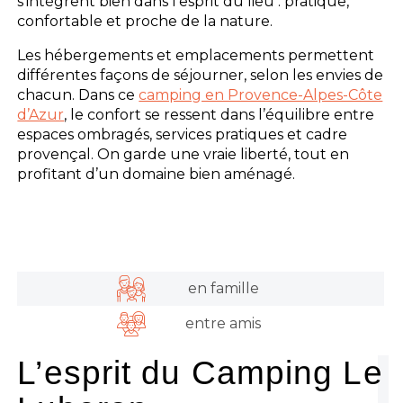
s’intègrent bien dans l’esprit du lieu : pratique,
confortable et proche de la nature.
Les hébergements et emplacements permettent
différentes façons de séjourner, selon les envies de
chacun. Dans ce
camping en Provence-Alpes-Côte
d’Azur
, le confort se ressent dans l’équilibre entre
espaces ombragés, services pratiques et cadre
provençal. On garde une vraie liberté, tout en
profitant d’un domaine bien aménagé.
en famille
entre amis
L’esprit du Camping Le