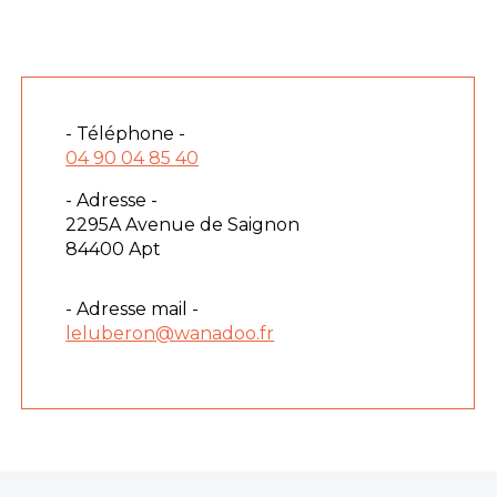
- Téléphone -
04 90 04 85 40
- Adresse -
2295A Avenue de Saignon
84400 Apt
- Adresse mail -
leluberon@wanadoo.fr