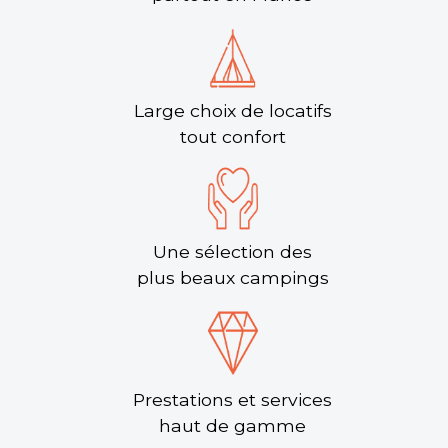
Large choix de locatifs
tout confort
Une sélection des
plus beaux campings
Prestations et services
haut de gamme