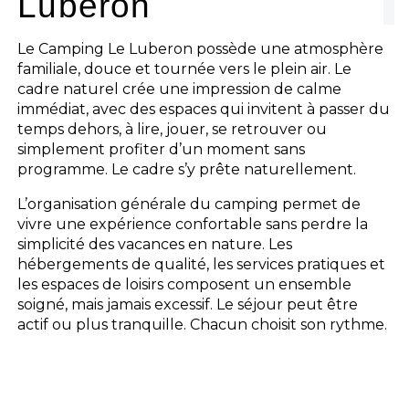
Luberon
Le Camping Le Luberon possède une atmosphère
familiale, douce et tournée vers le plein air. Le
cadre naturel crée une impression de calme
immédiat, avec des espaces qui invitent à passer du
temps dehors, à lire, jouer, se retrouver ou
simplement profiter d’un moment sans
programme. Le cadre s’y prête naturellement.
L’organisation générale du camping permet de
vivre une expérience confortable sans perdre la
simplicité des vacances en nature. Les
hébergements de qualité, les services pratiques et
les espaces de loisirs composent un ensemble
soigné, mais jamais excessif. Le séjour peut être
actif ou plus tranquille. Chacun choisit son rythme.