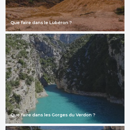
Que faire dans le Lubéron ?
Que faire dans les Gorges du Verdon ?