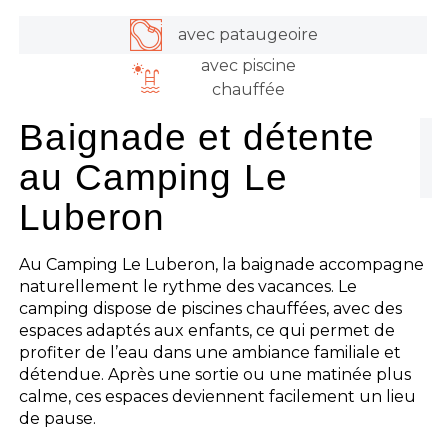
avec pataugeoire
avec piscine
chauffée
Baignade et détente
au Camping Le
Luberon
Au Camping Le Luberon, la baignade accompagne
naturellement le rythme des vacances. Le
camping dispose de piscines chauffées, avec des
espaces adaptés aux enfants, ce qui permet de
profiter de l’eau dans une ambiance familiale et
détendue. Après une sortie ou une matinée plus
calme, ces espaces deviennent facilement un lieu
de pause.