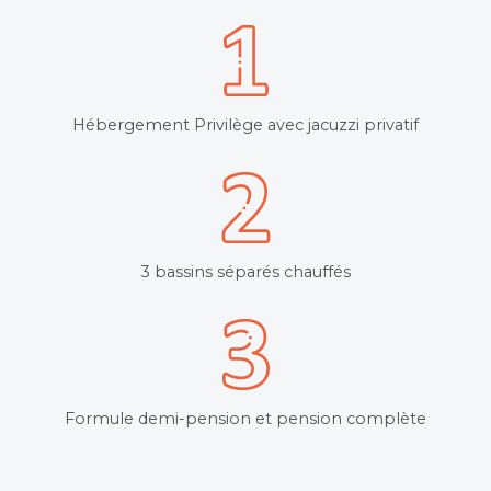
Hébergement Privilège avec jacuzzi privatif
3 bassins séparés chauffés
Formule demi-pension et pension complète