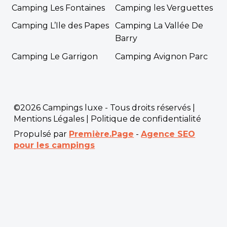
Camping Les Fontaines
Camping les Verguettes
Camping L’Ile des Papes
Camping La Vallée De
Barry
Camping Le Garrigon
Camping Avignon Parc
©2026 Campings luxe - Tous droits réservés |
Mentions Légales
|
Politique de confidentialité
Propulsé par
Première.Page
-
Agence SEO
pour les campings