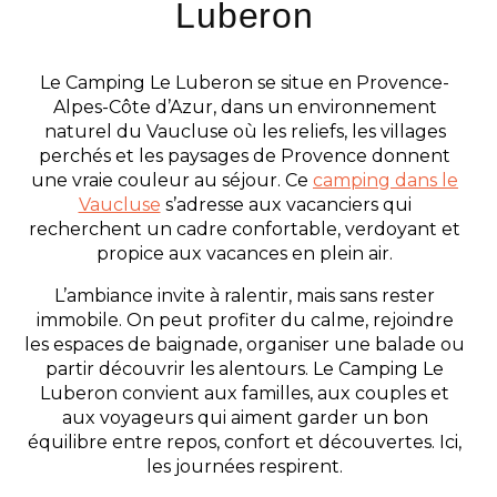
Luberon
Le Camping Le Luberon se situe en Provence-
Alpes-Côte d’Azur, dans un environnement
naturel du Vaucluse où les reliefs, les villages
perchés et les paysages de Provence donnent
une vraie couleur au séjour. Ce
camping dans le
Vaucluse
s’adresse aux vacanciers qui
recherchent un cadre confortable, verdoyant et
propice aux vacances en plein air.
L’ambiance invite à ralentir, mais sans rester
immobile. On peut profiter du calme, rejoindre
les espaces de baignade, organiser une balade ou
partir découvrir les alentours. Le Camping Le
Luberon convient aux familles, aux couples et
aux voyageurs qui aiment garder un bon
équilibre entre repos, confort et découvertes. Ici,
les journées respirent.