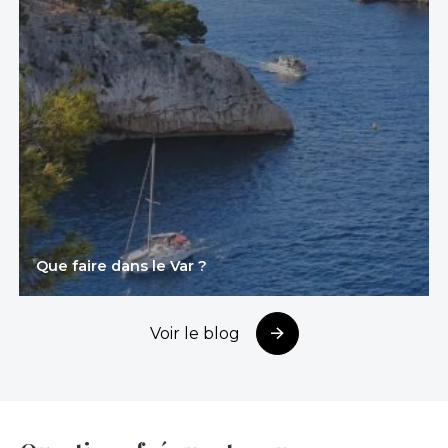
Que faire dans le Var ?
Voir le blog