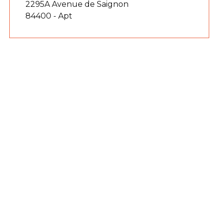
2295A Avenue de Saignon
84400 - Apt