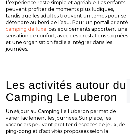
L’expérience reste simple et agréable. Les enfants
peuvent profiter de moments plus ludiques,
tandis que les adultes trouvent un temps pour se
détendre au bord de l’eau. Pour un portail orienté
camping de luxe
, ces équipements apportent une
sensation de confort, avec des prestations soignées
et une organisation facile à intégrer dans les
journées.
Les activités autour du
Camping Le Luberon
Un séjour au Camping Le Luberon permet de
varier facilement les journées. Sur place, les
vacanciers peuvent profiter d’espaces de jeux, de
ping-pong et d’activités proposées selon la