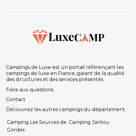
Campings de Luxe est un portail référençant les
campings de luxe en France, garant de la qualité
des structures et des services présentés
Foire aux questions
Contact
Découvrez les autres campings du département :
Camping Les Sources de
Camping Jantou
Gordes