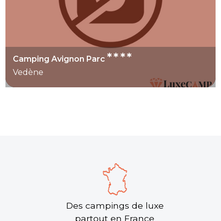
****
Camping Avignon Parc
Vedène
Des campings de luxe
partout en France