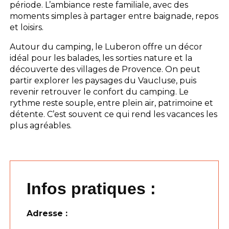
période. L’ambiance reste familiale, avec des
moments simples à partager entre baignade, repos
et loisirs.
Autour du camping, le Luberon offre un décor
idéal pour les balades, les sorties nature et la
découverte des villages de Provence. On peut
partir explorer les paysages du Vaucluse, puis
revenir retrouver le confort du camping. Le
rythme reste souple, entre plein air, patrimoine et
détente. C’est souvent ce qui rend les vacances les
plus agréables.
Infos pratiques :
Adresse :