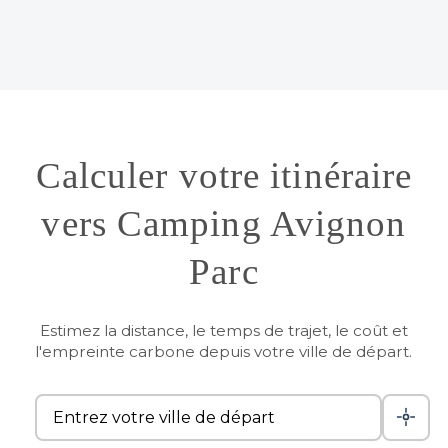
Calculer votre itinéraire
vers Camping Avignon
Parc
Estimez la distance, le temps de trajet, le coût et
l'empreinte carbone depuis votre ville de départ.