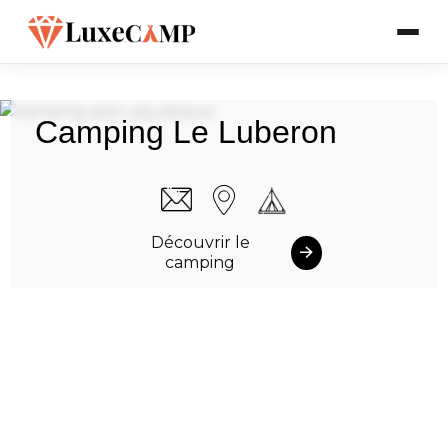
Camping Le Luberon
Découvrir le
camping