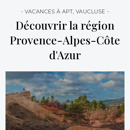
- VACANCES À APT, VAUCLUSE -
Découvrir la région
Provence-Alpes-Côte
d'Azur