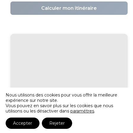
Calculer mon itinéraire
Nous utilisons des cookies pour vous offrir la meilleure
expérience sur notre site.
Vous pouvez en savoir plus sur les cookies que nous
utilisons ou les désactiver dans
paramétres
.
Accepter
Rejeter