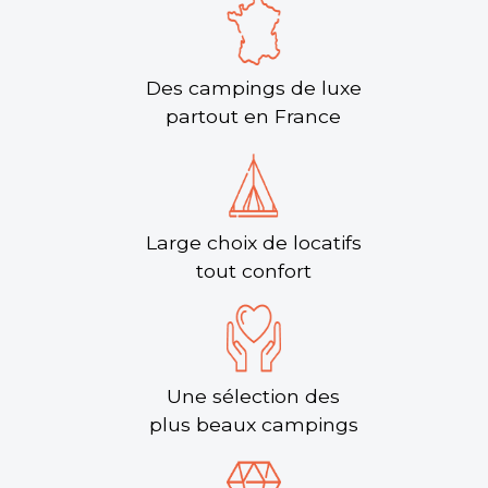
Des campings de luxe
partout en France
Large choix de locatifs
tout confort
Une sélection des
plus beaux campings