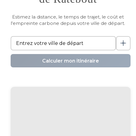
Estimez la distance, le temps de trajet, le coût et
l'empreinte carbone depuis votre ville de départ.
Calculer mon itinéraire