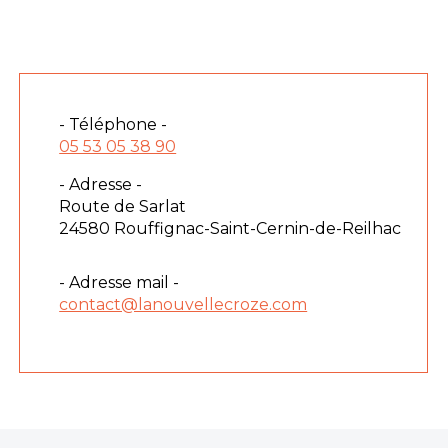
- Téléphone -
05 53 05 38 90
- Adresse -
Route de Sarlat
24580 Rouffignac-Saint-Cernin-de-Reilhac
- Adresse mail -
contact@lanouvellecroze.com