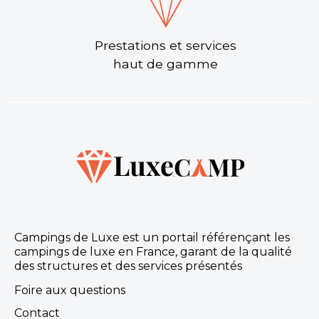
Prestations et services
haut de gamme
Campings de Luxe est un portail référençant les
campings de luxe en France, garant de la qualité
des structures et des services présentés
Foire aux questions
Contact