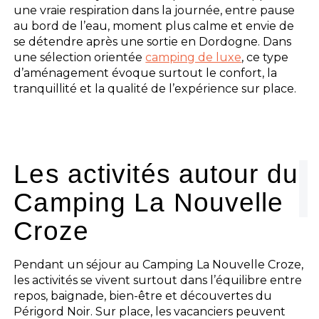
une vraie respiration dans la journée, entre pause
au bord de l’eau, moment plus calme et envie de
se détendre après une sortie en Dordogne. Dans
une sélection orientée
camping de luxe
, ce type
d’aménagement évoque surtout le confort, la
tranquillité et la qualité de l’expérience sur place.
Les activités autour du
Camping La Nouvelle
Croze
Pendant un séjour au Camping La Nouvelle Croze,
les activités se vivent surtout dans l’équilibre entre
repos, baignade, bien-être et découvertes du
Périgord Noir. Sur place, les vacanciers peuvent