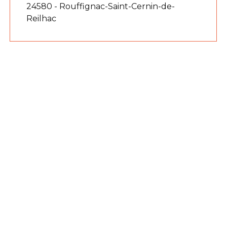
24580 - Rouffignac-Saint-Cernin-de-
Reilhac