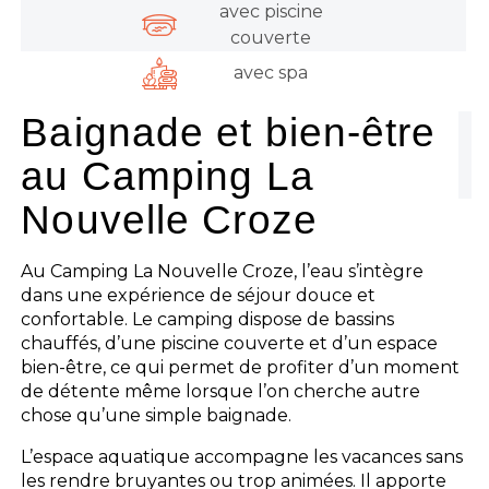
avec piscine
couverte
avec spa
Baignade et bien-être
au Camping La
Nouvelle Croze
Au Camping La Nouvelle Croze, l’eau s’intègre
dans une expérience de séjour douce et
confortable. Le camping dispose de bassins
chauffés, d’une piscine couverte et d’un espace
bien-être, ce qui permet de profiter d’un moment
de détente même lorsque l’on cherche autre
chose qu’une simple baignade.
L’espace aquatique accompagne les vacances sans
les rendre bruyantes ou trop animées. Il apporte