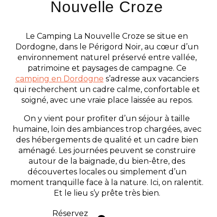
Nouvelle Croze
Le Camping La Nouvelle Croze se situe en
Dordogne, dans le Périgord Noir, au cœur d’un
environnement naturel préservé entre vallée,
patrimoine et paysages de campagne. Ce
camping en Dordogne
s’adresse aux vacanciers
qui recherchent un cadre calme, confortable et
soigné, avec une vraie place laissée au repos.
On y vient pour profiter d’un séjour à taille
humaine, loin des ambiances trop chargées, avec
des hébergements de qualité et un cadre bien
aménagé. Les journées peuvent se construire
autour de la baignade, du bien-être, des
découvertes locales ou simplement d’un
moment tranquille face à la nature. Ici, on ralentit.
Et le lieu s’y prête très bien.
Réservez