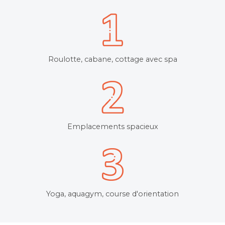
Roulotte, cabane, cottage avec spa
Emplacements spacieux
Yoga, aquagym, course d'orientation