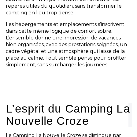
repères utiles du quotidien, sans transformer le
camping en lieu trop dense.
Les hébergements et emplacements s’inscrivent
dans cette même logique de confort sobre.
L’ensemble donne une impression de vacances
bien organisées, avec des prestations soignées, un
cadre végétal et une atmosphère qui laisse de la
place au calme. Tout semble pensé pour profiter
simplement, sans surcharger les journées.
L’esprit du Camping La
Nouvelle Croze
Le Camping La Nouvelle Croze se distingue par