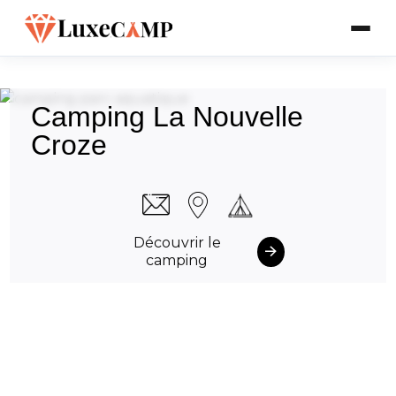
Camping La Nouvelle
Croze
Découvrir le
camping