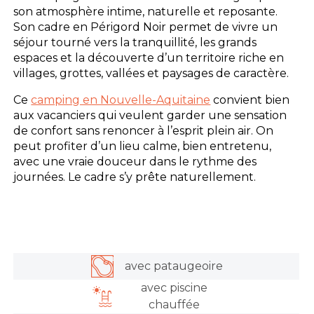
son atmosphère intime, naturelle et reposante.
Son cadre en Périgord Noir permet de vivre un
séjour tourné vers la tranquillité, les grands
espaces et la découverte d’un territoire riche en
villages, grottes, vallées et paysages de caractère.
Ce
camping en Nouvelle-Aquitaine
convient bien
aux vacanciers qui veulent garder une sensation
de confort sans renoncer à l’esprit plein air. On
peut profiter d’un lieu calme, bien entretenu,
avec une vraie douceur dans le rythme des
journées. Le cadre s’y prête naturellement.
avec pataugeoire
avec piscine
chauffée