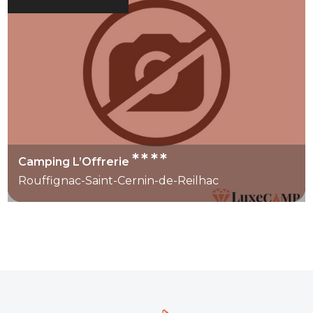
****
Camping L’Offrerie
Rouffignac-Saint-Cernin-de-Reilhac