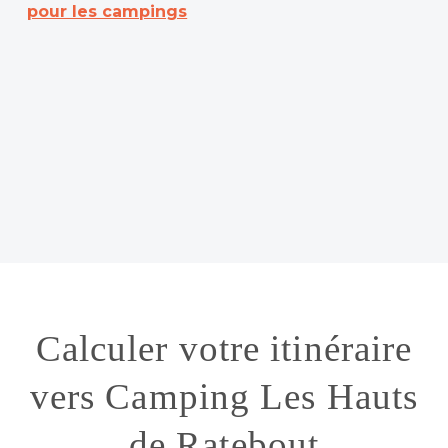
pour les campings
Calculer votre itinéraire
vers Camping Les Hauts
de Ratebout