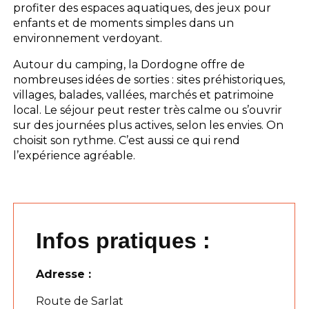
profiter des espaces aquatiques, des jeux pour
enfants et de moments simples dans un
environnement verdoyant.
Autour du camping, la Dordogne offre de
nombreuses idées de sorties : sites préhistoriques,
villages, balades, vallées, marchés et patrimoine
local. Le séjour peut rester très calme ou s’ouvrir
sur des journées plus actives, selon les envies. On
choisit son rythme. C’est aussi ce qui rend
l’expérience agréable.
Infos pratiques :
Adresse :
Route de Sarlat