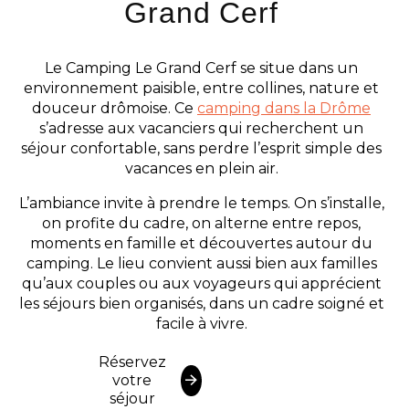
Grand Cerf
Le Camping Le Grand Cerf se situe dans un
environnement paisible, entre collines, nature et
douceur drômoise. Ce
camping dans la Drôme
s’adresse aux vacanciers qui recherchent un
séjour confortable, sans perdre l’esprit simple des
vacances en plein air.
L’ambiance invite à prendre le temps. On s’installe,
on profite du cadre, on alterne entre repos,
moments en famille et découvertes autour du
camping. Le lieu convient aussi bien aux familles
qu’aux couples ou aux voyageurs qui apprécient
les séjours bien organisés, dans un cadre soigné et
facile à vivre.
Réservez
votre
séjour