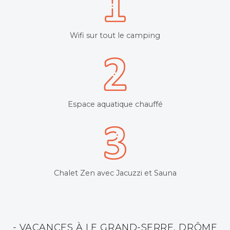
Wifi sur tout le camping
Espace aquatique chauffé
Chalet Zen avec Jacuzzi et Sauna
- VACANCES À LE GRAND-SERRE, DRÔME