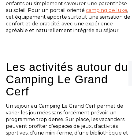
enfants ou simplement savourer une parenthèse
au soleil. Pour un portail orienté
camping de luxe
,
cet équipement apporte surtout une sensation de
confort et de praticité, avec une expérience
agréable et naturellement intégrée au séjour.
Les activités autour du
Camping Le Grand
Cerf
Un séjour au Camping Le Grand Cerf permet de
varier les journées sans forcément prévoir un
programme trop dense. Sur place, les vacanciers
peuvent profiter d’espaces de jeux, d’activités
sportives, d’une mini-ferme, d’une bibliothèque et