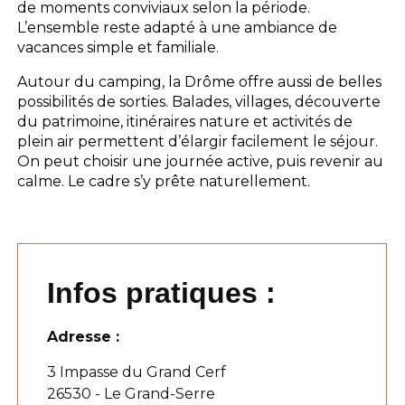
de moments conviviaux selon la période.
L’ensemble reste adapté à une ambiance de
vacances simple et familiale.
Autour du camping, la Drôme offre aussi de belles
possibilités de sorties. Balades, villages, découverte
du patrimoine, itinéraires nature et activités de
plein air permettent d’élargir facilement le séjour.
On peut choisir une journée active, puis revenir au
calme. Le cadre s’y prête naturellement.
Infos pratiques :
Adresse :
3 Impasse du Grand Cerf
26530 - Le Grand-Serre