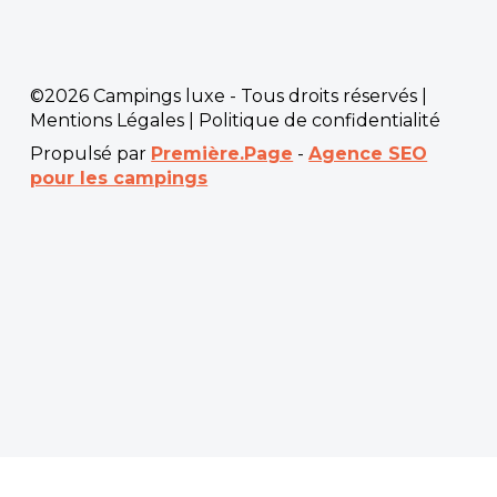
©2026 Campings luxe - Tous droits réservés |
Mentions Légales
|
Politique de confidentialité
Propulsé par
Première.Page
-
Agence SEO
pour les campings