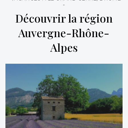
-
Découvrir la région
Auvergne-Rhône-
Alpes