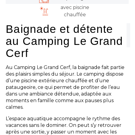
avec piscine
chauffée
Baignade et détente
au Camping Le Grand
Cerf
Au Camping Le Grand Cerf, la baignade fait partie
des plaisirs simples du séjour. Le camping dispose
d’une piscine extérieure chauffée et d’une
pataugeoire, ce qui permet de profiter de l’eau
dans une ambiance détendue, adaptée aux
moments en famille comme aux pauses plus
calmes.
L’espace aquatique accompagne le rythme des
vacances sans le dominer. On peut s’y retrouver
après une sortie, y passer un moment avec les