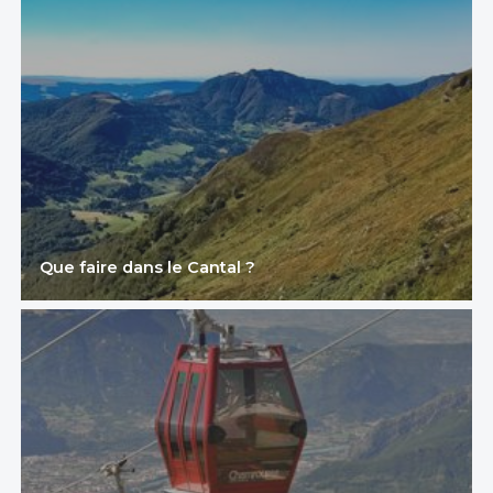
Que faire dans le Cantal ?