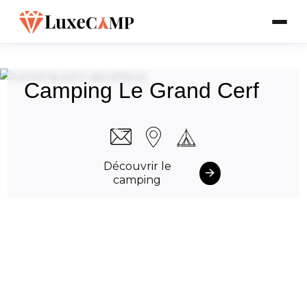
Camping Le Grand Cerf
Découvrir le
camping