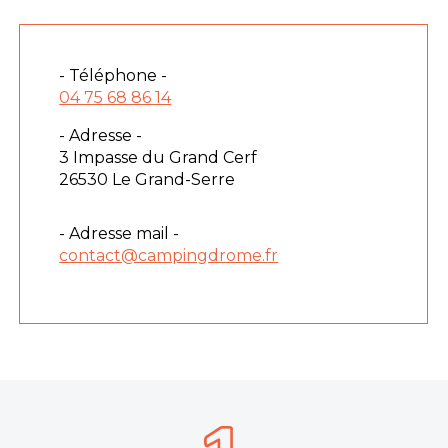
- Téléphone -
04 75 68 86 14
- Adresse -
3 Impasse du Grand Cerf
26530 Le Grand-Serre
- Adresse mail -
contact@campingdrome.fr