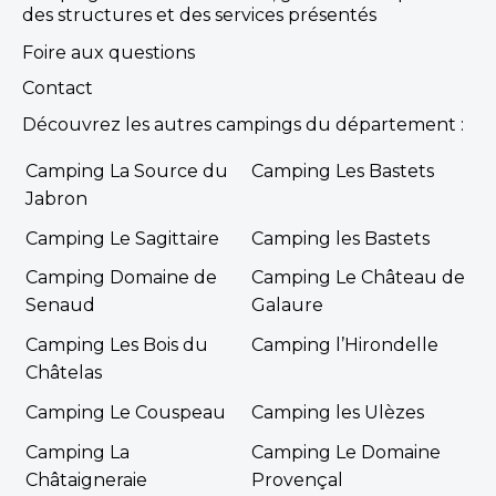
des structures et des services présentés
Foire aux questions
Contact
Découvrez les autres campings du département :
Camping La Source du
Camping Les Bastets
Jabron
Camping Le Sagittaire
Camping les Bastets
Camping Domaine de
Camping Le Château de
Senaud
Galaure
Camping Les Bois du
Camping l’Hirondelle
Châtelas
Camping Le Couspeau
Camping les Ulèzes
Camping La
Camping Le Domaine
Châtaigneraie
Provençal