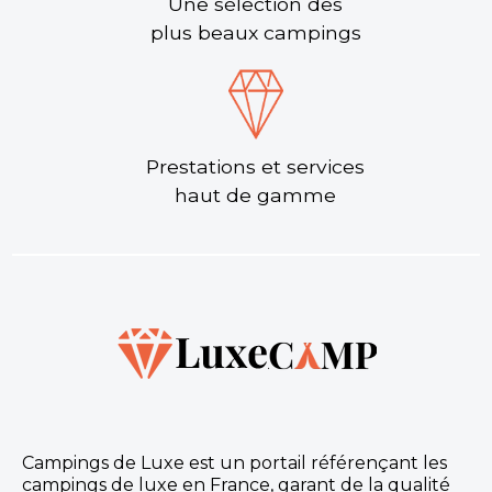
Une sélection des
plus beaux campings
Prestations et services
haut de gamme
Campings de Luxe est un portail référençant les
campings de luxe en France, garant de la qualité