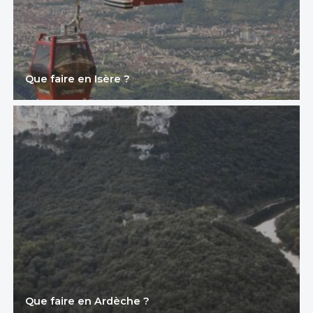
Que faire en Isère ?
Que faire en Ardèche ?