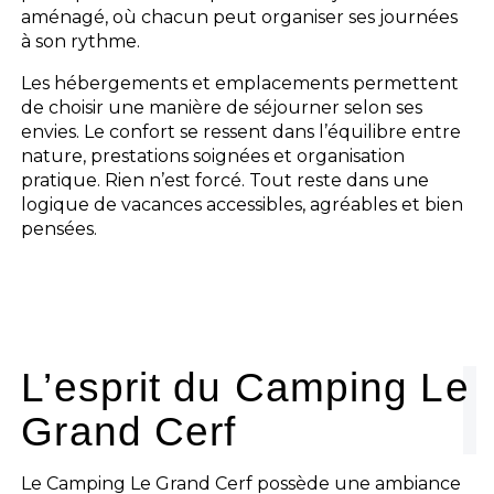
aménagé, où chacun peut organiser ses journées
à son rythme.
Les hébergements et emplacements permettent
de choisir une manière de séjourner selon ses
envies. Le confort se ressent dans l’équilibre entre
nature, prestations soignées et organisation
pratique. Rien n’est forcé. Tout reste dans une
logique de vacances accessibles, agréables et bien
pensées.
L’esprit du Camping Le
Grand Cerf
Le Camping Le Grand Cerf possède une ambiance