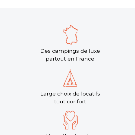
Des campings de luxe
partout en France
Large choix de locatifs
tout confort