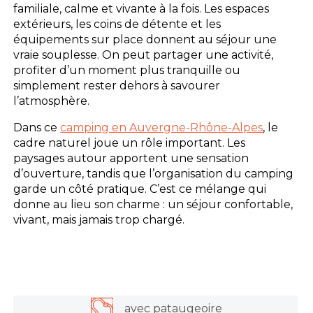
familiale, calme et vivante à la fois. Les espaces
extérieurs, les coins de détente et les
équipements sur place donnent au séjour une
vraie souplesse. On peut partager une activité,
profiter d’un moment plus tranquille ou
simplement rester dehors à savourer
l’atmosphère.
Dans ce
camping en Auvergne-Rhône-Alpes
, le
cadre naturel joue un rôle important. Les
paysages autour apportent une sensation
d’ouverture, tandis que l’organisation du camping
garde un côté pratique. C’est ce mélange qui
donne au lieu son charme : un séjour confortable,
vivant, mais jamais trop chargé.
avec pataugeoire