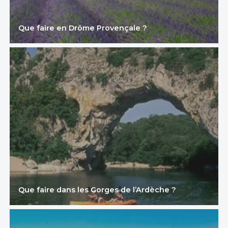
Que faire en Drôme Provençale ?
Que faire dans les Gorges de l’Ardèche ?