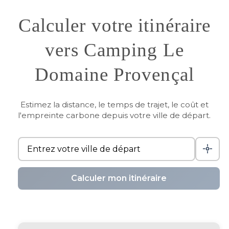
Calculer votre itinéraire
vers Camping Le
Domaine Provençal
Estimez la distance, le temps de trajet, le coût et
l'empreinte carbone depuis votre ville de départ.
Calculer mon itinéraire