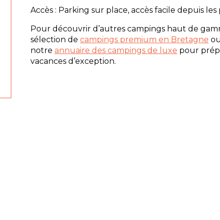
Accès : Parking sur place, accès facile depuis les
Pour découvrir d’autres campings haut de gam
sélection de
campings premium en Bretagne
ou
notre
annuaire des campings de luxe
pour prépa
vacances d’exception.