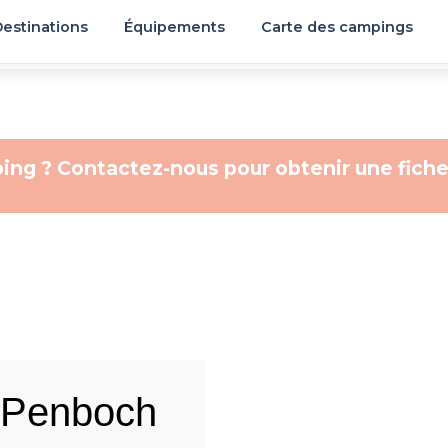
estinations
Équipements
Carte des campings
ing ? Contactez-nous pour obtenir une fiche
 Penboch