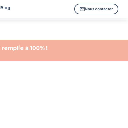
Blog
Nous contacter
 remplie à 100% !