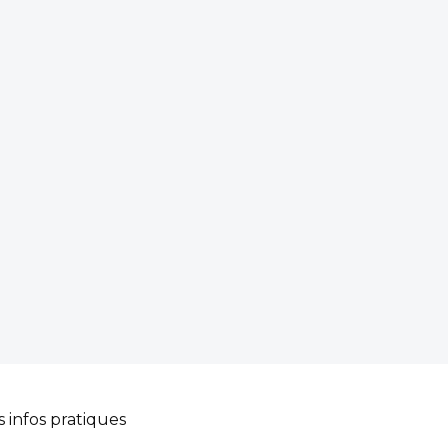
s infos pratiques