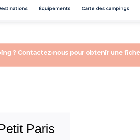
estinations
Équipements
Carte des campings
ing ? Contactez-nous pour obtenir une fiche
etit Paris