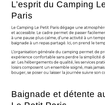
L’esprit du Camping Le
Paris
Le Camping Le Petit Paris dégage une atmosphère c
et accessible. Le cadre permet de passer facile
à une pause plus calme, d’une activité à un temps
baignade à un repas partagé. Ici, on prend le temp
L’organisation générale du camping permet de pr
expérience confortable sans perdre la simplicité 
air. Les hébergements de qualité, les services prat
loisirs composent un ensemble soigné, mais jamais
bouger, se poser ou laisser la journée suivre son c
Baignade et détente 