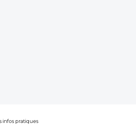
s infos pratiques