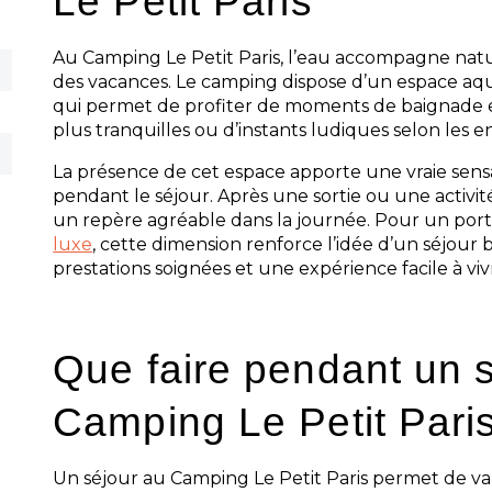
Le Petit Paris
Au Camping Le Petit Paris, l’eau accompagne nat
des vacances. Le camping dispose d’un espace aqu
qui permet de profiter de moments de baignade e
plus tranquilles ou d’instants ludiques selon les 
La présence de cet espace apporte une vraie sens
pendant le séjour. Après une sortie ou une activit
un repère agréable dans la journée. Pour un port
luxe
, cette dimension renforce l’idée d’un séjour
prestations soignées et une expérience facile à viv
Que faire pendant un 
Camping Le Petit Pari
Un séjour au Camping Le Petit Paris permet de var