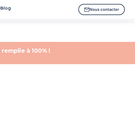
Blog
Nous contacter
 remplie à 100% !