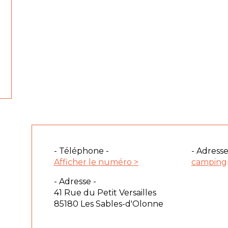
- Téléphone -
- Adresse
Afficher le numéro >
camping
- Adresse -
41 Rue du Petit Versailles
85180 Les Sables-d'Olonne