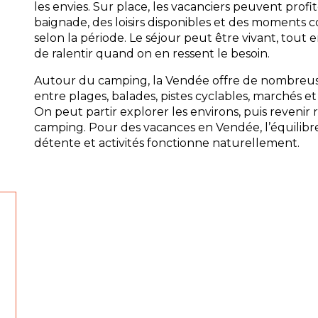
les envies. Sur place, les vacanciers peuvent profi
baignade, des loisirs disponibles et des moments 
selon la période. Le séjour peut être vivant, tout en 
de ralentir quand on en ressent le besoin.
Autour du camping, la Vendée offre de nombreuse
entre plages, balades, pistes cyclables, marchés e
On peut partir explorer les environs, puis revenir
camping. Pour des vacances en Vendée, l’équilibr
détente et activités fonctionne naturellement.