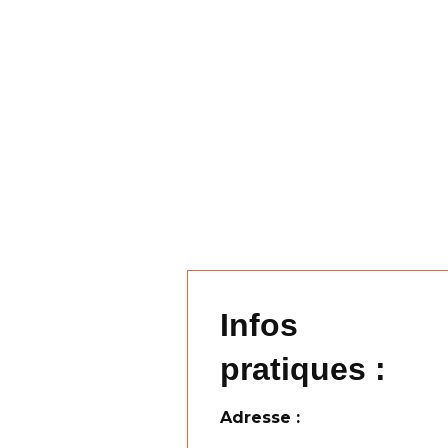
Infos
pratiques :
Adresse :