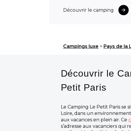
Découvrir le camping
Campings luxe
>
Pays de la 
Découvrir le C
Petit Paris
Le Camping Le Petit Paris se s
Loire, dans un environnemen
aux vacances en plein air. Ce
c
s’adresse aux vacanciers qui 