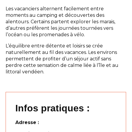
Les vacanciers alternent facilement entre
moments au camping et découvertes des
alentours. Certains partent explorer les marais,
d’autres préfèrent les journées tournées vers
l’océan ou les promenades à vélo.
L’équilibre entre détente et loisirs se crée
naturellement au fil des vacances. Les environs
permettent de profiter d’un séjour actif sans
perdre cette sensation de calme liée à l’île et au
littoral vendéen.
Infos pratiques :
Adresse :