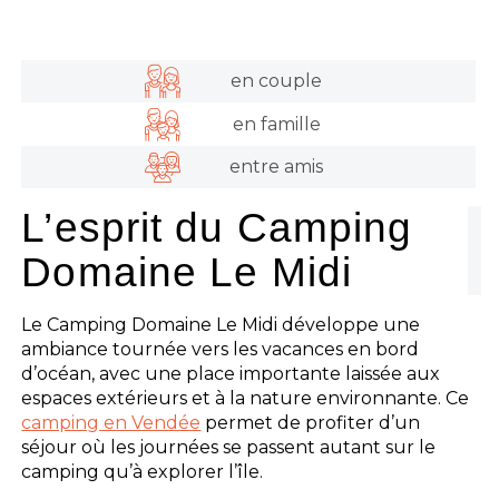
en couple
en famille
entre amis
L’esprit du Camping
Domaine Le Midi
Le Camping Domaine Le Midi développe une
ambiance tournée vers les vacances en bord
d’océan, avec une place importante laissée aux
espaces extérieurs et à la nature environnante. Ce
camping en Vendée
permet de profiter d’un
séjour où les journées se passent autant sur le
camping qu’à explorer l’île.