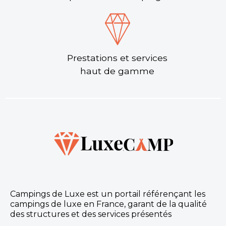
Prestations et services
haut de gamme
Campings de Luxe est un portail référençant les
campings de luxe en France, garant de la qualité
des structures et des services présentés