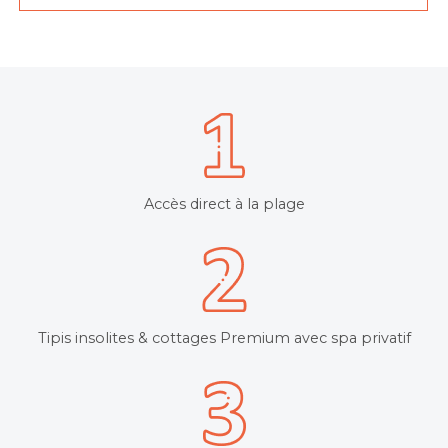
Accès direct à la plage
Tipis insolites & cottages Premium avec spa privatif