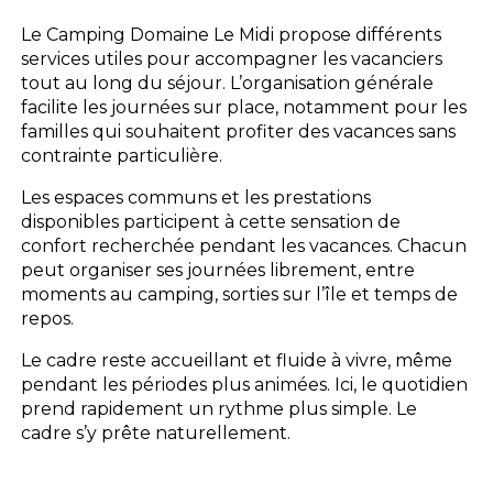
Le Camping Domaine Le Midi propose différents
services utiles pour accompagner les vacanciers
tout au long du séjour. L’organisation générale
facilite les journées sur place, notamment pour les
familles qui souhaitent profiter des vacances sans
contrainte particulière.
Les espaces communs et les prestations
disponibles participent à cette sensation de
confort recherchée pendant les vacances. Chacun
peut organiser ses journées librement, entre
moments au camping, sorties sur l’île et temps de
repos.
Le cadre reste accueillant et fluide à vivre, même
pendant les périodes plus animées. Ici, le quotidien
prend rapidement un rythme plus simple. Le
cadre s’y prête naturellement.