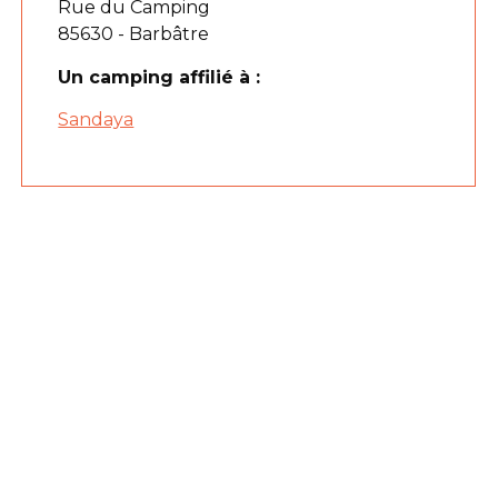
Rue du Camping
85630 - Barbâtre
Un camping affilié à :
Sandaya