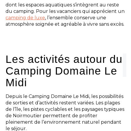
dont les espaces aquatiques s’intègrent au reste
du camping. Pour les vacanciers qui apprécient un
camping de luxe
, l’ensemble conserve une
atmosphère soignée et agréable à vivre sans excès.
Les activités autour du
Camping Domaine Le
Midi
Depuis le Camping Domaine Le Midi, les possibilités
de sorties et d’activités restent variées. Les plages
de l’île, les pistes cyclables et les paysages typiques
de Noirmoutier permettent de profiter
pleinement de l’environnement naturel pendant
le séjour.