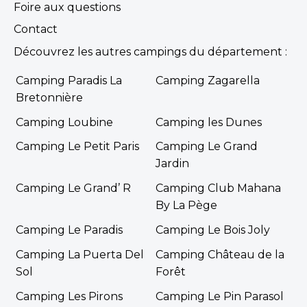
Foire aux questions
Contact
Découvrez les autres campings du département :
Camping Paradis La
Camping Zagarella
Bretonnière
Camping Loubine
Camping les Dunes
Camping Le Petit Paris
Camping Le Grand
Jardin
Camping Le Grand’ R
Camping Club Mahana
By La Pège
Camping Le Paradis
Camping Le Bois Joly
Camping La Puerta Del
Camping Château de la
Sol
Forêt
Camping Les Pirons
Camping Le Pin Parasol