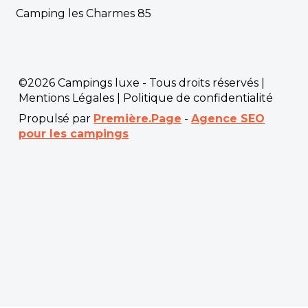
Camping les Charmes 85
©2026 Campings luxe - Tous droits réservés |
Mentions Légales
|
Politique de confidentialité
Propulsé par
Première.Page
-
Agence SEO
pour les campings