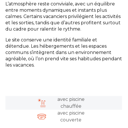
L’atmosphère reste conviviale, avec un équilibre
entre moments dynamiques et instants plus
calmes. Certains vacanciers privilégient les activités
et les sorties, tandis que d’autres profitent surtout
du cadre pour ralentir le rythme.
Le site conserve une identité familiale et
détendue. Les hébergements et les espaces
communs s’intègrent dans un environnement
agréable, où l’on prend vite ses habitudes pendant
les vacances.
avec piscine
chauffée
avec piscine
couverte