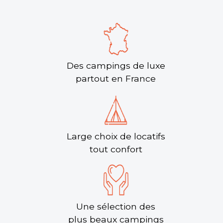
Des campings de luxe
partout en France
Large choix de locatifs
tout confort
Une sélection des
plus beaux campings