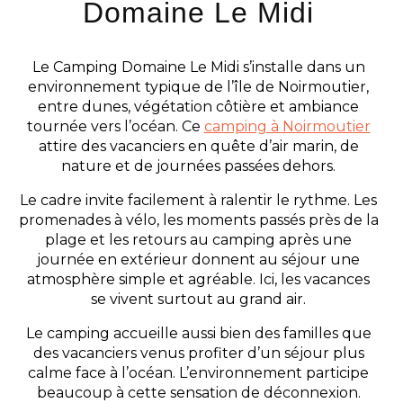
Domaine Le Midi
Le Camping Domaine Le Midi s’installe dans un
environnement typique de l’île de Noirmoutier,
entre dunes, végétation côtière et ambiance
tournée vers l’océan. Ce
camping à Noirmoutier
attire des vacanciers en quête d’air marin, de
nature et de journées passées dehors.
Le cadre invite facilement à ralentir le rythme. Les
promenades à vélo, les moments passés près de la
plage et les retours au camping après une
journée en extérieur donnent au séjour une
atmosphère simple et agréable. Ici, les vacances
se vivent surtout au grand air.
Le camping accueille aussi bien des familles que
des vacanciers venus profiter d’un séjour plus
calme face à l’océan. L’environnement participe
beaucoup à cette sensation de déconnexion.