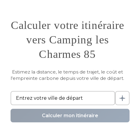
Calculer votre itinéraire
vers Camping les
Charmes 85
Estimez la distance, le temps de trajet, le coût et
l'empreinte carbone depuis votre ville de départ.
Calculer mon itinéraire