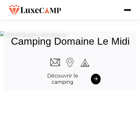
Camping Domaine Le Midi
Découvrir le
camping