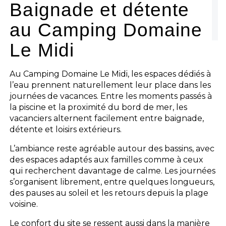
Baignade et détente
au Camping Domaine
Le Midi
Au Camping Domaine Le Midi, les espaces dédiés à
l’eau prennent naturellement leur place dans les
journées de vacances. Entre les moments passés à
la piscine et la proximité du bord de mer, les
vacanciers alternent facilement entre baignade,
détente et loisirs extérieurs.
L’ambiance reste agréable autour des bassins, avec
des espaces adaptés aux familles comme à ceux
qui recherchent davantage de calme. Les journées
s’organisent librement, entre quelques longueurs,
des pauses au soleil et les retours depuis la plage
voisine.
Le confort du site se ressent aussi dans la manière