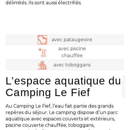
délimités. Ils sont aussi électrifiés.
avec pataugeoire
avec piscine
chauffée
avec toboggans
L’espace aquatique du
Camping Le Fief
Au Camping Le Fief, l’eau fait partie des grands
repères du séjour. Le camping dispose d’un parc
aquatique avec espaces couverts et extérieurs,
piscine couverte chauffée, toboggans,