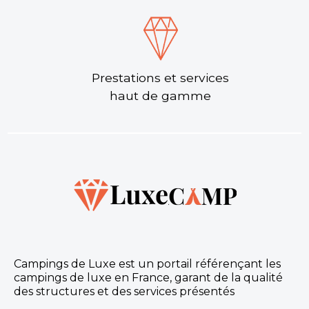
Prestations et services
haut de gamme
Campings de Luxe est un portail référençant les
campings de luxe en France, garant de la qualité
des structures et des services présentés