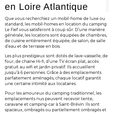
en Loire Atlantique
Que vous recherchiez un mobil-home de luxe ou
standard, les mobil-homes en location du camping
Le Fief vous satisferont à coup sûr. D’une manière
générale, les locations sont équipées de chambres,
de cuisine entièrement équipée, de salon, de salle
d’eau et de terrasse en bois.
Les plus prestigieux sont dotés de lave-vaisselle, de
four, de chaine Hi-fi, d’une TV écran plat, accès
gratuit au wifi et jardin privatif. Ils accueillent
jusqu’à 6 personnes. Grâce à des emplacements
parfaitement aménagés, chaque locatif garantit
une certaine intimité aux locataires.
Pour les amoureux du camping traditionnel, les
emplacements nus peuvent recevoir tente,
caravane et camping-car à Saint-Brévin. Ils sont
spacieux, ombragés ou partiellement ombragés et