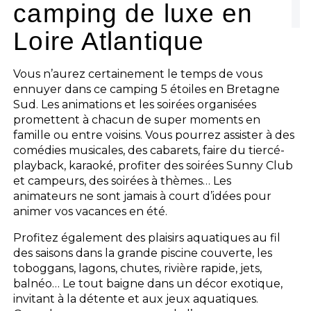
camping de luxe en
Loire Atlantique
Vous n’aurez certainement le temps de vous
ennuyer dans ce camping 5 étoiles en Bretagne
Sud. Les animations et les soirées organisées
promettent à chacun de super moments en
famille ou entre voisins. Vous pourrez assister à des
comédies musicales, des cabarets, faire du tiercé-
playback, karaoké, profiter des soirées Sunny Club
et campeurs, des soirées à thèmes… Les
animateurs ne sont jamais à court d’idées pour
animer vos vacances en été.
Profitez également des plaisirs aquatiques au fil
des saisons dans la grande piscine couverte, les
toboggans, lagons, chutes, rivière rapide, jets,
balnéo… Le tout baigne dans un décor exotique,
invitant à la détente et aux jeux aquatiques.