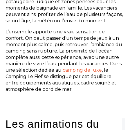
pataugeoire ludique et zones pensées pour les
moments de baignade en famille. Les vacanciers
peuvent ainsi profiter de l’eau de plusieurs façons,
selon l’âge, la météo ou l’envie du moment.
L’ensemble apporte une vraie sensation de
confort. On peut passer d’un temps de jeux à un
moment plus calme, puis retrouver l’ambiance du
camping sans rupture. La proximité de l’océan
complète aussi cette expérience, avec une autre
manière de vivre l’eau pendant les vacances. Dans
une sélection dédiée au
camping de luxe
, le
Camping Le Fief se distingue par cet équilibre
entre équipements aquatiques, cadre soigné et
atmosphère de bord de mer.
Les animations du