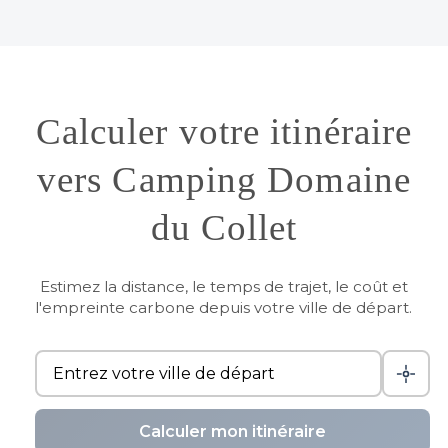
Calculer votre itinéraire
vers Camping Domaine
du Collet
Estimez la distance, le temps de trajet, le coût et
l'empreinte carbone depuis votre ville de départ.
Calculer mon itinéraire