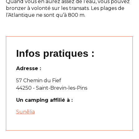
Quand vous en aurez assez de l’eau, vous pouvez
bronzer à volonté sur les transats. Les plages de
l’Atlantique ne sont qu’à 800 m.
Infos pratiques :
Adresse :
57 Chemin du Fief
44250 - Saint-Brevin-les-Pins
Un camping affilié à :
Sunêlia