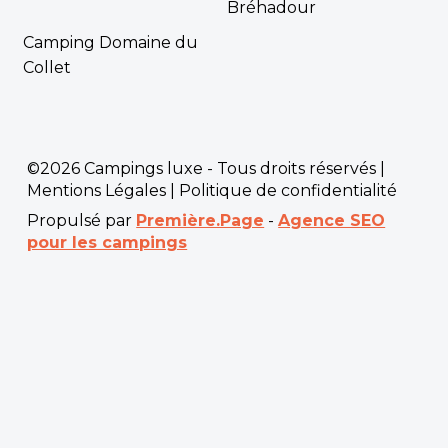
Bréhadour
Camping Domaine du
Collet
©2026 Campings luxe - Tous droits réservés |
Mentions Légales
|
Politique de confidentialité
Propulsé par
Première.Page
-
Agence SEO
pour les campings