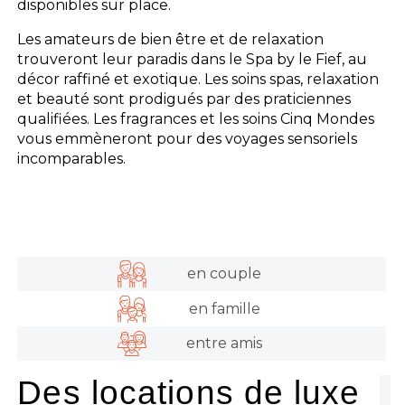
disponibles sur place.
Les amateurs de bien être et de relaxation
trouveront leur paradis dans le Spa by le Fief, au
décor raffiné et exotique. Les soins spas, relaxation
et beauté sont prodigués par des praticiennes
qualifiées. Les fragrances et les soins Cinq Mondes
vous emmèneront pour des voyages sensoriels
incomparables.
en couple
en famille
entre amis
Des locations de luxe