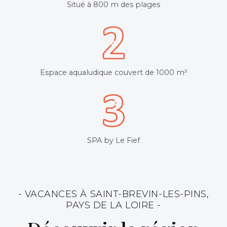
Situé à 800 m des plages
Espace aqualudique couvert de 1000 m²
SPA by Le Fief
- VACANCES À SAINT-BREVIN-LES-PINS,
PAYS DE LA LOIRE -