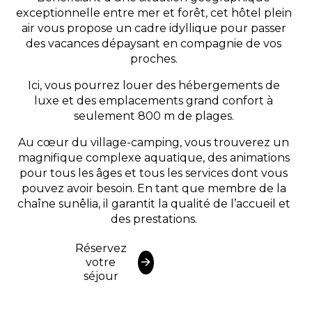
exceptionnelle entre mer et forêt, cet hôtel plein
air vous propose un cadre idyllique pour passer
des vacances dépaysant en compagnie de vos
proches.
Ici, vous pourrez louer des hébergements de
luxe et des emplacements grand confort à
seulement 800 m de plages.
Au cœur du village-camping, vous trouverez un
magnifique complexe aquatique, des animations
pour tous les âges et tous les services dont vous
pouvez avoir besoin. En tant que membre de la
chaîne sunêlia, il garantit la qualité de l’accueil et
des prestations.
Réservez
votre
séjour