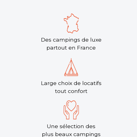
Des campings de luxe
partout en France
Large choix de locatifs
tout confort
Une sélection des
plus beaux campings