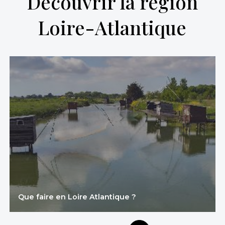
Découvrir la région
Loire-Atlantique
Que faire en Loire Atlantique ?