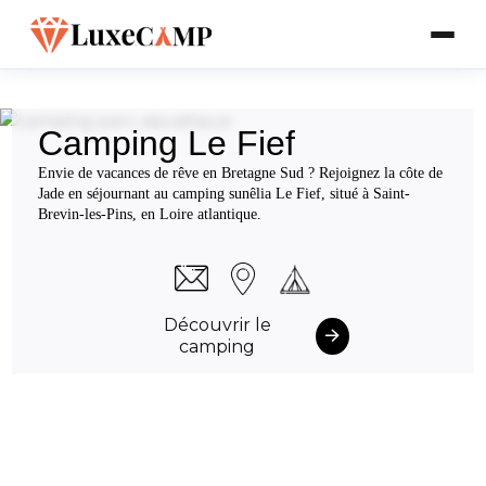
Camping Le Fief
Envie de vacances de rêve en Bretagne Sud ? Rejoignez la côte de
Jade en séjournant au camping sunêlia Le Fief, situé à Saint-
Brevin-les-Pins, en Loire atlantique.
Découvrir le
camping