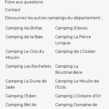
Foire aux questions
Contact
Découvrez les autres campings du département :
Camping les Brillas
Camping Eléovic
Camping de la Baie
Camping La Pierre
Longue
Camping Le Clos du
Camping de L’Océan
Moulin
Camping Les Rochelets
Camping La
Boutinardière
Camping La Dune de
Camping Le Moulin de
Jade
l’Eclis
Camping l’Eden
Camping L’Océano d’Or
Camping Bel Air
Camping Domaine de