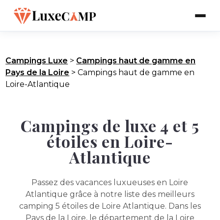
Campings Luxe
>
Campings haut de gamme en
Pays de la Loire
>
Campings haut de gamme en
Loire-Atlantique
Campings de luxe 4 et 5
étoiles en Loire-
Atlantique
Passez des vacances luxueuses en Loire
Atlantique grâce à notre liste des meilleurs
camping 5 étoiles de Loire Atlantique. Dans les
Pays de la Loire, le département de la Loire