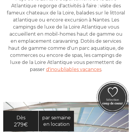
Atlantique regorge d'activités à faire : visite des
fameux chateaux de la Loire, balades sur le littoral
atlantique ou encore excursion à Nantes. Les
campings de luxe de la Loire Atlantique vous
accueillent en mobil-homes haut de gamme ou
en emplacement caravaning. Dotés de services
haut de gamme comme d'un parc aquatique, de
commerces ou encore de spas, les campings de
luxe de la Loire Atlantique vous permettent de
passer
d'inoubliables vacances
.
Dès
par semaine
279€
en location