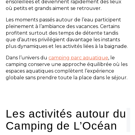
ensoleillées et deviennent rapidement des lieux
où petits et grands aiment se retrouver.
Les moments passés autour de l’eau participent
pleinement à l’ambiance des vacances. Certains
profitent surtout des temps de détente tandis
que d’autres privilégient davantage les instants
plus dynamiques et les activités liées à la baignade.
Dans l’univers du
camping parc aquatique
, le
camping conserve une approche équilibrée où les
espaces aquatiques complètent l’expérience
globale sans prendre toute la place dans le séjour.
Les activités autour du
Camping de L’Océan