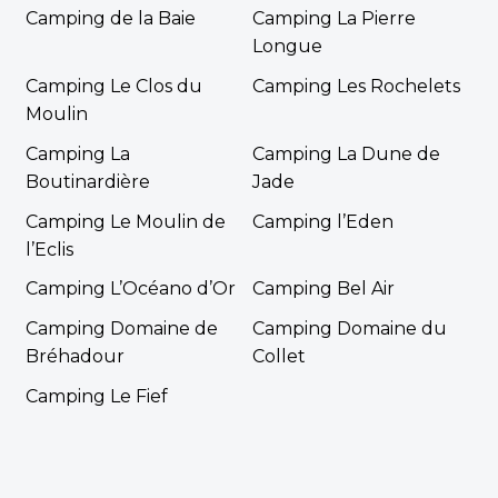
Camping de la Baie
Camping La Pierre
Longue
Camping Le Clos du
Camping Les Rochelets
Moulin
Camping La
Camping La Dune de
Boutinardière
Jade
Camping Le Moulin de
Camping l’Eden
l’Eclis
Camping L’Océano d’Or
Camping Bel Air
Camping Domaine de
Camping Domaine du
Bréhadour
Collet
Camping Le Fief