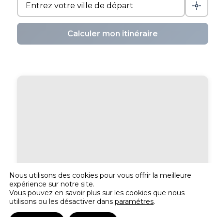
Calculer mon itinéraire
Nous utilisons des cookies pour vous offrir la meilleure
expérience sur notre site.
Vous pouvez en savoir plus sur les cookies que nous
utilisons ou les désactiver dans
paramétres
.