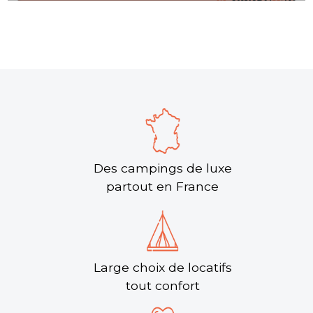
Des campings de luxe
partout en France
Large choix de locatifs
tout confort