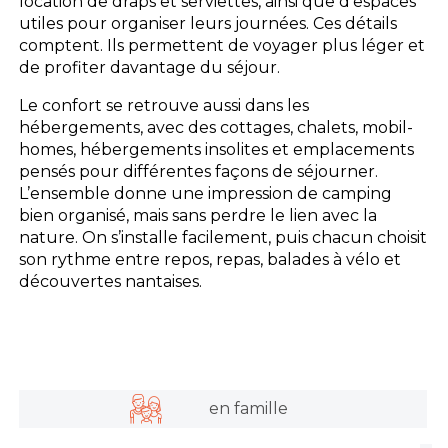
location de draps et serviettes, ainsi que d’espaces
utiles pour organiser leurs journées. Ces détails
comptent. Ils permettent de voyager plus léger et
de profiter davantage du séjour.
Le confort se retrouve aussi dans les
hébergements, avec des cottages, chalets, mobil-
homes, hébergements insolites et emplacements
pensés pour différentes façons de séjourner.
L’ensemble donne une impression de camping
bien organisé, mais sans perdre le lien avec la
nature. On s’installe facilement, puis chacun choisit
son rythme entre repos, repas, balades à vélo et
découvertes nantaises.
en famille