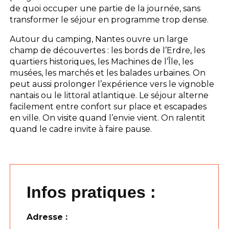
de quoi occuper une partie de la journée, sans
transformer le séjour en programme trop dense.
Autour du camping, Nantes ouvre un large
champ de découvertes : les bords de l’Erdre, les
quartiers historiques, les Machines de l’Île, les
musées, les marchés et les balades urbaines. On
peut aussi prolonger l’expérience vers le vignoble
nantais ou le littoral atlantique. Le séjour alterne
facilement entre confort sur place et escapades
en ville. On visite quand l’envie vient. On ralentit
quand le cadre invite à faire pause.
Infos pratiques :
Adresse :