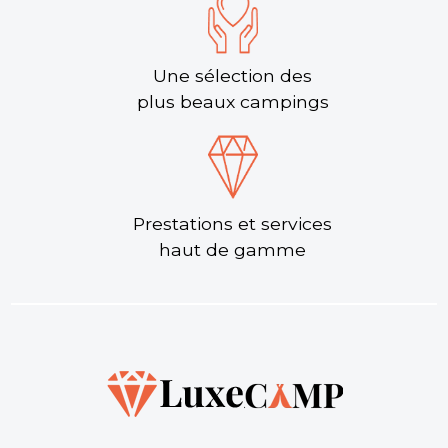
Une sélection des
plus beaux campings
Prestations et services
haut de gamme