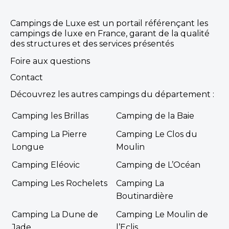
Campings de Luxe est un portail référençant les
campings de luxe en France, garant de la qualité
des structures et des services présentés
Foire aux questions
Contact
Découvrez les autres campings du département :
Camping les Brillas
Camping de la Baie
Camping La Pierre
Camping Le Clos du
Longue
Moulin
Camping Eléovic
Camping de L’Océan
Camping Les Rochelets
Camping La
Boutinardière
Camping La Dune de
Camping Le Moulin de
Jade
l’Eclis