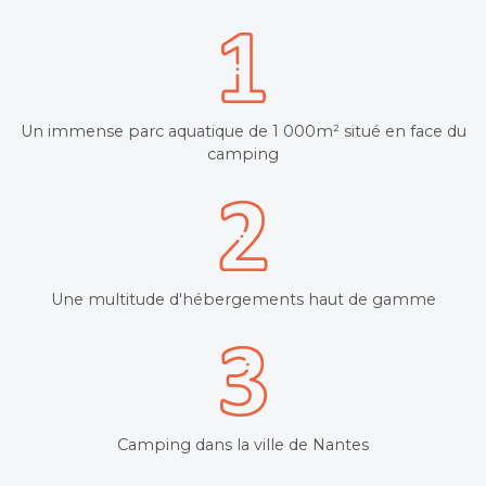
Un immense parc aquatique de 1 000m² situé en face du
camping
Une multitude d'hébergements haut de gamme
Camping dans la ville de Nantes