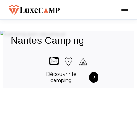
Nantes Camping
Découvrir le
camping