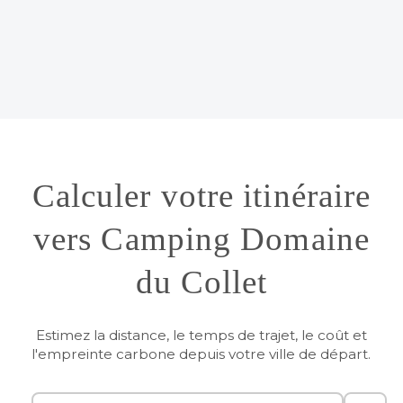
Calculer votre itinéraire
vers Camping Domaine
du Collet
Estimez la distance, le temps de trajet, le coût et
l'empreinte carbone depuis votre ville de départ.