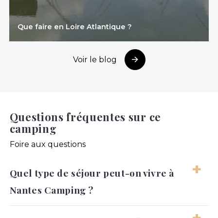
Que faire en Loire Atlantique ?
Voir le blog
Questions fréquentes sur ce
camping
Foire aux questions
Quel type de séjour peut-on vivre à
Nantes Camping ?
On peut s’attendre à des vacances