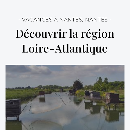
- VACANCES À NANTES, NANTES -
Découvrir la région
Loire-Atlantique