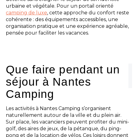
urbaine et végétale. Pour un portail orienté
camping de luxe
, cette approche du confort reste
cohérente : des équipements accessibles, une
organisation pratique et une expérience agréable,
pensée pour faciliter les vacances.
Que faire pendant un
séjour à Nantes
Camping
Les activités à Nantes Camping s’organisent
naturellement autour de la ville et du plein air.
Sur place, les vacanciers peuvent profiter du mini-
golf, des aires de jeux, de la pétanque, du ping-
pong et de la location de vélos. Ces loisirs donnent