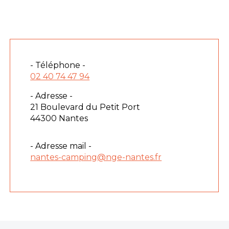
- Téléphone -
02 40 74 47 94
- Adresse -
21 Boulevard du Petit Port
44300 Nantes
- Adresse mail -
nantes-camping@nge-nantes.fr