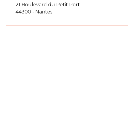
21 Boulevard du Petit Port
44300 - Nantes