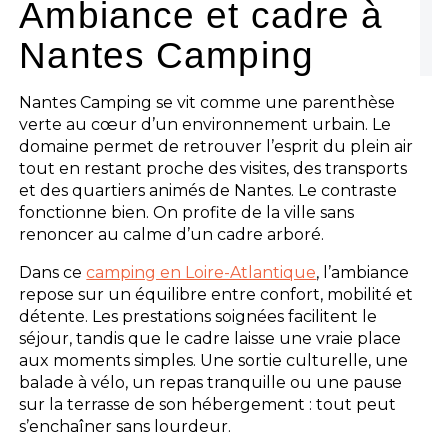
Ambiance et cadre à
Nantes Camping
Nantes Camping se vit comme une parenthèse
verte au cœur d’un environnement urbain. Le
domaine permet de retrouver l’esprit du plein air
tout en restant proche des visites, des transports
et des quartiers animés de Nantes. Le contraste
fonctionne bien. On profite de la ville sans
renoncer au calme d’un cadre arboré.
Dans ce
camping en Loire-Atlantique
, l’ambiance
repose sur un équilibre entre confort, mobilité et
détente. Les prestations soignées facilitent le
séjour, tandis que le cadre laisse une vraie place
aux moments simples. Une sortie culturelle, une
balade à vélo, un repas tranquille ou une pause
sur la terrasse de son hébergement : tout peut
s’enchaîner sans lourdeur.