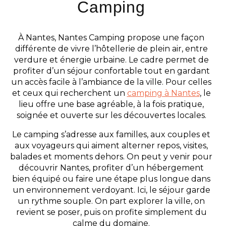
Camping
À Nantes, Nantes Camping propose une façon
différente de vivre l’hôtellerie de plein air, entre
verdure et énergie urbaine. Le cadre permet de
profiter d’un séjour confortable tout en gardant
un accès facile à l’ambiance de la ville. Pour celles
et ceux qui recherchent un
camping à Nantes
, le
lieu offre une base agréable, à la fois pratique,
soignée et ouverte sur les découvertes locales.
Le camping s’adresse aux familles, aux couples et
aux voyageurs qui aiment alterner repos, visites,
balades et moments dehors. On peut y venir pour
découvrir Nantes, profiter d’un hébergement
bien équipé ou faire une étape plus longue dans
un environnement verdoyant. Ici, le séjour garde
un rythme souple. On part explorer la ville, on
revient se poser, puis on profite simplement du
calme du domaine.