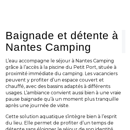
Baignade et détente à
Nantes Camping
L’eau accompagne le séjour à Nantes Camping
grâce à l’accès à la piscine du Petit Port, située à
proximité immédiate du camping. Les vacanciers
peuvent y profiter d’un espace couvert et
chauffé, avec des bassins adaptés à différents
usages. L’ambiance convient aussi bien à une vraie
pause baignade qu’à un moment plus tranquille
après une journée de visite.
Cette solution aquatique s’intègre bien à l’esprit
du lieu. Elle permet de profiter d’un temps de
détente sans éloigner le séjour de son identité