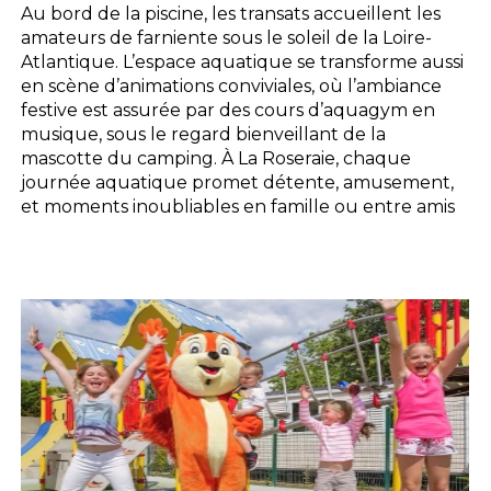
Au bord de la piscine, les transats accueillent les
amateurs de farniente sous le soleil de la Loire-
Atlantique. L’espace aquatique se transforme aussi
en scène d’animations conviviales, où l’ambiance
festive est assurée par des cours d’aquagym en
musique, sous le regard bienveillant de la
mascotte du camping. À La Roseraie, chaque
journée aquatique promet détente, amusement,
et moments inoubliables en famille ou entre amis