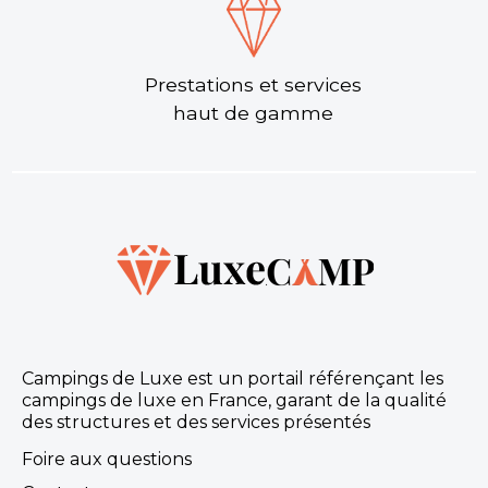
Prestations et services
haut de gamme
Campings de Luxe est un portail référençant les
campings de luxe en France, garant de la qualité
des structures et des services présentés
Foire aux questions