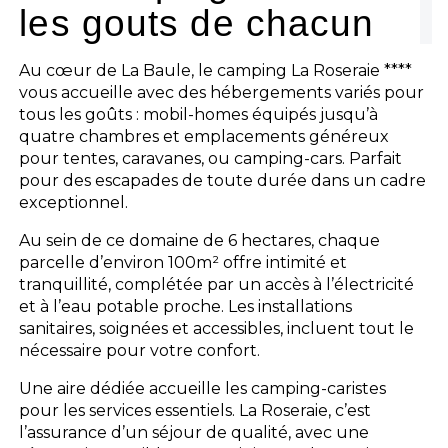
les gouts de chacun
Au cœur de La Baule, le camping La Roseraie ****
vous accueille avec des hébergements variés pour
tous les goûts : mobil-homes équipés jusqu’à
quatre chambres et emplacements généreux
pour tentes, caravanes, ou camping-cars. Parfait
pour des escapades de toute durée dans un cadre
exceptionnel.
Au sein de ce domaine de 6 hectares, chaque
parcelle d’environ 100m² offre intimité et
tranquillité, complétée par un accès à l’électricité
et à l’eau potable proche. Les installations
sanitaires, soignées et accessibles, incluent tout le
nécessaire pour votre confort.
Une aire dédiée accueille les camping-caristes
pour les services essentiels. La Roseraie, c’est
l’assurance d’un séjour de qualité, avec une