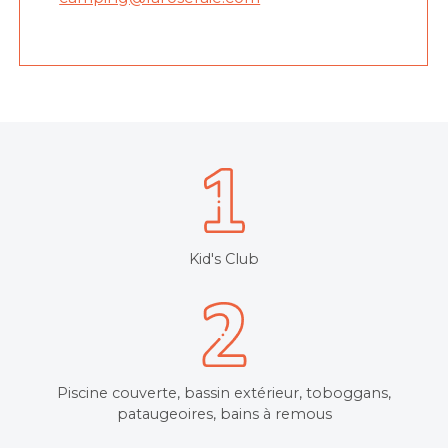
Kid's Club
Piscine couverte, bassin extérieur, toboggans,
pataugeoires, bains à remous