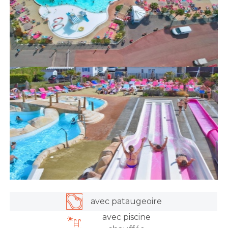
avec pataugeoire
avec piscine