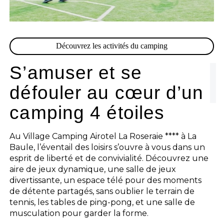
Découvrez les activités du camping
S’amuser et se
défouler au cœur d’un
camping 4 étoiles
Au Village Camping Airotel La Roseraie **** à La
Baule, l’éventail des loisirs s’ouvre à vous dans un
esprit de liberté et de convivialité. Découvrez une
aire de jeux dynamique, une salle de jeux
divertissante, un espace télé pour des moments
de détente partagés, sans oublier le terrain de
tennis, les tables de ping-pong, et une salle de
musculation pour garder la forme.