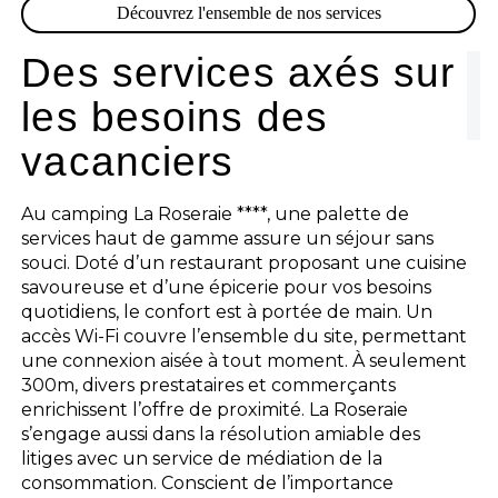
Découvrez l'ensemble de nos services
Des services axés sur
les besoins des
vacanciers
Au camping La Roseraie ****, une palette de
services haut de gamme assure un séjour sans
souci. Doté d’un restaurant proposant une cuisine
savoureuse et d’une épicerie pour vos besoins
quotidiens, le confort est à portée de main. Un
accès Wi-Fi couvre l’ensemble du site, permettant
une connexion aisée à tout moment. À seulement
300m, divers prestataires et commerçants
enrichissent l’offre de proximité. La Roseraie
s’engage aussi dans la résolution amiable des
litiges avec un service de médiation de la
consommation. Conscient de l’importance