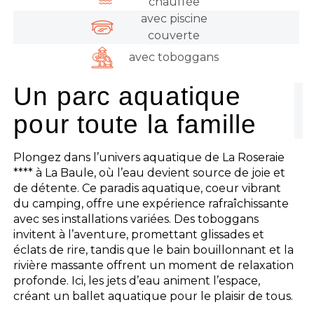
chauffée
avec piscine
couverte
avec toboggans
Un parc aquatique
pour toute la famille
Plongez dans l’univers aquatique de La Roseraie
**** à La Baule, où l’eau devient source de joie et
de détente. Ce paradis aquatique, coeur vibrant
du camping, offre une expérience rafraîchissante
avec ses installations variées. Des toboggans
invitent à l’aventure, promettant glissades et
éclats de rire, tandis que le bain bouillonnant et la
rivière massante offrent un moment de relaxation
profonde. Ici, les jets d’eau animent l’espace,
créant un ballet aquatique pour le plaisir de tous.