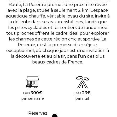
Baule, La Roseraie promet une proximité rêvée
avec la plage, située à seulement 2 km. L’espace
aquatique chauffé, véritable joyau du site, invite à
la détente dans ses eaux cristallines, tandis que
les pistes cyclables et les sentiers de randonnée
tout proches offrent le cadre idéal pour explorer
les charmes de cette région chic et sportive. La
Roseraie, c’est la promesse d’un séjour
exceptionnel, où chaque jour est une invitation à
la découverte et au plaisir, dans l’un des plus
beaux cadres de France.
300€
23€
Dès
Dès
par semaine
par nuit
Réservez