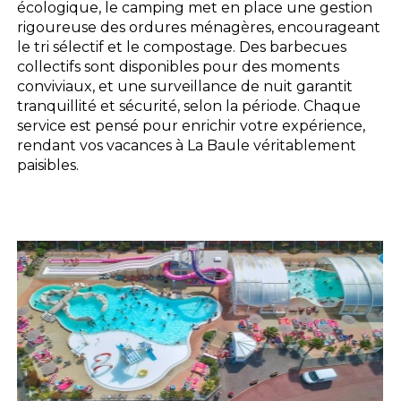
écologique, le camping met en place une gestion
rigoureuse des ordures ménagères, encourageant
le tri sélectif et le compostage. Des barbecues
collectifs sont disponibles pour des moments
conviviaux, et une surveillance de nuit garantit
tranquillité et sécurité, selon la période. Chaque
service est pensé pour enrichir votre expérience,
rendant vos vacances à La Baule véritablement
paisibles.