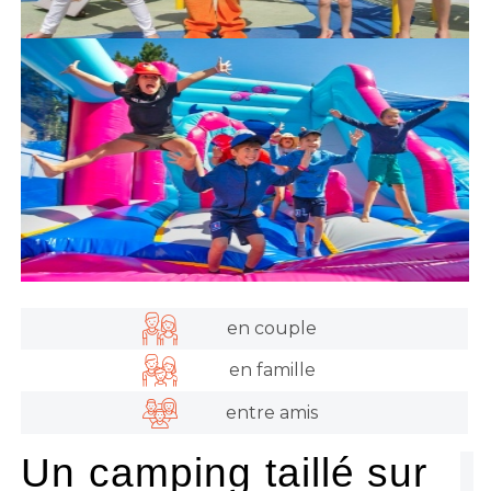
en couple
en famille
entre amis
Un camping taillé sur