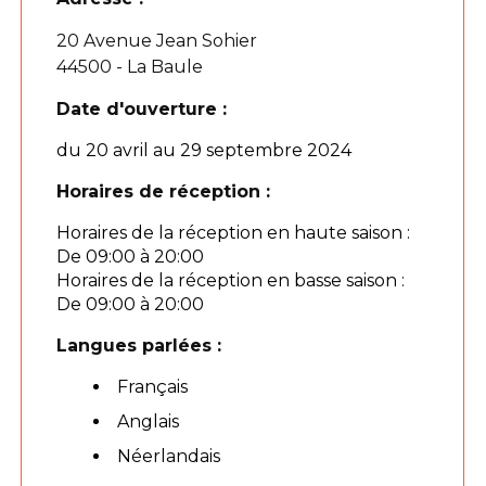
20 Avenue Jean Sohier
44500 - La Baule
Date d'ouverture :
du 20 avril au 29 septembre 2024
Horaires de réception :
Horaires de la réception en haute saison :
De 09:00 à 20:00
Horaires de la réception en basse saison :
De 09:00 à 20:00
Langues parlées :
Français
Anglais
Néerlandais