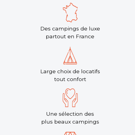
Des campings de luxe
partout en France
Large choix de locatifs
tout confort
Une sélection des
plus beaux campings