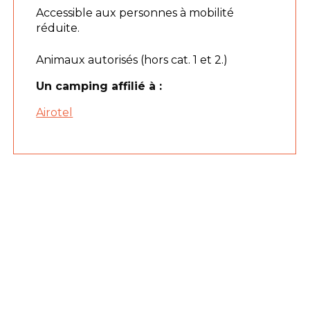
Accessible aux personnes à mobilité
réduite.
Animaux autorisés (hors cat. 1 et 2.)
Un camping affilié à :
Airotel