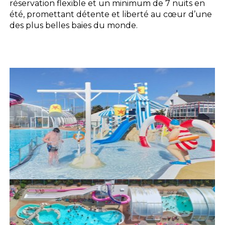
réservation flexible et un minimum de 7 nuits en
été, promettant détente et liberté au cœur d’une
des plus belles baies du monde.