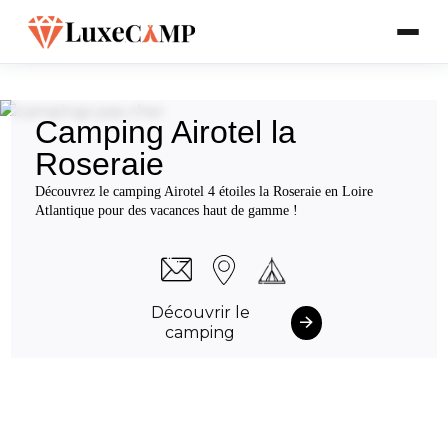
Camping Airotel la
Roseraie
Découvrez le camping Airotel 4 étoiles la Roseraie en Loire
Atlantique pour des vacances haut de gamme !
Découvrir le
camping