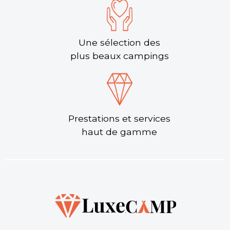
Une sélection des
plus beaux campings
Prestations et services
haut de gamme