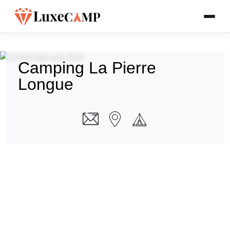
Camping La Pierre
Longue