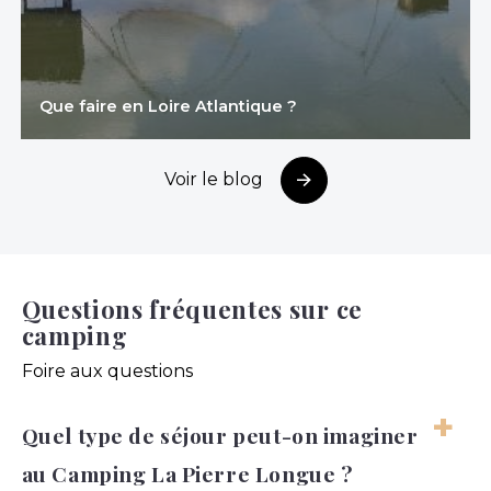
Que faire en Loire Atlantique ?
Voir le blog
Questions fréquentes sur ce
camping
Foire aux questions
Quel type de séjour peut-on imaginer
au Camping La Pierre Longue ?