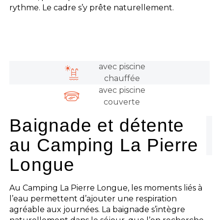
rythme. Le cadre s’y prête naturellement.
avec piscine
chauffée
avec piscine
couverte
Baignade et détente
au Camping La Pierre
Longue
Au Camping La Pierre Longue, les moments liés à
l’eau permettent d’ajouter une respiration
agréable aux journées. La baignade s’intègre