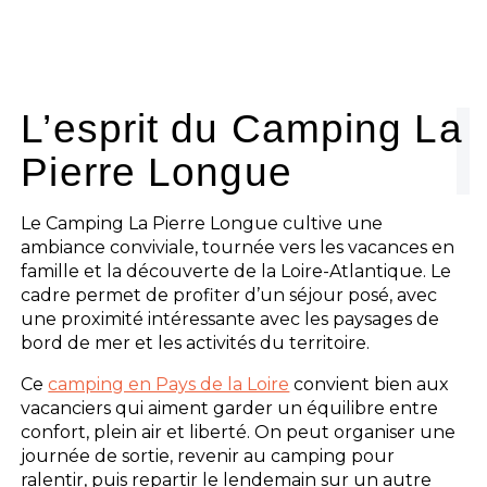
L’esprit du Camping La
Pierre Longue
Le Camping La Pierre Longue cultive une
ambiance conviviale, tournée vers les vacances en
famille et la découverte de la Loire-Atlantique. Le
cadre permet de profiter d’un séjour posé, avec
une proximité intéressante avec les paysages de
bord de mer et les activités du territoire.
Ce
camping en Pays de la Loire
convient bien aux
vacanciers qui aiment garder un équilibre entre
confort, plein air et liberté. On peut organiser une
journée de sortie, revenir au camping pour
ralentir, puis repartir le lendemain sur un autre