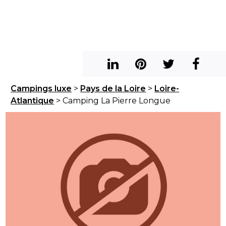
Campings luxe
>
Pays de la Loire
>
Loire-
Atlantique
> Camping La Pierre Longue