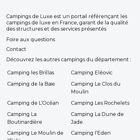
Campings de Luxe est un portail référençant les
campings de luxe en France, garant de la qualité
des structures et des services présentés
Foire aux questions
Contact
Découvrez les autres campings du département :
Camping les Brillas
Camping Eléovic
Camping de la Baie
Camping Le Clos du
Moulin
Camping de L’Océan
Camping Les Rochelets
Camping La
Camping La Dune de
Boutinardière
Jade
Camping Le Moulin de
Camping l’Eden