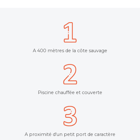
A 400 mètres de la côte sauvage
Piscine chauffée et couverte
A proximité d'un petit port de caractère