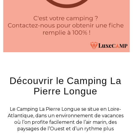
Découvrir le Camping La
Pierre Longue
Le Camping La Pierre Longue se situe en Loire-
Atlantique, dans un environnement de vacances
où l’on profite facilement de l’air marin, des
paysages de l’Ouest et d’un rythme plus