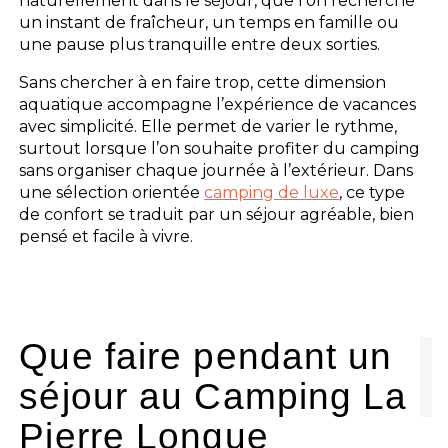
naturellement dans le séjour, que l’on recherche
un instant de fraîcheur, un temps en famille ou
une pause plus tranquille entre deux sorties.
Sans chercher à en faire trop, cette dimension
aquatique accompagne l’expérience de vacances
avec simplicité. Elle permet de varier le rythme,
surtout lorsque l’on souhaite profiter du camping
sans organiser chaque journée à l’extérieur. Dans
une sélection orientée
camping de luxe
, ce type
de confort se traduit par un séjour agréable, bien
pensé et facile à vivre.
Que faire pendant un
séjour au Camping La
Pierre Longue