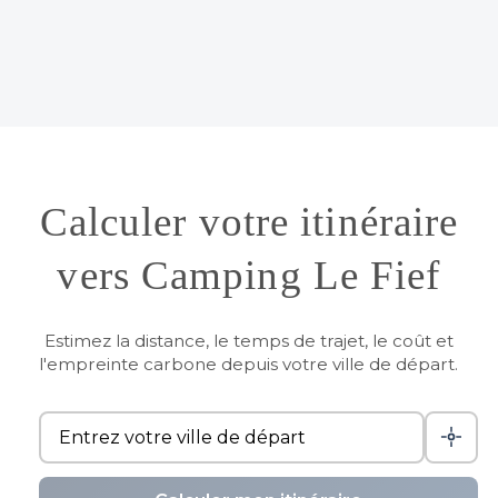
Calculer votre itinéraire
vers Camping Le Fief
Estimez la distance, le temps de trajet, le coût et
l'empreinte carbone depuis votre ville de départ.