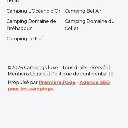
l’Eclis
Camping L’Océano d’Or
Camping Bel Air
Camping Domaine de
Camping Domaine du
Bréhadour
Collet
Camping Le Fief
©2026 Campings luxe - Tous droits réservés |
Mentions Légales
|
Politique de confidentialité
Propulsé par
Première.Page
-
Agence SEO
pour les campings