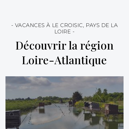
- VACANCES À LE CROISIC, PAYS DE LA
LOIRE -
Découvrir la région
Loire-Atlantique