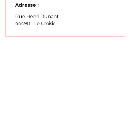
Adresse :
Rue Henri Dunant
44490 - Le Croisic