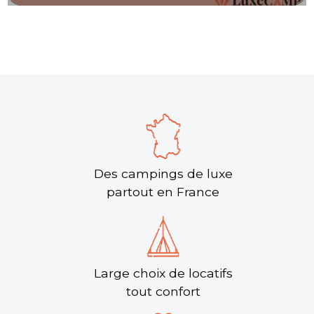
Des campings de luxe
partout en France
Large choix de locatifs
tout confort