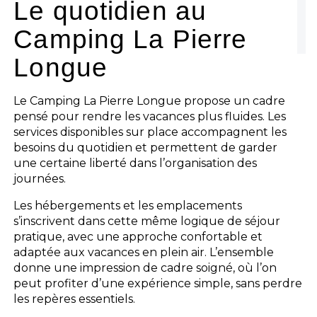
Le quotidien au
Camping La Pierre
Les activités
Longue
Les infos pratiques
Le Camping La Pierre Longue propose un cadre
pensé pour rendre les vacances plus fluides. Les
services disponibles sur place accompagnent les
besoins du quotidien et permettent de garder
une certaine liberté dans l’organisation des
journées.
Les hébergements et les emplacements
s’inscrivent dans cette même logique de séjour
pratique, avec une approche confortable et
adaptée aux vacances en plein air. L’ensemble
donne une impression de cadre soigné, où l’on
peut profiter d’une expérience simple, sans perdre
les repères essentiels.