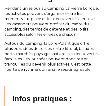
Pendant un séjour au Camping La Pierre Longue,
les activités peuvent s’organiser entre les
moments sur place et les découvertes alentour.
Les vacanciers peuvent profiter du cadre du
camping, des temps de détente et des loisirs
accessibles selon les envies de chacun.
Autour du camping, la Loire-Atlantique offre
plusieurs idées de sorties, entre littoral, balades,
ports, marchés, paysages naturels et découvertes
familiales. Les journées peuvent donc rester
tranquilles ou devenir plus actives. C’est cette
liberté de rythme qui rend le séjour agréable.
Infos pratiques :