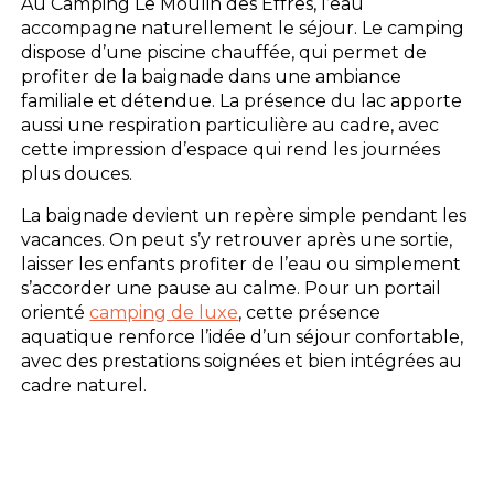
Au Camping Le Moulin des Effres, l’eau
accompagne naturellement le séjour. Le camping
dispose d’une piscine chauffée, qui permet de
profiter de la baignade dans une ambiance
familiale et détendue. La présence du lac apporte
aussi une respiration particulière au cadre, avec
cette impression d’espace qui rend les journées
plus douces.
La baignade devient un repère simple pendant les
vacances. On peut s’y retrouver après une sortie,
laisser les enfants profiter de l’eau ou simplement
s’accorder une pause au calme. Pour un portail
orienté
camping de luxe
, cette présence
aquatique renforce l’idée d’un séjour confortable,
avec des prestations soignées et bien intégrées au
cadre naturel.