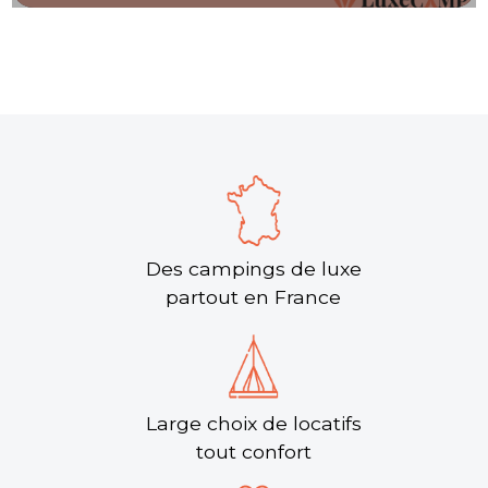
Des campings de luxe
partout en France
Large choix de locatifs
tout confort