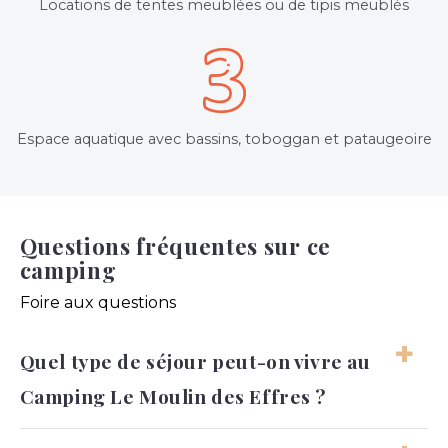
Locations de tentes meublées ou de tipis meublés
Espace aquatique avec bassins, toboggan et pataugeoire
Questions fréquentes sur ce
camping
Foire aux questions
Quel type de séjour peut-on vivre au
Camping Le Moulin des Effres ?