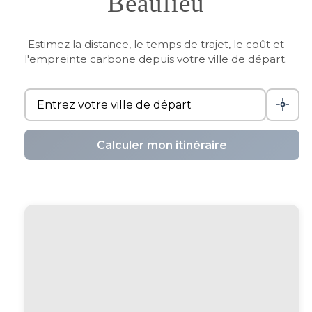
Beaulieu
Estimez la distance, le temps de trajet, le coût et
l'empreinte carbone depuis votre ville de départ.
Calculer mon itinéraire