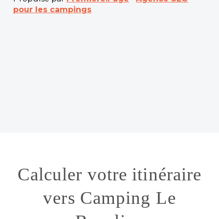
pour les campings
Calculer votre itinéraire
vers Camping Le