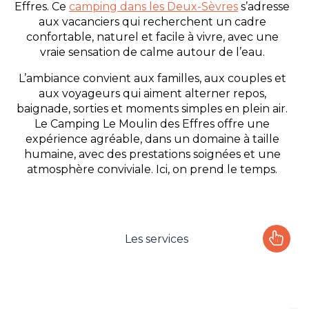
Effres. Ce
camping dans les Deux-Sèvres
s’adresse
aux vacanciers qui recherchent un cadre
confortable, naturel et facile à vivre, avec une
vraie sensation de calme autour de l’eau.
L’ambiance convient aux familles, aux couples et
aux voyageurs qui aiment alterner repos,
baignade, sorties et moments simples en plein air.
Le Camping Le Moulin des Effres offre une
expérience agréable, dans un domaine à taille
humaine, avec des prestations soignées et une
atmosphère conviviale. Ici, on prend le temps.
Les services
Le camping
L'espace Aquatique