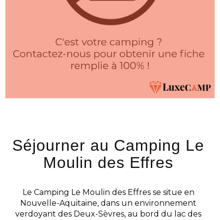
Séjourner au Camping Le
Moulin des Effres
Le Camping Le Moulin des Effres se situe en
Nouvelle-Aquitaine, dans un environnement
verdoyant des Deux-Sèvres, au bord du lac des