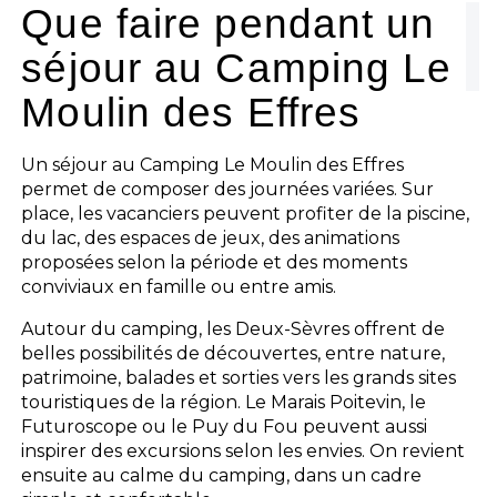
Que faire pendant un
séjour au Camping Le
Moulin des Effres
Un séjour au Camping Le Moulin des Effres
permet de composer des journées variées. Sur
place, les vacanciers peuvent profiter de la piscine,
du lac, des espaces de jeux, des animations
proposées selon la période et des moments
conviviaux en famille ou entre amis.
Autour du camping, les Deux-Sèvres offrent de
belles possibilités de découvertes, entre nature,
patrimoine, balades et sorties vers les grands sites
touristiques de la région. Le Marais Poitevin, le
Futuroscope ou le Puy du Fou peuvent aussi
inspirer des excursions selon les envies. On revient
ensuite au calme du camping, dans un cadre