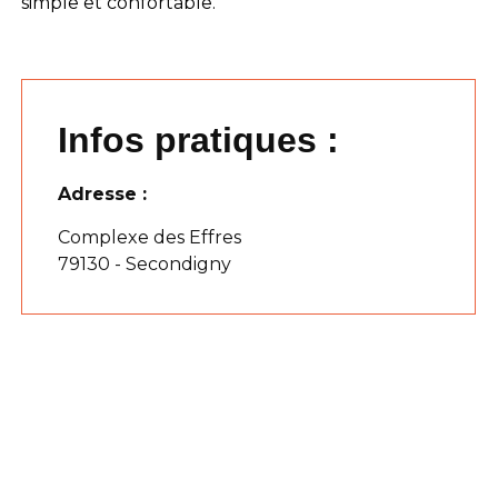
simple et confortable.
Infos pratiques :
Adresse :
Complexe des Effres
79130 - Secondigny