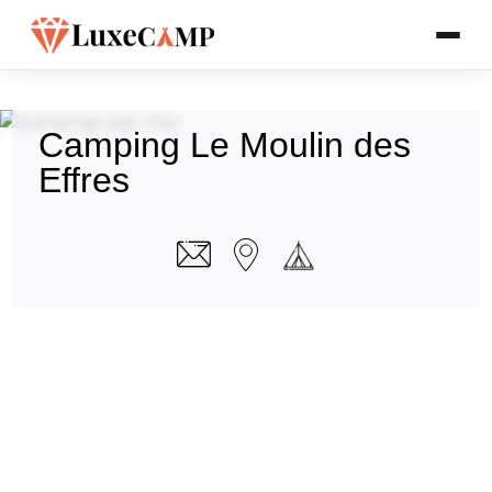
Camping Le Moulin des
Effres