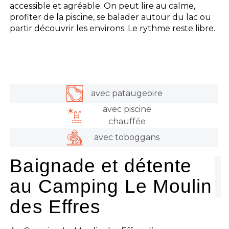
accessible et agréable. On peut lire au calme,
profiter de la piscine, se balader autour du lac ou
partir découvrir les environs. Le rythme reste libre.
avec pataugeoire
avec piscine
chauffée
avec toboggans
Baignade et détente
au Camping Le Moulin
des Effres