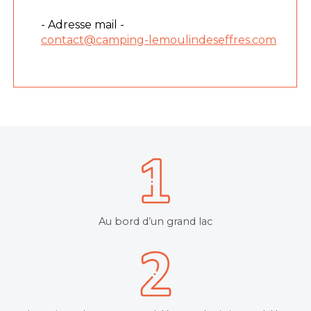
- Adresse mail -
contact@camping-lemoulindeseffres.com
Au bord d’un grand lac