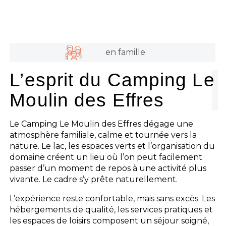
en famille
L’esprit du Camping Le
Moulin des Effres
Le Camping Le Moulin des Effres dégage une
atmosphère familiale, calme et tournée vers la
nature. Le lac, les espaces verts et l’organisation du
domaine créent un lieu où l’on peut facilement
passer d’un moment de repos à une activité plus
vivante. Le cadre s’y prête naturellement.
L’expérience reste confortable, mais sans excès. Les
hébergements de qualité, les services pratiques et
les espaces de loisirs composent un séjour soigné,