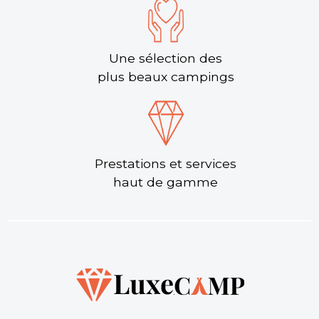
Une sélection des
plus beaux campings
Prestations et services
haut de gamme