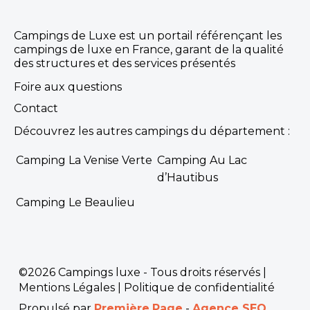
Campings de Luxe est un portail référençant les
campings de luxe en France, garant de la qualité
des structures et des services présentés
Foire aux questions
Contact
Découvrez les autres campings du département :
Camping La Venise Verte
Camping Au Lac
d’Hautibus
Camping Le Beaulieu
©2026 Campings luxe - Tous droits réservés |
Mentions Légales
|
Politique de confidentialité
Propulsé par
Première.Page
-
Agence SEO