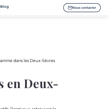
Blog
Nous contacter
gamme dans les Deux-Sèvres
es en Deux-