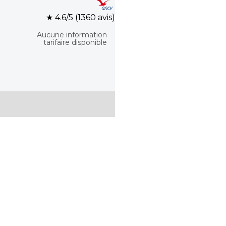
★ 4.6/5 (1360 avis)
Aucune information
tarifaire disponible