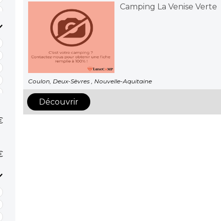
Camping La Venise Verte
Coulon, Deux-Sèvres , Nouvelle-Aquitaine
Découvrir
€
€