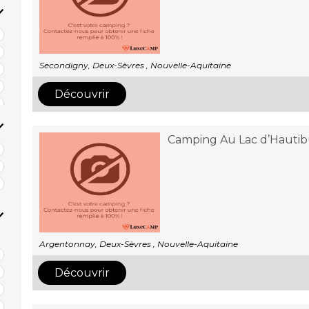
Secondigny, Deux-Sèvres , Nouvelle-Aquitaine
Découvrir
Camping Au Lac d’Hautib
Argentonnay, Deux-Sèvres , Nouvelle-Aquitaine
Découvrir