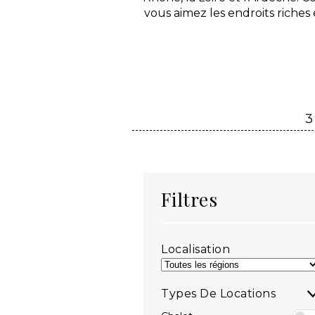
vous aimez les endroits riches 
3
Filtres
Localisation
Types De Locations