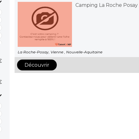
Camping La Roche Posay
La Roche-Posay, Vienne , Nouvelle-Aquitaine
€
Découvrir
€