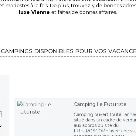
et modestes à la fois. De plus, trouvez-y de bonnes adress
luxe Vienne
et faites de bonnes affaires.
 CAMPINGS DISPONIBLES POUR VOS VACANC
Camping Le Futuriste
Camping ouvert toute l'anné
situé dans un cadre de verdu
aux abords du site du
FUTUROSCOPE avec une vu