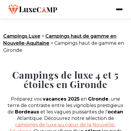
Campings Luxe
>
Campings haut de gamme en
Nouvelle-Aquitaine
>
Campings haut de gamme en
Gironde
Campings de luxe 4 et 5
étoiles en Gironde
Préparez vos
vacances 2025
en
Gironde
, une
terre de contraste entre les vignobles prestigieux
de
Bordeaux
et les vagues puissantes de l'
océan
Atlantique. Découvrez notre sélection de
campings de luxe au cœur de la Nouvelle-