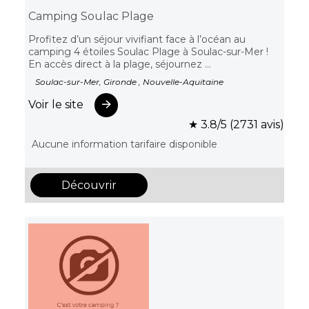
Camping Soulac Plage
Profitez d’un séjour vivifiant face à l’océan au
camping 4 étoiles Soulac Plage à Soulac-sur-Mer !
En accès direct à la plage, séjournez ...
Soulac-sur-Mer, Gironde , Nouvelle-Aquitaine
Voir le site
★ 3.8/5 (2731 avis)
Aucune information tarifaire disponible
Découvrir