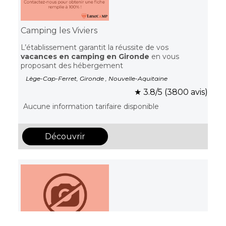
Camping les Viviers
L’établissement garantit la réussite de vos
vacances en camping en Gironde
en vous
proposant des hébergement
Lège-Cap-Ferret, Gironde , Nouvelle-Aquitaine
★ 3.8/5 (3800 avis)
Aucune information tarifaire disponible
Découvrir