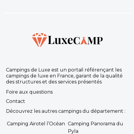
Campings de Luxe est un portail référençant les
campings de luxe en France, garant de la qualité
des structures et des services présentés
Foire aux questions
Contact
Découvrez les autres campings du département :
Camping Airotel l’Océan
Camping Panorama du
Pyla