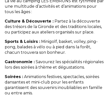
La vie au camping LES EMBRUNS est rythmée par
une multitude d’activités et d’animations pour
tous les âges :
Culture & Découverte :
Partez à la découverte
des trésors de la Gironde et des traditions locales,
ou participez aux ateliers organisés sur place.
Sports & Loisirs :
Minigolf, basket, volley, ping-
pong, balades à vélo ou à pied dans la forêt,
chacun trouvera son bonheur.
Gastronomie :
Savourez les spécialités régionales
lors des soirées à thème et dégustations.
Soirées :
Animations festives, spectacles, soirées
dansantes et mini-club pour les enfants
garantissent des souvenirs inoubliables en famille
ou entre amis.