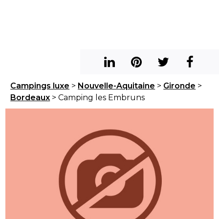
Campings luxe
>
Nouvelle-Aquitaine
>
Gironde
>
Bordeaux
> Camping les Embruns