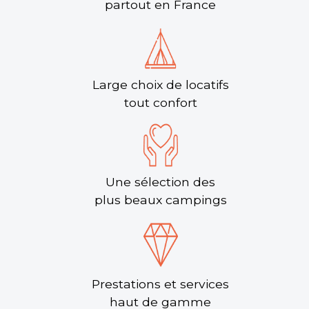
partout en France
Large choix de locatifs
tout confort
Une sélection des
plus beaux campings
Prestations et services
haut de gamme