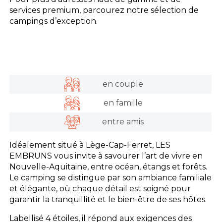
services premium, parcourez notre sélection de
campings d’exception.
en couple
en famille
entre amis
Idéalement situé à Lège-Cap-Ferret, LES
EMBRUNS vous invite à savourer l’art de vivre en
Nouvelle-Aquitaine, entre océan, étangs et forêts.
Le camping se distingue par son ambiance familiale
et élégante, où chaque détail est soigné pour
garantir la tranquillité et le bien-être de ses hôtes.
Labellisé 4 étoiles, il répond aux exigences des