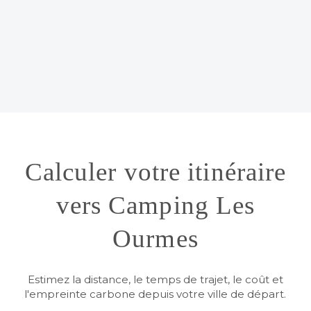
Calculer votre itinéraire
vers Camping Les
Ourmes
Estimez la distance, le temps de trajet, le coût et
l'empreinte carbone depuis votre ville de départ.