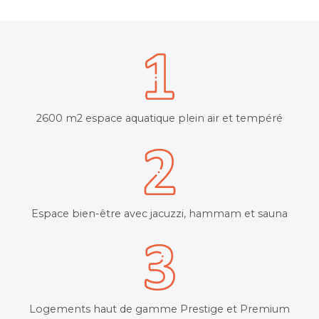
2600 m2 espace aquatique plein air et tempéré
Espace bien-être avec jacuzzi, hammam et sauna
Logements haut de gamme Prestige et Premium