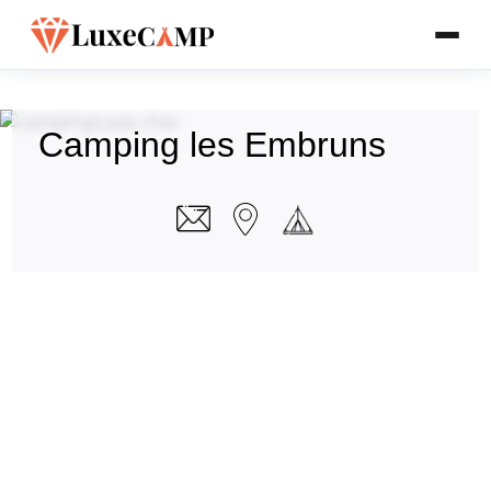
Camping les Embruns