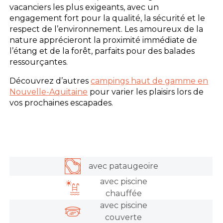
vacanciers les plus exigeants, avec un
engagement fort pour la qualité, la sécurité et le
respect de l’environnement. Les amoureux de la
nature apprécieront la proximité immédiate de
l’étang et de la forêt, parfaits pour des balades
ressourçantes.
Découvrez d’autres
campings haut de gamme en
Nouvelle-Aquitaine
pour varier les plaisirs lors de
vos prochaines escapades.
avec pataugeoire
avec piscine
chauffée
avec piscine
couverte