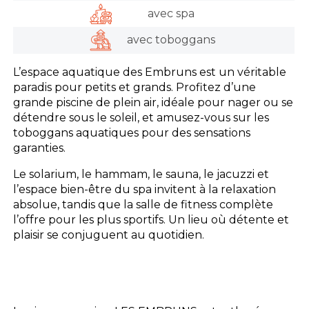
avec spa
avec toboggans
L’espace aquatique des Embruns est un véritable
paradis pour petits et grands. Profitez d’une
grande piscine de plein air, idéale pour nager ou se
détendre sous le soleil, et amusez-vous sur les
toboggans aquatiques pour des sensations
garanties.
Le solarium, le hammam, le sauna, le jacuzzi et
l’espace bien-être du spa invitent à la relaxation
absolue, tandis que la salle de fitness complète
l’offre pour les plus sportifs. Un lieu où détente et
plaisir se conjuguent au quotidien.