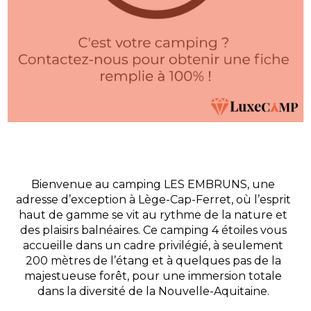
Bienvenue au camping LES EMBRUNS, une
adresse d’exception à Lège-Cap-Ferret, où l’esprit
haut de gamme se vit au rythme de la nature et
des plaisirs balnéaires. Ce camping 4 étoiles vous
accueille dans un cadre privilégié, à seulement
200 mètres de l’étang et à quelques pas de la
majestueuse forêt, pour une immersion totale
dans la diversité de la Nouvelle-Aquitaine.