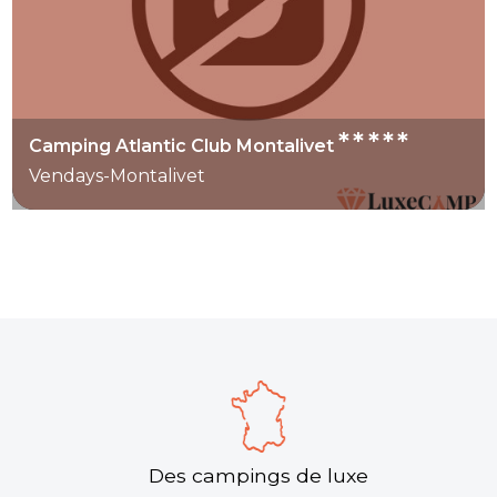
*****
Camping Atlantic Club Montalivet
Vendays-Montalivet
Des campings de luxe