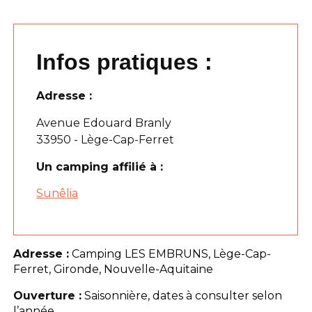
Infos pratiques :
Adresse :
Avenue Edouard Branly
33950 - Lège-Cap-Ferret
Un camping affilié à :
Sunêlia
Adresse :
Camping LES EMBRUNS, Lège-Cap-
Ferret, Gironde, Nouvelle-Aquitaine
Ouverture :
Saisonnière, dates à consulter selon
l’année