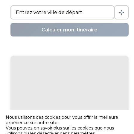
Calculer mon itinéraire
Nous utilisons des cookies pour vous offrir la meilleure
expérience sur notre site.
Vous pouvez en savoir plus sur les cookies que nous
utilisons ou les désactiver dans
paramétres
.