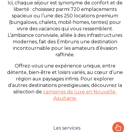
Ici, chaque séjour est synonyme de confort et de
liberté : choisissez parmi 720 emplacements
spacieux ou l’une des 250 locations premium
(bungalows, chalets, mobil-homes, tentes) pour
vivre des vacances qui vous ressemblent.
L’ambiance conviviale, alliée à des infrastructures
modernes, fait des Embruns une destination
incontournable pour les amateurs d’évasion
raffinée.
Offrez-vous une expérience unique, entre
détente, bien-être et loisirs variés, au cœur d’une
région aux paysages infinis. Pour explorer
d’autres destinations prestigieuses, découvrez la
sélection de
campings de luxe en Nouvelle-
Aquitaine.
Les services