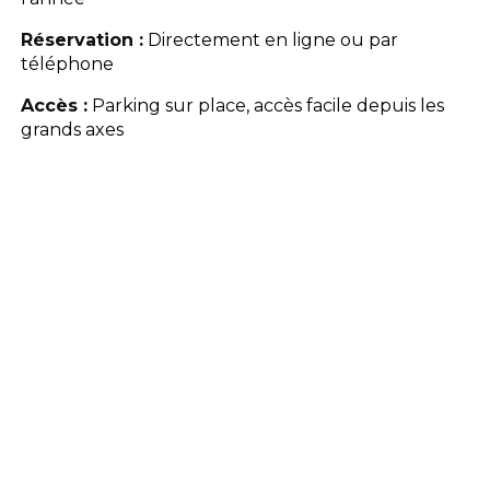
Réservation :
Directement en ligne ou par
téléphone
Accès :
Parking sur place, accès facile depuis les
grands axes