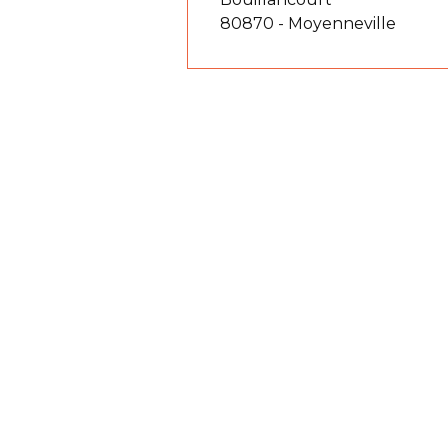
80870 - Moyenneville