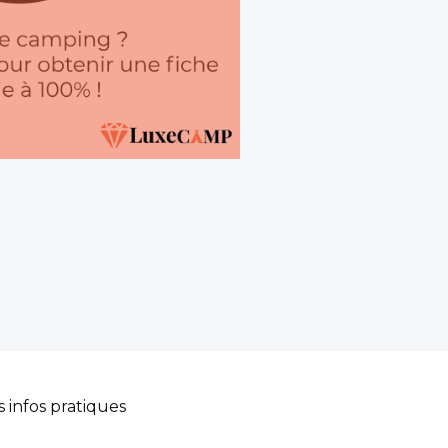
s infos pratiques