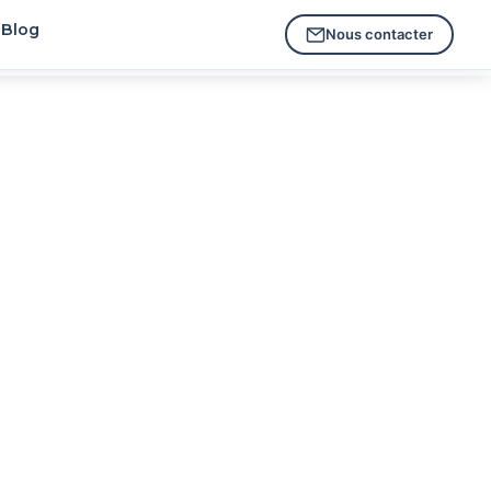
Blog
Nous contacter