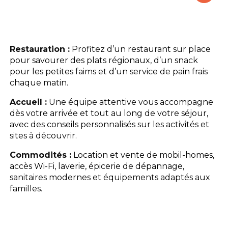
Le camping
L'espace Aquatique
Restauration :
Profitez d’un restaurant sur place
pour savourer des plats régionaux, d’un snack
Les activités
pour les petites faims et d’un service de pain frais
chaque matin.
Les infos pratiques
Accueil :
Une équipe attentive vous accompagne
dès votre arrivée et tout au long de votre séjour,
avec des conseils personnalisés sur les activités et
sites à découvrir.
Commodités :
Location et vente de mobil-homes,
accès Wi-Fi, laverie, épicerie de dépannage,
sanitaires modernes et équipements adaptés aux
familles.