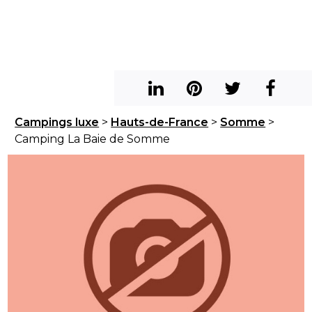
Campings luxe
>
Hauts-de-France
>
Somme
>
Camping La Baie de Somme