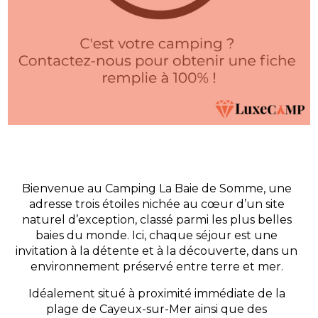
Bienvenue au Camping La Baie de Somme, une
adresse trois étoiles nichée au cœur d’un site
naturel d’exception, classé parmi les plus belles
baies du monde. Ici, chaque séjour est une
invitation à la détente et à la découverte, dans un
environnement préservé entre terre et mer.
Idéalement situé à proximité immédiate de la
plage de Cayeux-sur-Mer ainsi que des