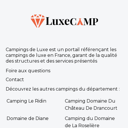
Campings de Luxe est un portail référençant les
campings de luxe en France, garant de la qualité
des structures et des services présentés
Foire aux questions
Contact
Découvrez les autres campings du département :
Camping Le Ridin
Camping Domaine Du
Château De Drancourt
Domaine de Diane
Camping du Domaine
de La Roselière