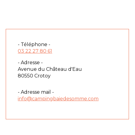
- Téléphone -
03 22 27 80 61
- Adresse -
Avenue du Château d'Eau
80550 Crotoy
- Adresse mail -
info@campingbaiedesomme.com