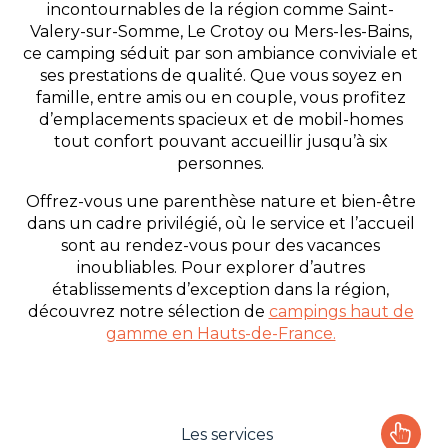
incontournables de la région comme Saint-
Valery-sur-Somme, Le Crotoy ou Mers-les-Bains,
ce camping séduit par son ambiance conviviale et
ses prestations de qualité. Que vous soyez en
famille, entre amis ou en couple, vous profitez
d’emplacements spacieux et de mobil-homes
tout confort pouvant accueillir jusqu’à six
personnes.
Offrez-vous une parenthèse nature et bien-être
dans un cadre privilégié, où le service et l’accueil
sont au rendez-vous pour des vacances
inoubliables. Pour explorer d’autres
établissements d’exception dans la région,
découvrez notre sélection de
campings haut de
gamme en Hauts-de-France.
Les services