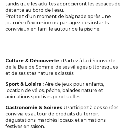
tandis que les adultes apprécieront les espaces de
détente au bord de l’eau.
Profitez d’un moment de baignade après une
journée d’excursion ou partagez des instants
conviviaux en famille autour de la piscine.
Culture & Découverte :
Partez à la découverte
de la Baie de Somme, de ses villages pittoresques
et de ses sites naturels classés.
Sport & Loisirs :
Aire de jeux pour enfants,
location de vélos, pêche, balades nature et
animations sportives ponctuelles.
Gastronomie & Soirées :
Participez à des soirées
conviviales autour de produits du terroir,
dégustations, marchés locaux et animations
festives en saison.