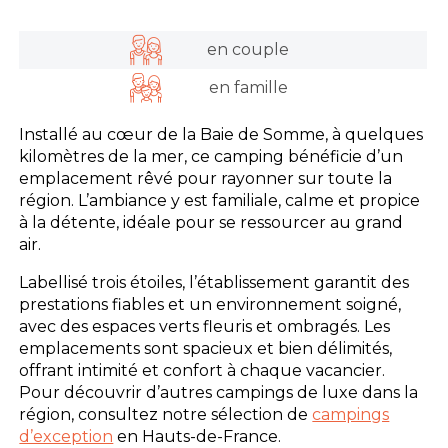
en couple
en famille
Installé au cœur de la Baie de Somme, à quelques
kilomètres de la mer, ce camping bénéficie d’un
emplacement rêvé pour rayonner sur toute la
région. L’ambiance y est familiale, calme et propice
à la détente, idéale pour se ressourcer au grand
air.
Labellisé trois étoiles, l’établissement garantit des
prestations fiables et un environnement soigné,
avec des espaces verts fleuris et ombragés. Les
emplacements sont spacieux et bien délimités,
offrant intimité et confort à chaque vacancier.
Pour découvrir d’autres campings de luxe dans la
région, consultez notre sélection de
campings
d’exception
en Hauts-de-France.