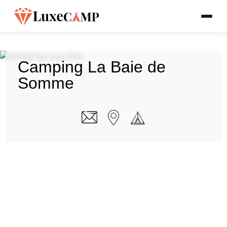
Camping La Baie de
Somme