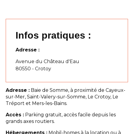
Infos pratiques :
Adresse :
Avenue du Château d'Eau
80550 - Crotoy
Adresse :
Baie de Somme, à proximité de Cayeux-
sur-Mer, Saint-Valery-sur-Somme, Le Crotoy, Le
Tréport et Mers-les-Bains.
Accès :
Parking gratuit, accès facile depuis les
grands axes routiers.
Hébergements :
Mobil-homes à la location ou à