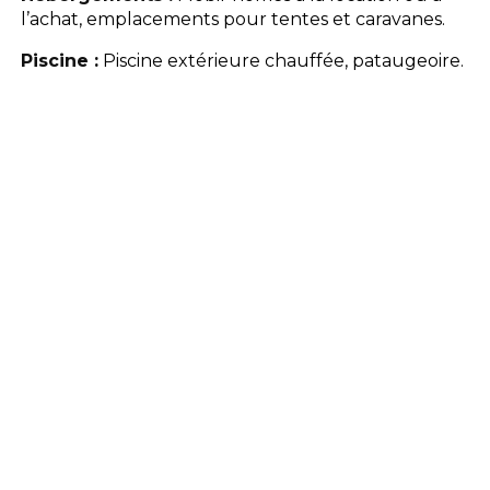
l’achat, emplacements pour tentes et caravanes.
Piscine :
Piscine extérieure chauffée, pataugeoire.