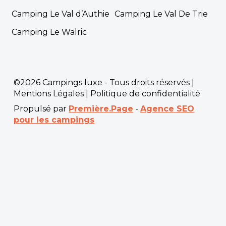
Camping Le Val d’Authie
Camping Le Val De Trie
Camping Le Walric
©2026 Campings luxe - Tous droits réservés |
Mentions Légales
|
Politique de confidentialité
Propulsé par
Première.Page
-
Agence SEO
pour les campings