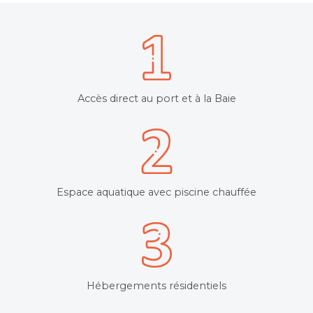
Accès direct au port et à la Baie
Espace aquatique avec piscine chauffée
Hébergements résidentiels