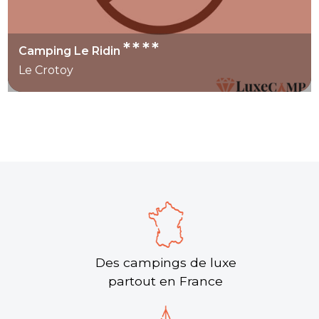
****
Camping Le Ridin
Le Crotoy
Des campings de luxe
partout en France