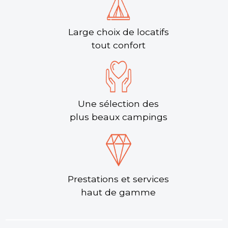
Large choix de locatifs
tout confort
Une sélection des
plus beaux campings
Prestations et services
haut de gamme