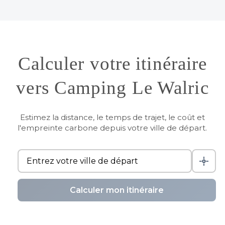
Calculer votre itinéraire
vers Camping Le Walric
Estimez la distance, le temps de trajet, le coût et
l'empreinte carbone depuis votre ville de départ.
Calculer mon itinéraire