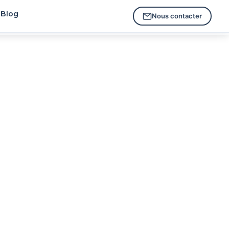
Blog
Nous contacter