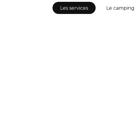
Les services
Le camping