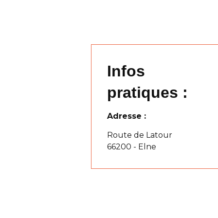
Infos
pratiques :
Adresse :
Route de Latour
66200 - Elne