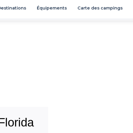
estinations
Équipements
Carte des campings
lorida