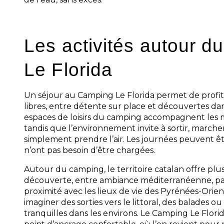
Les activités autour 
Le Florida
Un séjour au Camping Le Florida permet de profit
libres, entre détente sur place et découvertes dan
espaces de loisirs du camping accompagnent les 
tandis que l’environnement invite à sortir, marche
simplement prendre l’air. Les journées peuvent êtr
n’ont pas besoin d’être chargées.
Autour du camping, le territoire catalan offre plus
découverte, entre ambiance méditerranéenne, p
proximité avec les lieux de vie des Pyrénées-Orie
imaginer des sorties vers le littoral, des balades 
tranquilles dans les environs. Le Camping Le Flori