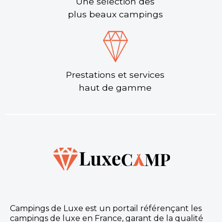
Une sélection des
plus beaux campings
Prestations et services
haut de gamme
Campings de Luxe est un portail référençant les
campings de luxe en France, garant de la qualité