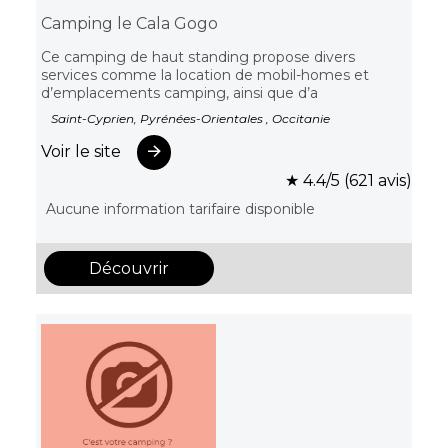
Camping le Cala Gogo
Ce camping de haut standing propose divers
services comme la location de mobil-homes et
d’emplacements camping, ainsi que d’a
Saint-Cyprien, Pyrénées-Orientales , Occitanie
Voir le site
★ 4.4/5 (621 avis)
Aucune information tarifaire disponible
Découvrir