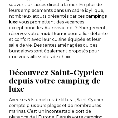
souvent un accès direct à la mer. En plus de
leurs emplacements dans un cadre idyllique,
nombreux atouts présentés par ces
campings
luxe
vous promettent des vacances
exceptionnelles. Au niveau de l’hébergement,
réservez votre
mobil home
pour allier détente
et confort avec leur cuisine équipée et leur
salle de vie. Des tentes aménagées ou des
bungalows sont également proposés pour
que vous ailliez plus de choix.
Découvrez Saint-Cyprien
depuis votre camping de
luxe
Avec ses 5 kilomètres de littoral, Saint Cyprien
compte plusieurs plages et de nombreuses
marinas. C’est un incontestable port de
plaisance de l’Europe. Depuis votre camping