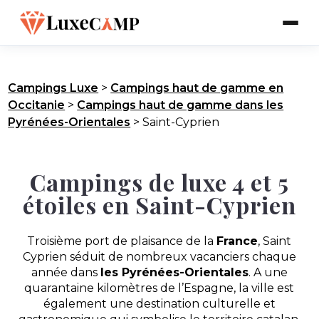
Campings Luxe
>
Campings haut de gamme en
Occitanie
>
Campings haut de gamme dans les
Pyrénées-Orientales
>
Saint-Cyprien
Campings de luxe 4 et 5
étoiles en Saint-Cyprien
Troisième port de plaisance de la
France
, Saint
Cyprien séduit de nombreux vacanciers chaque
année dans
les Pyrénées-Orientales
. A une
quarantaine kilomètres de l’Espagne, la ville est
également une destination culturelle et