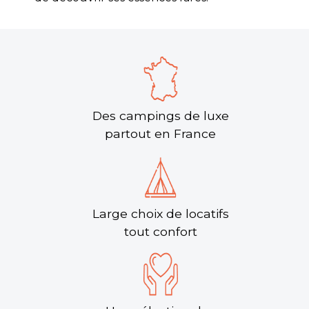
Des campings de luxe
partout en France
Large choix de locatifs
tout confort