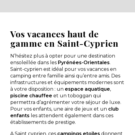
Aucune information tarifaire disponible
Découvrir
Vos vacances haut de
gamme en Saint-Cyprien
N’hésitez plus à opter pour une destination
ensoleillée dans les
Pyrénées-Orientales
.
Saint-cyprien est idéal pour vos vacances en
camping entre famille ainsi qu’entre amis. Des
infrastructures et équipements modernes sont
à votre disposition : un
espace aquatique
,
piscine chauffee
et un toboggan qui
permettra d’agrémenter votre séjour de luxe.
Pour vos enfants, une aire de jeux et un
club
enfants
les attendent également dans ces
établissements de prestige.
A Saint cyprien, ces
campings etoiles
donnent