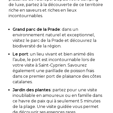
de luxe, partez à la découverte de ce territoire
riche en saveurs et riches en lieux
incontournables.
Grand parc de la Prade
: dans un
environnement naturel et exceptionnel,
visitez le parc de la Prade et découvrez la
biodiversité de la région.
Le port
: un lieu vivant et bien animé dès
l’aube, le port est incontournable lors de
votre visite à Saint-Cyprien. Savourez
également une parillade de poisson frais
dans ce premier port de plaisance des côtes
catalanes.
Jardin des plantes
: partez pour une visite
inoubliable en amoureux ou en famille dans
ce havre de paix qui à seulement 5 minutes
de la plage. Une visite guidée vous permet
de découvrir ses essences rares.