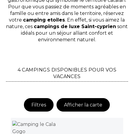
gastronomique qui symbolise le territoire catalan.
Pour que vous passiez de moments agréables en
famille ou entre amis dans le territoire, réservez
votre
camping etoiles
. En effet, si vous aimez la
nature, ces
campings de luxe Saint-cyprien
sont
idéals pour un séjour alliant confort et
environnement naturel.
4 CAMPINGS DISPONIBLES POUR VOS
VACANCES
Filtres
Afficher la carte