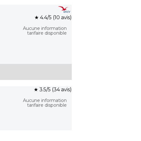
★ 4.4/5 (10 avis)
Aucune information
tarifaire disponible
★ 3.5/5 (34 avis)
Aucune information
tarifaire disponible