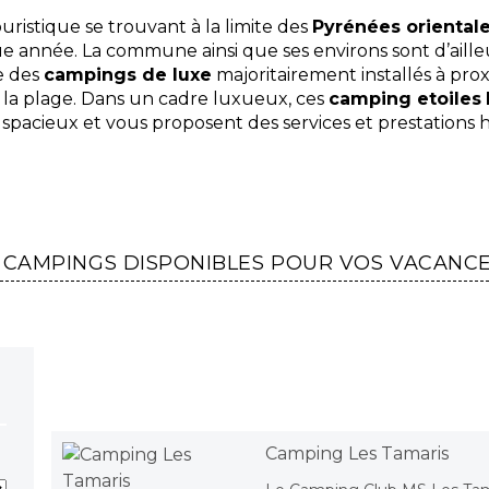
uristique se trouvant à la limite des
Pyrénées oriental
 année. La commune ainsi que ses environs sont d’ailleu
ve des
campings de luxe
majoritairement installés à pro
e la plage. Dans un cadre luxueux, ces
camping etoiles
 spacieux et vous proposent des services et prestations
 CAMPINGS DISPONIBLES POUR VOS VACANC
Camping Les Tamaris