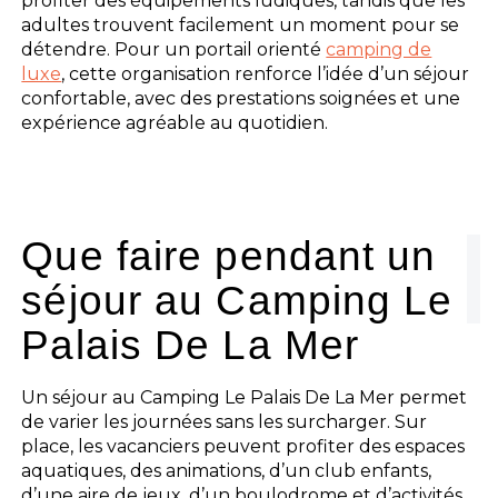
profiter des équipements ludiques, tandis que les
adultes trouvent facilement un moment pour se
détendre. Pour un portail orienté
camping de
luxe
, cette organisation renforce l’idée d’un séjour
confortable, avec des prestations soignées et une
expérience agréable au quotidien.
Que faire pendant un
séjour au Camping Le
Palais De La Mer
Un séjour au Camping Le Palais De La Mer permet
de varier les journées sans les surcharger. Sur
place, les vacanciers peuvent profiter des espaces
aquatiques, des animations, d’un club enfants,
d’une aire de jeux, d’un boulodrome et d’activités