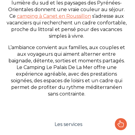
lumière du sud et les paysages des Pyrénées-
Orientales donnent une vraie couleur au séjour.
Ce
camping à Canet en Roussillon
s’adresse aux
vacanciers qui recherchent un cadre confortable,
proche du littoral et pensé pour des vacances
simples à vivre.
L’ambiance convient aux familles, aux couples et
aux voyageurs qui aiment alterner entre
baignade, détente, sorties et moments partagés.
Le Camping Le Palais De La Mer offre une
expérience agréable, avec des prestations
soignées, des espaces de loisirs et un cadre qui
permet de profiter du rythme méditerranéen
sans contrainte.
Les services