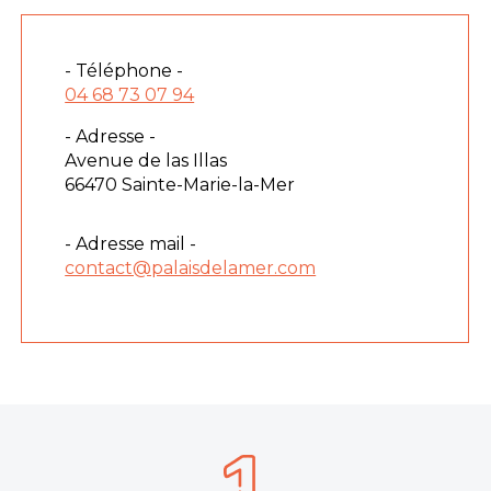
- Téléphone -
04 68 73 07 94
- Adresse -
Avenue de las Illas
66470 Sainte-Marie-la-Mer
- Adresse mail -
contact@palaisdelamer.com