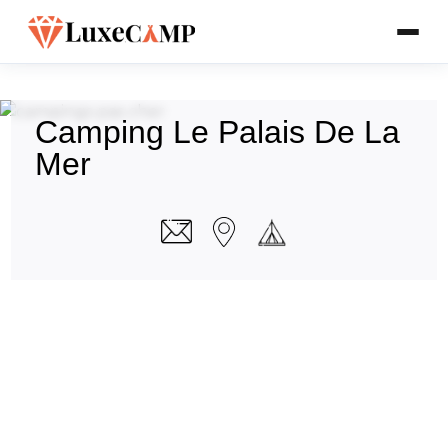
Camping Le Palais De La
Mer