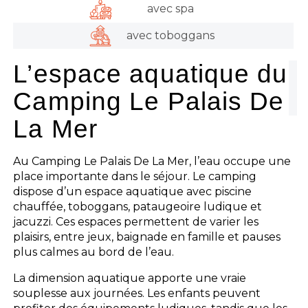
avec spa
avec toboggans
L’espace aquatique du
Camping Le Palais De
La Mer
Au Camping Le Palais De La Mer, l’eau occupe une
place importante dans le séjour. Le camping
dispose d’un espace aquatique avec piscine
chauffée, toboggans, pataugeoire ludique et
jacuzzi. Ces espaces permettent de varier les
plaisirs, entre jeux, baignade en famille et pauses
plus calmes au bord de l’eau.
La dimension aquatique apporte une vraie
souplesse aux journées. Les enfants peuvent