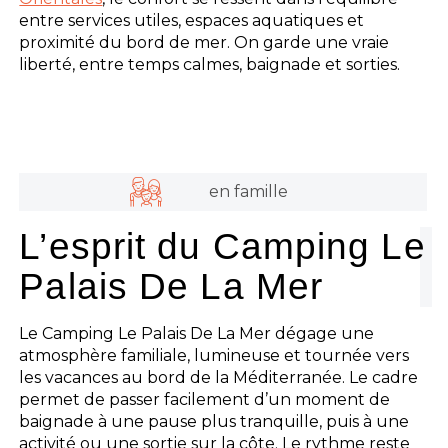
entre services utiles, espaces aquatiques et
proximité du bord de mer. On garde une vraie
liberté, entre temps calmes, baignade et sorties.
en famille
L’esprit du Camping Le
Palais De La Mer
Le Camping Le Palais De La Mer dégage une
atmosphère familiale, lumineuse et tournée vers
les vacances au bord de la Méditerranée. Le cadre
permet de passer facilement d’un moment de
baignade à une pause plus tranquille, puis à une
activité ou une sortie sur la côte. Le rythme reste