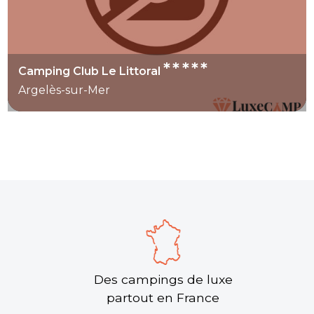
*****
Camping Club Le Littoral
Argelès-sur-Mer
Des campings de luxe
partout en France