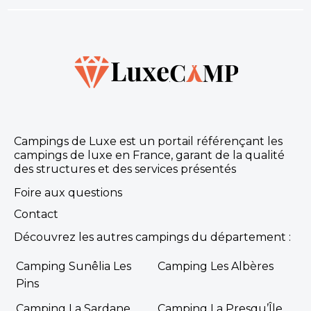
Campings de Luxe est un portail référençant les
campings de luxe en France, garant de la qualité
des structures et des services présentés
Foire aux questions
Contact
Découvrez les autres campings du département :
Camping Sunêlia Les
Camping Les Albères
Pins
Camping La Sardane
Camping La Presqu’Île