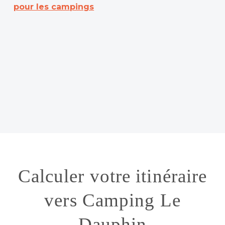
pour les campings
Calculer votre itinéraire
vers Camping Le
Dauphin