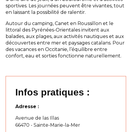
sportives. Les journées peuvent être vivantes, tout
en laissant la possibilité de ralentir.
Autour du camping, Canet en Roussillon et le
littoral des Pyrénées-Orientales invitent aux
balades, aux plages, aux activités nautiques et aux
découvertes entre mer et paysages catalans. Pour
des vacances en Occitanie, l’équilibre entre
confort, eau et sorties fonctionne naturellement.
Infos pratiques :
Adresse :
Avenue de las Illas
66470 - Sainte-Marie-la-Mer