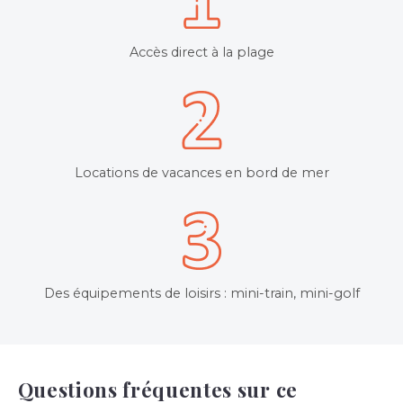
Accès direct à la plage
Locations de vacances en bord de mer
Des équipements de loisirs : mini-train, mini-golf
Questions fréquentes sur ce