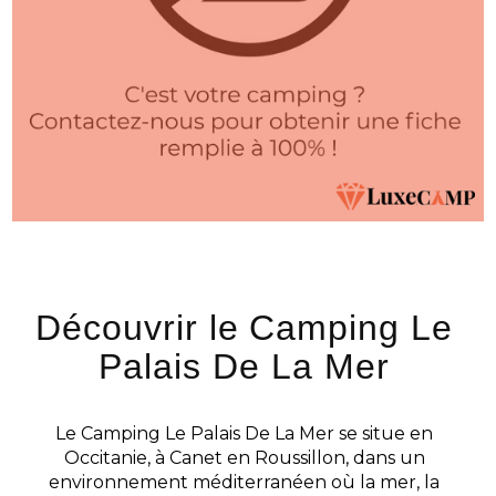
Découvrir le Camping Le
Palais De La Mer
Le Camping Le Palais De La Mer se situe en
Occitanie, à Canet en Roussillon, dans un
environnement méditerranéen où la mer, la