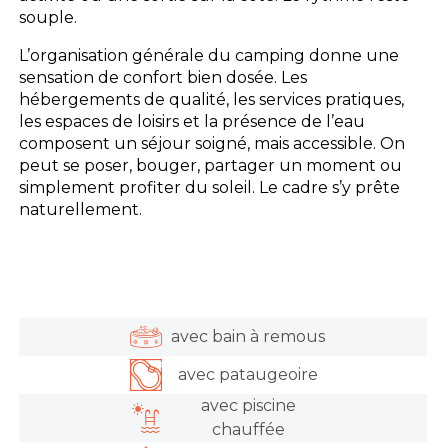
souple.
L’organisation générale du camping donne une
sensation de confort bien dosée. Les
hébergements de qualité, les services pratiques,
les espaces de loisirs et la présence de l’eau
composent un séjour soigné, mais accessible. On
peut se poser, bouger, partager un moment ou
simplement profiter du soleil. Le cadre s’y prête
naturellement.
avec bain à remous
avec pataugeoire
avec piscine
chauffée