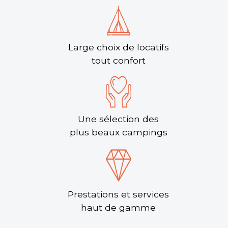
Large choix de locatifs
tout confort
Une sélection des
plus beaux campings
Prestations et services
haut de gamme