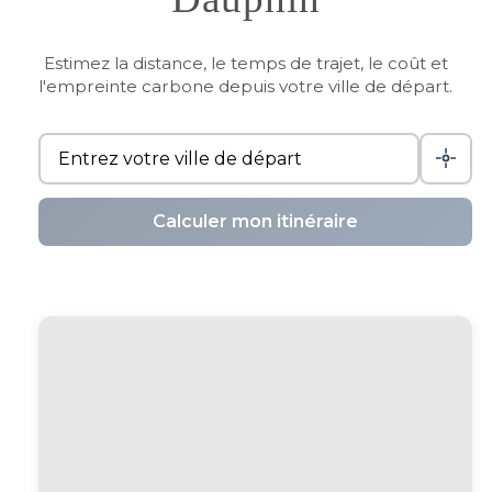
Estimez la distance, le temps de trajet, le coût et
l'empreinte carbone depuis votre ville de départ.
Calculer mon itinéraire