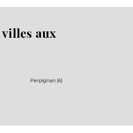
villes aux
Perpignan (6)