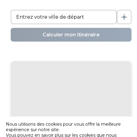
Calculer mon itinéraire
Nous utilisons des cookies pour vous offrir la meilleure
expérience sur notre site.
Vous pouvez en savoir plus sur les cookies que nous