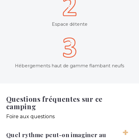
Espace détente
Hébergements haut de gamme flambant neufs
Questions fréquentes sur ce
camping
Foire aux questions
Quel rythme peut-on imaginer au