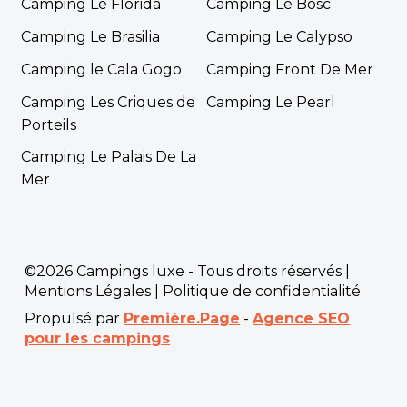
Camping Le Florida
Camping Le Bosc
Camping Le Brasilia
Camping Le Calypso
Camping le Cala Gogo
Camping Front De Mer
Camping Les Criques de
Camping Le Pearl
Porteils
Camping Le Palais De La
Mer
©2026 Campings luxe - Tous droits réservés |
Mentions Légales
|
Politique de confidentialité
Propulsé par
Première.Page
-
Agence SEO
pour les campings