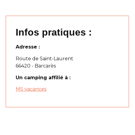
Infos pratiques :
Adresse :
Route de Saint-Laurent
66420 - Barcarès
Un camping affilié à :
MS vacances