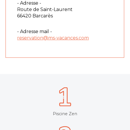
- Adresse -
Route de Saint-Laurent
66420 Barcarès
- Adresse mail -
reservation@ms-vacances.com
Piscine Zen