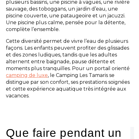
plusieurs bassins, une piscine à vagues, une rivière
sauvage, des toboggans, un jardin d’eau, une
piscine couverte, une pataugeoire et un jacuzzi.
Une piscine plus calme, pensée pour la détente,
complète l’ensemble.
Cette diversité permet de vivre l’eau de plusieurs
façons. Les enfants peuvent profiter des glissades
et des zones ludiques, tandis que les adultes
alternent entre baignade, pause détente et
moments plus tranquilles. Pour un portail orienté
camping de luxe
, le Camping Les Tamaris se
distingue par son confort, ses prestations soignées
et cette expérience aquatique très intégrée aux
vacances.
Que faire pendant un