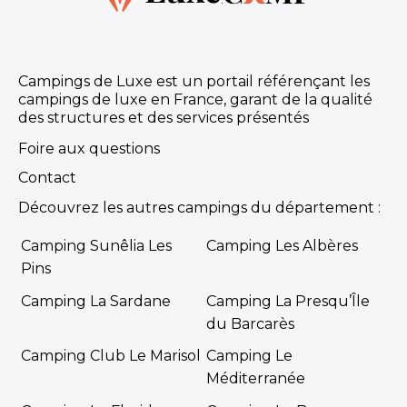
Campings de Luxe est un portail référençant les
campings de luxe en France, garant de la qualité
des structures et des services présentés
Foire aux questions
Contact
Découvrez les autres campings du département :
Camping Sunêlia Les
Camping Les Albères
Pins
Camping La Sardane
Camping La Presqu’Île
du Barcarès
Camping Club Le Marisol
Camping Le
Méditerranée