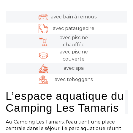
avec bain à remous
avec pataugeoire
avec piscine
chauffée
avec piscine
couverte
avec spa
avec toboggans
L’espace aquatique du
Camping Les Tamaris
Au Camping Les Tamaris, l’eau tient une place
centrale dans le séjour. Le parc aquatique réunit