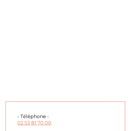
- Téléphone -
02 53 81 70 00