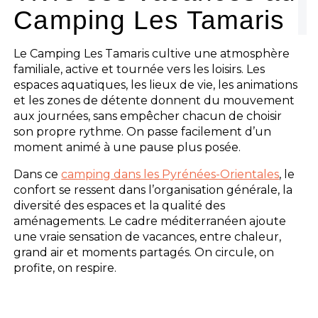
Camping Les Tamaris
Le Camping Les Tamaris cultive une atmosphère
familiale, active et tournée vers les loisirs. Les
espaces aquatiques, les lieux de vie, les animations
et les zones de détente donnent du mouvement
aux journées, sans empêcher chacun de choisir
son propre rythme. On passe facilement d’un
moment animé à une pause plus posée.
Dans ce
camping dans les Pyrénées-Orientales
, le
confort se ressent dans l’organisation générale, la
diversité des espaces et la qualité des
aménagements. Le cadre méditerranéen ajoute
une vraie sensation de vacances, entre chaleur,
grand air et moments partagés. On circule, on
profite, on respire.