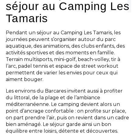
séjour au Camping Les
Tamaris
Pendant un séjour au Camping Les Tamaris, les
journées peuvent s’organiser autour du parc
aquatique, des animations, des clubs enfants, des
activités sportives et des moments en famille.
Terrain multisports, mini-golf, beach-volley, tir à
l’arc, padel tennis et espace de street workout
permettent de varier les envies pour ceux qui
aiment bouger.
Les environs du Barcares invitent aussi à profiter
du littoral, de la plage et de l’ambiance
méditerranéenne. Le camping devient alors un
point d’ancrage confortable : on profite sur place,
on part prendre l’air, puis on revient dans un cadre
bien aménagé. Le séjour garde ainsi un bon
équilibre entre loisirs, détente et découvertes.