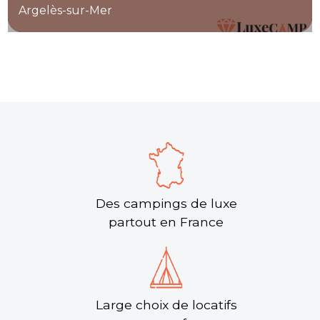
Argelès-sur-Mer
Des campings de luxe
partout en France
Large choix de locatifs