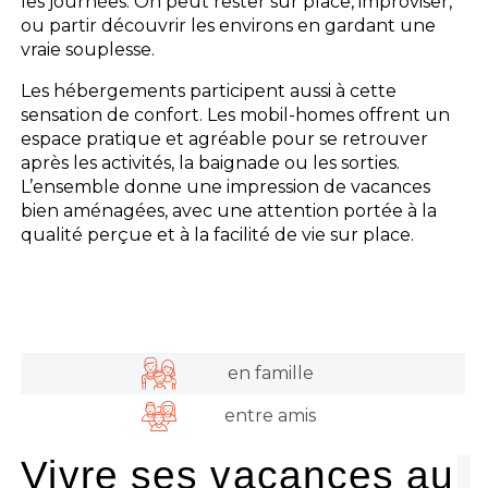
les journées. On peut rester sur place, improviser,
ou partir découvrir les environs en gardant une
vraie souplesse.
Les hébergements participent aussi à cette
sensation de confort. Les mobil-homes offrent un
espace pratique et agréable pour se retrouver
après les activités, la baignade ou les sorties.
L’ensemble donne une impression de vacances
bien aménagées, avec une attention portée à la
qualité perçue et à la facilité de vie sur place.
en famille
entre amis
Vivre ses vacances au