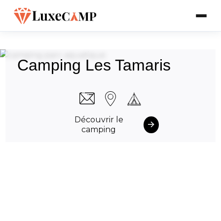
Camping Les Tamaris
Découvrir le
camping