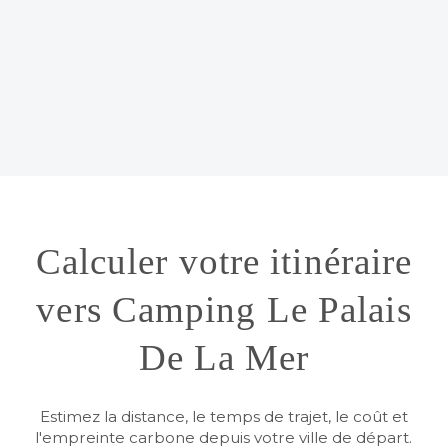
Calculer votre itinéraire
vers Camping Le Palais
De La Mer
Estimez la distance, le temps de trajet, le coût et
l'empreinte carbone depuis votre ville de départ.