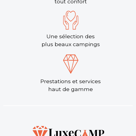
tout confort
Une sélection des
plus beaux campings
Prestations et services
haut de gamme