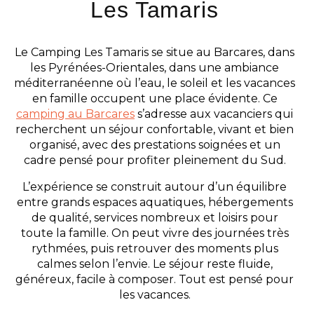
Les Tamaris
Le Camping Les Tamaris se situe au Barcares, dans
les Pyrénées-Orientales, dans une ambiance
méditerranéenne où l’eau, le soleil et les vacances
en famille occupent une place évidente. Ce
camping au Barcares
s’adresse aux vacanciers qui
recherchent un séjour confortable, vivant et bien
organisé, avec des prestations soignées et un
cadre pensé pour profiter pleinement du Sud.
L’expérience se construit autour d’un équilibre
entre grands espaces aquatiques, hébergements
de qualité, services nombreux et loisirs pour
toute la famille. On peut vivre des journées très
rythmées, puis retrouver des moments plus
calmes selon l’envie. Le séjour reste fluide,
généreux, facile à composer. Tout est pensé pour
les vacances.