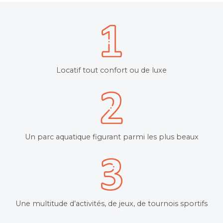
Locatif tout confort ou de luxe
Un parc aquatique figurant parmi les plus beaux
Une multitude d’activités, de jeux, de tournois sportifs