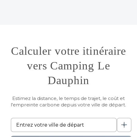
Calculer votre itinéraire
vers Camping Le
Dauphin
Estimez la distance, le temps de trajet, le coût et
l'empreinte carbone depuis votre ville de départ.