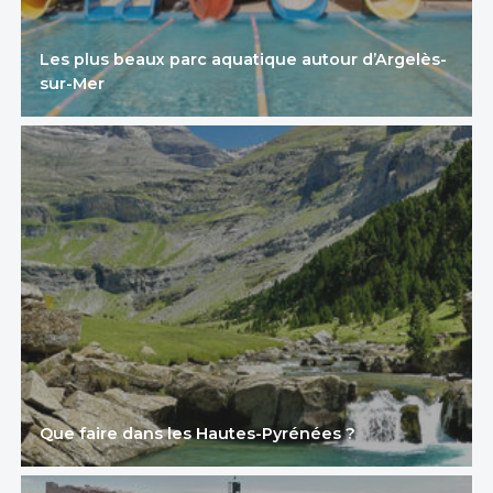
Les plus beaux parc aquatique autour d’Argelès-
sur-Mer
Que faire dans les Hautes-Pyrénées ?