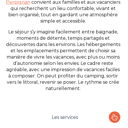
Perpignan
convient aux familles et aux vacanciers
qui recherchent un lieu confortable, vivant et
bien organisé, tout en gardant une atmosphère
simple et accessible.
Le séjour s’y imagine facilement entre baignade,
moments de détente, temps partagés et
découvertes dans les environs. Les hébergements
et les emplacements permettent de choisir sa
manière de vivre les vacances, avec plus ou moins
d’autonomie selon les envies. Le cadre reste
agréable, avec une impression de vacances faciles
à composer. On peut profiter du camping, sortir
vers le littoral, revenir se poser. Le rythme se crée
naturellement.
Les services