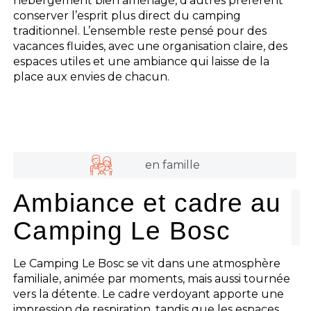
hébergement bien aménagé, d’autres préfèrent
conserver l’esprit plus direct du camping
traditionnel. L’ensemble reste pensé pour des
vacances fluides, avec une organisation claire, des
espaces utiles et une ambiance qui laisse de la
place aux envies de chacun.
en famille
Ambiance et cadre au
Camping Le Bosc
Le Camping Le Bosc se vit dans une atmosphère
familiale, animée par moments, mais aussi tournée
vers la détente. Le cadre verdoyant apporte une
impression de respiration, tandis que les espaces