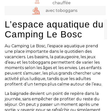
chauffée
avec toboggans
L’espace aquatique du
Camping Le Bosc
Au Camping Le Bosc, l’espace aquatique prend
une place importante dans le quotidien des
vacanciers. Les bassins, la pataugeoire, les jeux
d’eau et les toboggans permettent de varier les
moments selon les âges et les envies. Les enfants
peuvent s’amuser, les plus grands chercher une
activité plus ludique, tandis que les adultes
profitent d’un temps plus calme autour de l’eau.
La baignade devient un point de repère dans la
journée, sans empêcher de profiter du reste du
séjour. On peut y passer un moment après une
sortie, y revenir pour se rafraîchir ou simplement