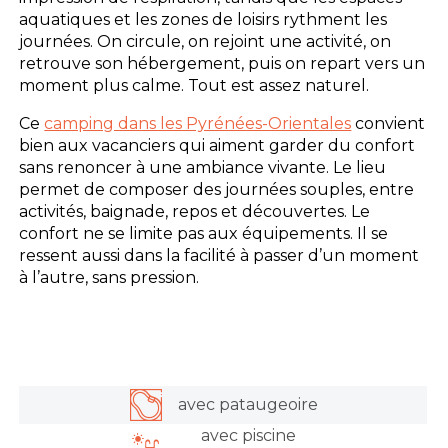
aquatiques et les zones de loisirs rythment les
journées. On circule, on rejoint une activité, on
retrouve son hébergement, puis on repart vers un
moment plus calme. Tout est assez naturel.
Ce
camping dans les Pyrénées-Orientales
convient
bien aux vacanciers qui aiment garder du confort
sans renoncer à une ambiance vivante. Le lieu
permet de composer des journées souples, entre
activités, baignade, repos et découvertes. Le
confort ne se limite pas aux équipements. Il se
ressent aussi dans la facilité à passer d’un moment
à l’autre, sans pression.
avec pataugeoire
avec piscine