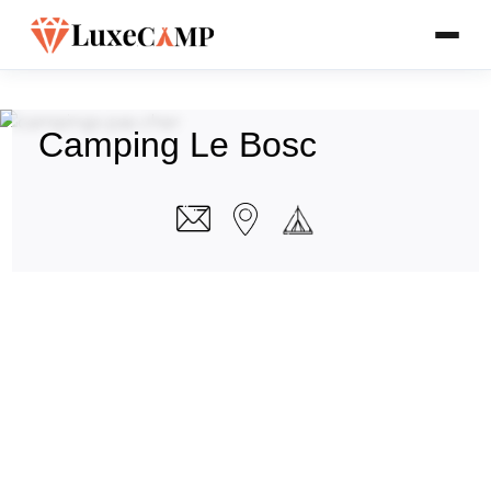
Camping Le Bosc