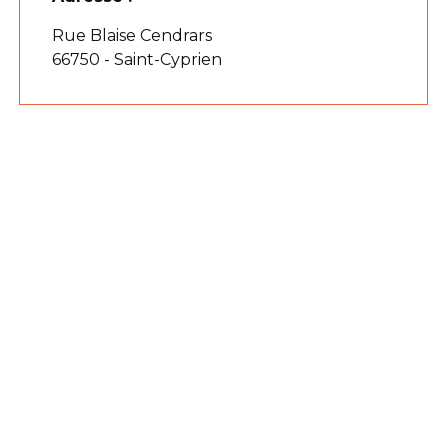
Rue Blaise Cendrars
66750 - Saint-Cyprien