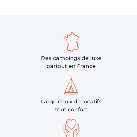
Des campings de luxe
partout en France
Large choix de locatifs
tout confort