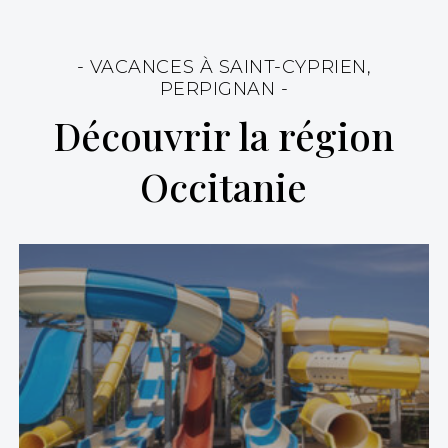
- VACANCES À SAINT-CYPRIEN,
PERPIGNAN -
Découvrir la région
Occitanie