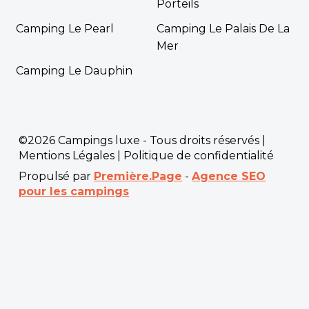
Porteils
Camping Le Pearl
Camping Le Palais De La
Mer
Camping Le Dauphin
©2026 Campings luxe - Tous droits réservés |
Mentions Légales
|
Politique de confidentialité
Propulsé par
Première.Page
-
Agence SEO
pour les campings