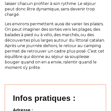
laisser chacun profiter à son rythme. Le séjour
peut donc être dynamique, sans devenir trop
chargé.
Les environs permettent aussi de varier les plaisirs.
On peut imaginer des sorties vers les plages, des
balades à pied ou à vélo, des marchés, ou des
découvertes plus larges autour du littoral catalan.
Après une journée dehors, le retour au camping
permet de retrouver un cadre plus posé. C’est cet
équilibre qui donne au séjour sa souplesse :
bouger quand on en a envie, ralentir quand le
moment s’y prête.
Infos pratiques :
Adresse :