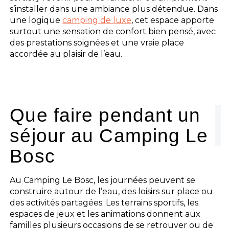
s’installer dans une ambiance plus détendue. Dans
une logique
camping de luxe
, cet espace apporte
surtout une sensation de confort bien pensé, avec
des prestations soignées et une vraie place
accordée au plaisir de l’eau.
Que faire pendant un
séjour au Camping Le
Bosc
Au Camping Le Bosc, les journées peuvent se
construire autour de l’eau, des loisirs sur place ou
des activités partagées. Les terrains sportifs, les
espaces de jeux et les animations donnent aux
familles plusieurs occasions de se retrouver ou de