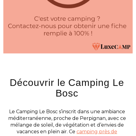
Découvrir le Camping Le
Bosc
Le Camping Le Bosc s’inscrit dans une ambiance
méditerranéenne, proche de Perpignan, avec ce
mélange de soleil, de végétation et d’envies de
vacances en plein air. Ce
camping près de