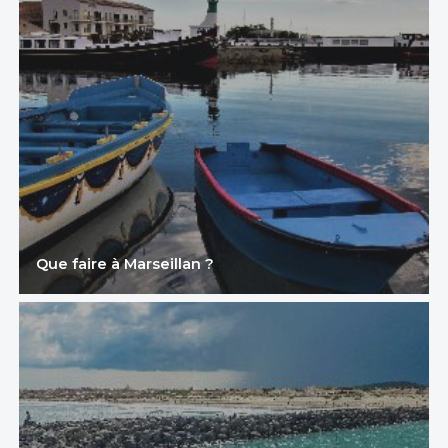
Que faire à Marseillan ?