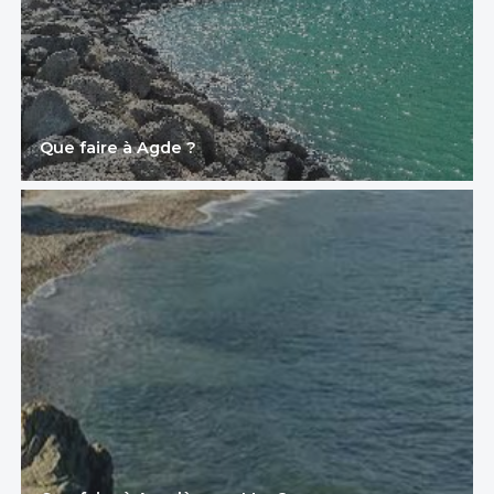
Que faire à Agde ?