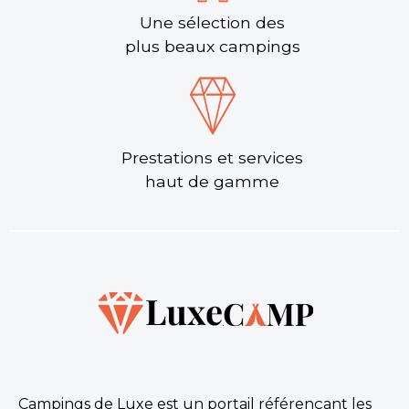
Une sélection des
plus beaux campings
Prestations et services
haut de gamme
Campings de Luxe est un portail référençant les