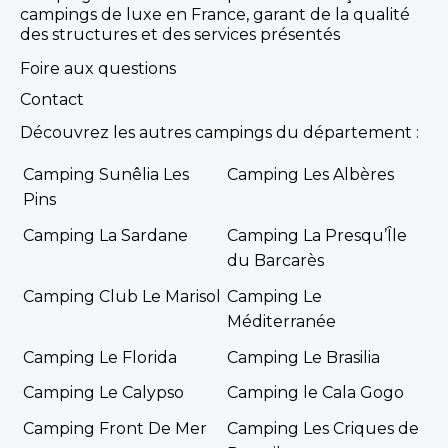
campings de luxe en France, garant de la qualité
des structures et des services présentés
Foire aux questions
Contact
Découvrez les autres campings du département :
Camping Sunêlia Les
Camping Les Albères
Pins
Camping La Sardane
Camping La Presqu’Île
du Barcarès
Camping Club Le Marisol
Camping Le
Méditerranée
Camping Le Florida
Camping Le Brasilia
Camping Le Calypso
Camping le Cala Gogo
Camping Front De Mer
Camping Les Criques de