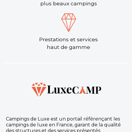
plus beaux campings
Prestations et services
haut de gamme
Campings de Luxe est un portail référençant les
campings de luxe en France, garant de la qualité
des structures et des services présentés