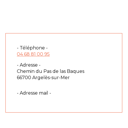
- Téléphone -
04 68 81 00 95
- Adresse -
Chemin du Pas de las Baques
66700 Argelès-sur-Mer
- Adresse mail -