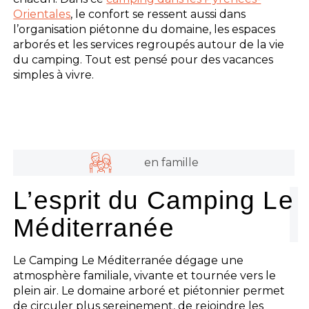
Orientales
, le confort se ressent aussi dans
l’organisation piétonne du domaine, les espaces
arborés et les services regroupés autour de la vie
du camping. Tout est pensé pour des vacances
simples à vivre.
en famille
L’esprit du Camping Le
Méditerranée
Le Camping Le Méditerranée dégage une
atmosphère familiale, vivante et tournée vers le
plein air. Le domaine arboré et piétonnier permet
de circuler plus sereinement, de rejoindre les