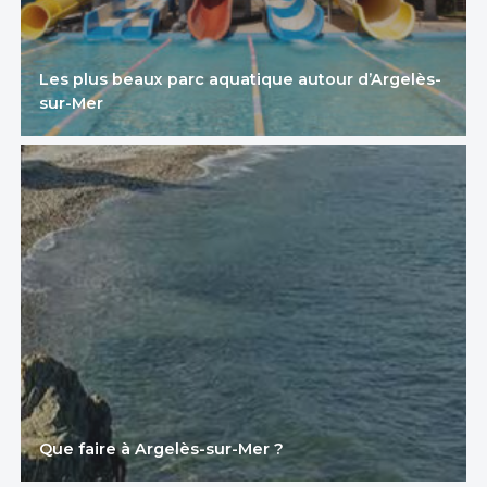
Les plus beaux parc aquatique autour d’Argelès-
sur-Mer
Que faire à Argelès-sur-Mer ?