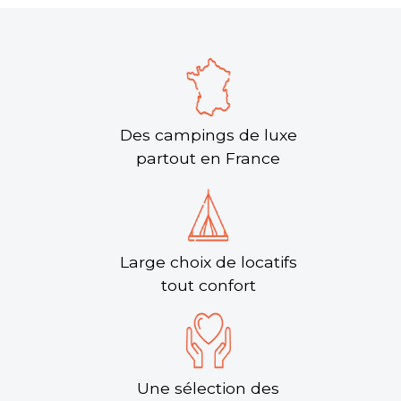
Des campings de luxe
partout en France
Large choix de locatifs
tout confort
Une sélection des