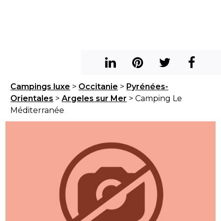
Campings luxe
>
Occitanie
>
Pyrénées-
Orientales
>
Argeles sur Mer
> Camping Le
Méditerranée