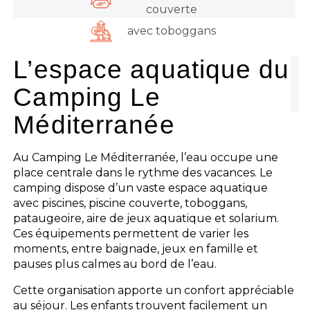
couverte
avec toboggans
L’espace aquatique du
Camping Le
Méditerranée
Au Camping Le Méditerranée, l’eau occupe une
place centrale dans le rythme des vacances. Le
camping dispose d’un vaste espace aquatique
avec piscines, piscine couverte, toboggans,
pataugeoire, aire de jeux aquatique et solarium.
Ces équipements permettent de varier les
moments, entre baignade, jeux en famille et
pauses plus calmes au bord de l’eau.
Cette organisation apporte un confort appréciable
au séjour. Les enfants trouvent facilement un