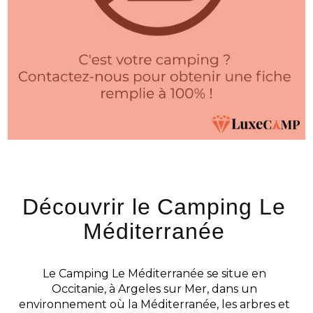
Découvrir le Camping Le
Méditerranée
Le Camping Le Méditerranée se situe en
Occitanie, à Argeles sur Mer, dans un
environnement où la Méditerranée, les arbres et