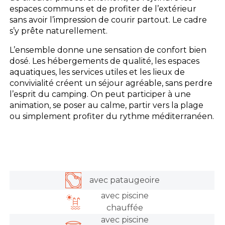
espaces communs et de profiter de l’extérieur
sans avoir l’impression de courir partout. Le cadre
s’y prête naturellement.
L’ensemble donne une sensation de confort bien
dosé. Les hébergements de qualité, les espaces
aquatiques, les services utiles et les lieux de
convivialité créent un séjour agréable, sans perdre
l’esprit du camping. On peut participer à une
animation, se poser au calme, partir vers la plage
ou simplement profiter du rythme méditerranéen.
avec pataugeoire
avec piscine
chauffée
avec piscine