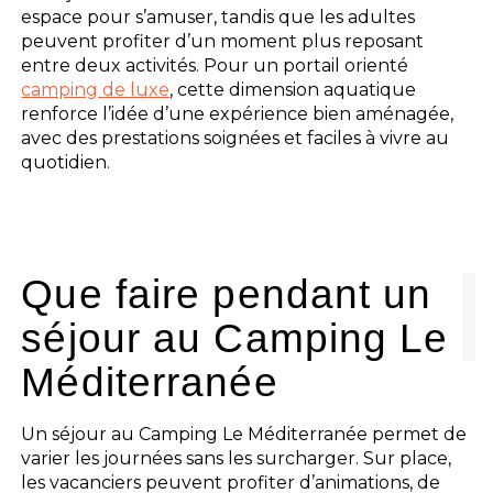
espace pour s’amuser, tandis que les adultes
peuvent profiter d’un moment plus reposant
entre deux activités. Pour un portail orienté
camping de luxe
, cette dimension aquatique
renforce l’idée d’une expérience bien aménagée,
avec des prestations soignées et faciles à vivre au
quotidien.
Que faire pendant un
séjour au Camping Le
Méditerranée
Un séjour au Camping Le Méditerranée permet de
varier les journées sans les surcharger. Sur place,
les vacanciers peuvent profiter d’animations, de