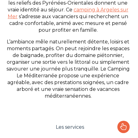
les reliefs des Pyrénées-Orientales donnent une
vraie identité au séjour. Ce
camping à Argeles sur
Mer
s’adresse aux vacanciers qui recherchent un
cadre confortable, animé avec mesure et pensé
pour profiter en famille.
L’ambiance mêle naturellement détente, loisirs et
moments partagés. On peut rejoindre les espaces
de baignade, profiter du domaine piétonnier,
organiser une sortie vers le littoral ou simplement
savourer une journée plus tranquille. Le Camping
Le Méditerranée propose une expérience
agréable, avec des prestations soignées, un cadre
arboré et une vraie sensation de vacances
méditerranéennes.
Les services