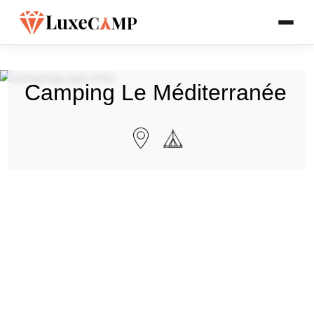
Camping Le Méditerranée