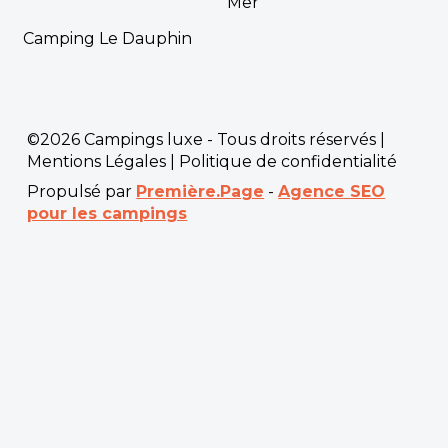
Mer
Camping Le Dauphin
©2026 Campings luxe - Tous droits réservés |
Mentions Légales
|
Politique de confidentialité
Propulsé par
Première.Page
-
Agence SEO
pour les campings