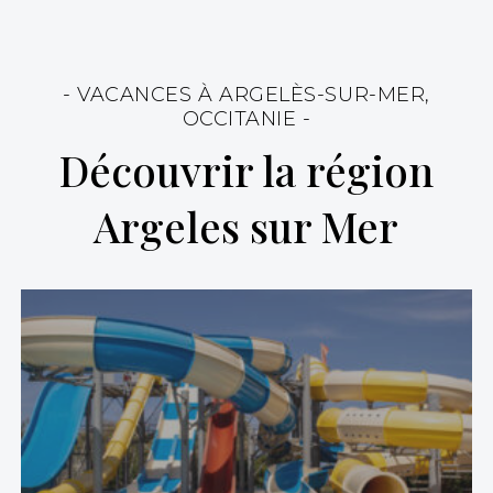
- VACANCES À ARGELÈS-SUR-MER,
OCCITANIE -
Découvrir la région
Argeles sur Mer