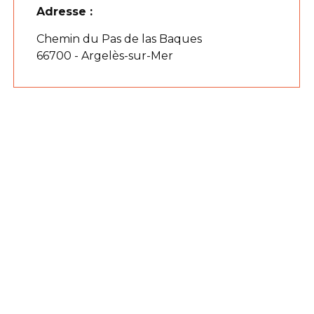
Adresse :
Chemin du Pas de las Baques
66700 - Argelès-sur-Mer