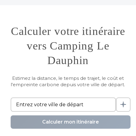
Calculer votre itinéraire
vers Camping Le
Dauphin
Estimez la distance, le temps de trajet, le coût et
l'empreinte carbone depuis votre ville de départ.
Calculer mon itinéraire