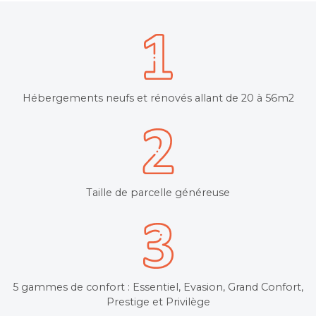
Hébergements neufs et rénovés allant de 20 à 56m2
Taille de parcelle généreuse
5 gammes de confort : Essentiel, Evasion, Grand Confort,
Prestige et Privilège