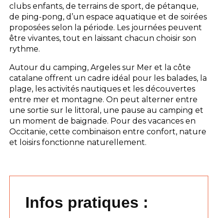
clubs enfants, de terrains de sport, de pétanque,
de ping-pong, d’un espace aquatique et de soirées
proposées selon la période. Les journées peuvent
être vivantes, tout en laissant chacun choisir son
rythme.
Autour du camping, Argeles sur Mer et la côte
catalane offrent un cadre idéal pour les balades, la
plage, les activités nautiques et les découvertes
entre mer et montagne. On peut alterner entre
une sortie sur le littoral, une pause au camping et
un moment de baignade. Pour des vacances en
Occitanie, cette combinaison entre confort, nature
et loisirs fonctionne naturellement.
Infos pratiques :