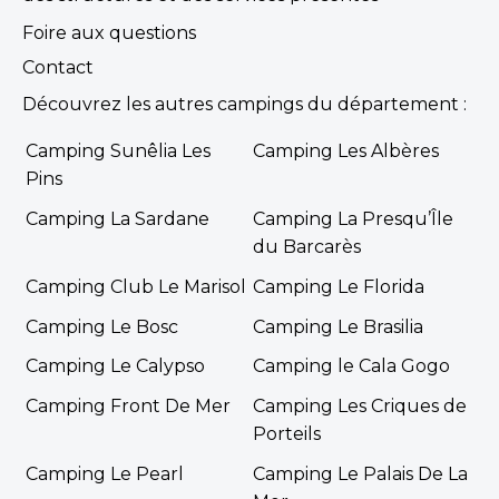
Foire aux questions
Contact
Découvrez les autres campings du département :
Camping Sunêlia Les
Camping Les Albères
Pins
Camping La Sardane
Camping La Presqu’Île
du Barcarès
Camping Club Le Marisol
Camping Le Florida
Camping Le Bosc
Camping Le Brasilia
Camping Le Calypso
Camping le Cala Gogo
Camping Front De Mer
Camping Les Criques de
Porteils
Camping Le Pearl
Camping Le Palais De La